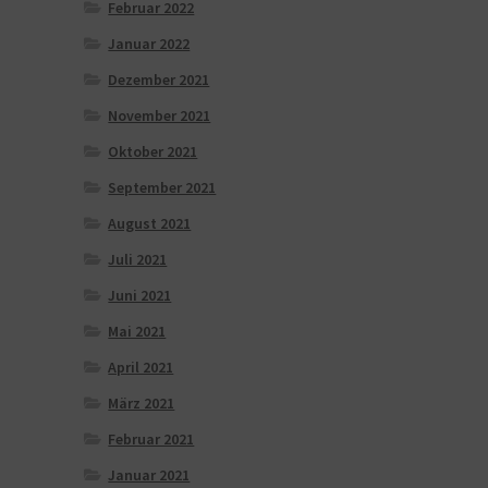
Februar 2022
Januar 2022
Dezember 2021
November 2021
Oktober 2021
September 2021
August 2021
Juli 2021
Juni 2021
Mai 2021
April 2021
März 2021
Februar 2021
Januar 2021