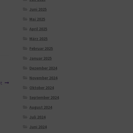
Juni 2025
Mai 2025
April 2025
März 2025
Februar 2025
Januar 2025
Dezember 2024
November 2024
ht
Oktober 2024
September 2024
August 2024
Juli 2024
Juni 2024