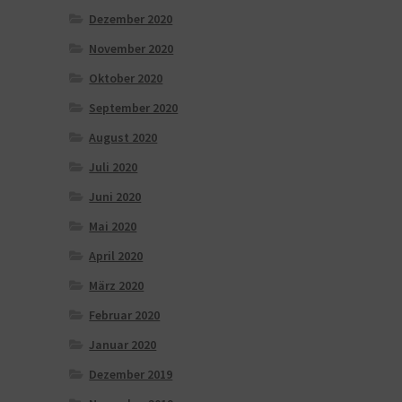
Dezember 2020
November 2020
Oktober 2020
September 2020
August 2020
Juli 2020
Juni 2020
Mai 2020
April 2020
März 2020
Februar 2020
Januar 2020
Dezember 2019