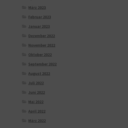
März 2023
Februar 2023
Januar 2023
Dezember 2022
November 2022
Oktober 2022
September 2022
August 2022
Juli 2022
Juni 2022
Mai 2022
April 2022
März 2022