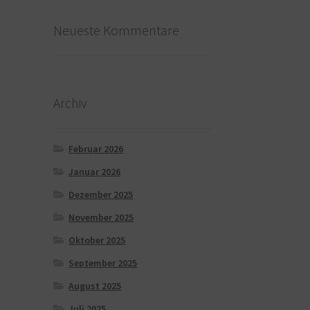
Neueste Kommentare
Archiv
Februar 2026
Januar 2026
Dezember 2025
November 2025
Oktober 2025
September 2025
August 2025
Juli 2025