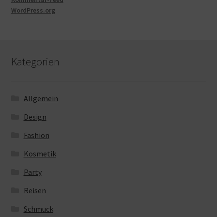
WordPress.org
Kategorien
Allgemein
Design
Fashion
Kosmetik
Party
Reisen
Schmuck