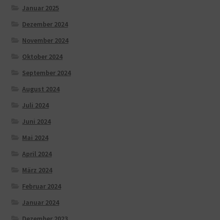
Januar 2025
Dezember 2024
November 2024
Oktober 2024
September 2024
August 2024
Juli 2024
Juni 2024
Mai 2024
April 2024
März 2024
Februar 2024
Januar 2024
Dezember 2023