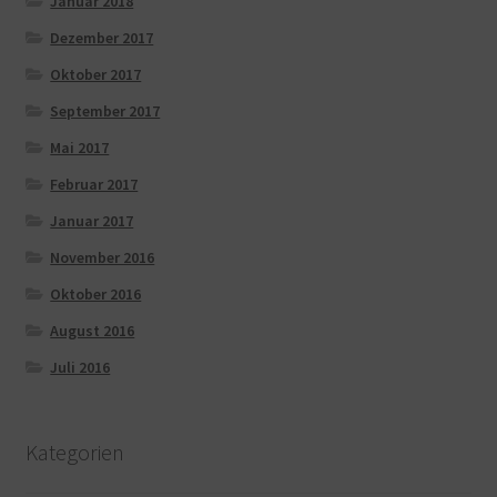
Januar 2018
Dezember 2017
Oktober 2017
September 2017
Mai 2017
Februar 2017
Januar 2017
November 2016
Oktober 2016
August 2016
Juli 2016
Kategorien