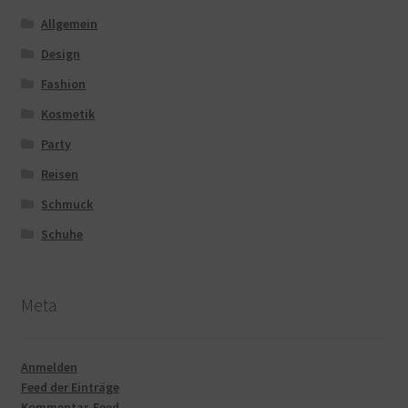
Allgemein
Design
Fashion
Kosmetik
Party
Reisen
Schmuck
Schuhe
Meta
Anmelden
Feed der Einträge
Kommentar-Feed