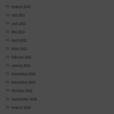
August 2021
Juli 2021
Juni 2021
Mai 2021
April 2021
März 2021
Februar 2021
Januar 2021
Dezember 2020
November 2020
Oktober 2020
September 2020
August 2020