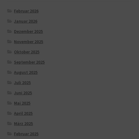
Februar 2026
Januar 2026
Dezember 2025
November 2025
Oktober 2025
September 2025
August 2025
Juli 2025
Juni 2025
Mai 2025
April 2025
März 2025
Februar 2025