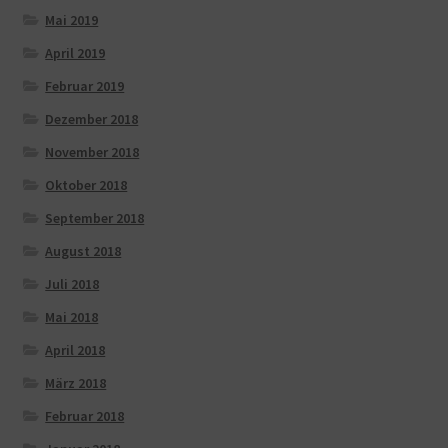
Mai 2019
April 2019
Februar 2019
Dezember 2018
November 2018
Oktober 2018
September 2018
August 2018
Juli 2018
Mai 2018
April 2018
März 2018
Februar 2018