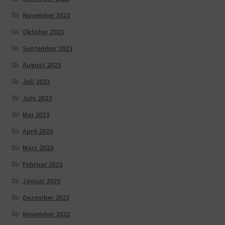
November 2023
Oktober 2023
September 2023
August 2023
Juli 2023
Juni 2023
Mai 2023
April 2023
März 2023
Februar 2023
Januar 2023
Dezember 2022
November 2022