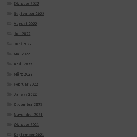
Oktober 2022
September 2022
August 2022
Juli 2022
Juni 2022
Mai 2022
April 2022
März 2022
Februar 2022
Januar 2022
Dezember 2021
November 2021
Oktober 2021
September 2021