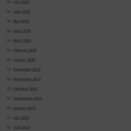
Juli 2020
Juni 2020
Mai 2020
April 2020
März 2020
Februar 2020
Januar 2020
Dezember 2019
November 2019
Oktober 2019
September 2019
August 2019
Juli 2019
Juni 2019