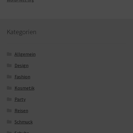
WordPress.org
Kategorien
Allgemein
Design
Fashion
Kosmetik
Party
Reisen
Schmuck