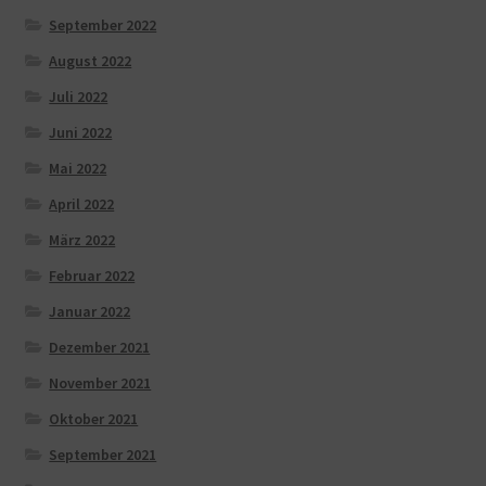
September 2022
August 2022
Juli 2022
Juni 2022
Mai 2022
April 2022
März 2022
Februar 2022
Januar 2022
Dezember 2021
November 2021
Oktober 2021
September 2021