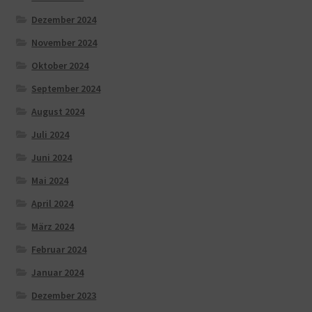
Dezember 2024
November 2024
Oktober 2024
September 2024
August 2024
Juli 2024
Juni 2024
Mai 2024
April 2024
März 2024
Februar 2024
Januar 2024
Dezember 2023