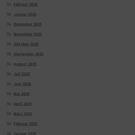
Februar 2026
Januar 2026
Dezember 2025
November 2025
Oktober 2025
September 2025
August 2025
Juli 2025
Juni 2025
Mai 2025
April 2025
März 2025
Februar 2025
Januar 2025