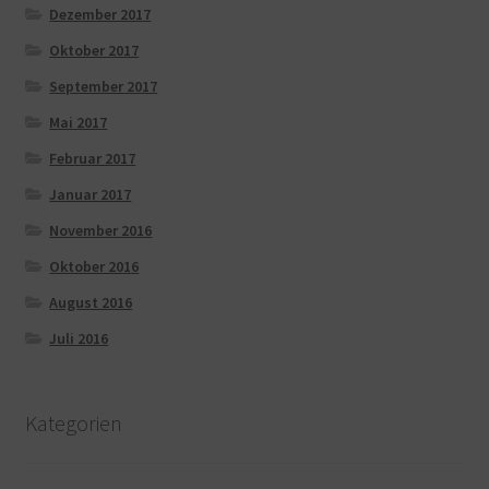
Dezember 2017
Oktober 2017
September 2017
Mai 2017
Februar 2017
Januar 2017
November 2016
Oktober 2016
August 2016
Juli 2016
Kategorien