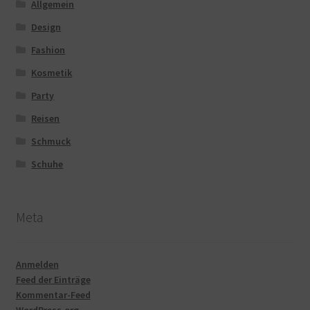
Allgemein
Design
Fashion
Kosmetik
Party
Reisen
Schmuck
Schuhe
Meta
Anmelden
Feed der Einträge
Kommentar-Feed