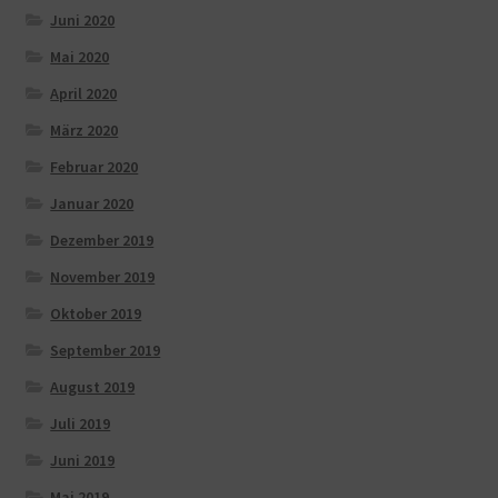
Juni 2020
Mai 2020
April 2020
März 2020
Februar 2020
Januar 2020
Dezember 2019
November 2019
Oktober 2019
September 2019
August 2019
Juli 2019
Juni 2019
Mai 2019