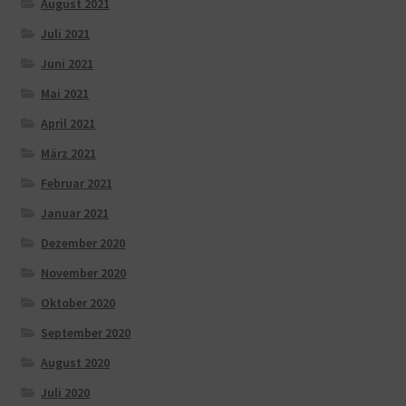
August 2021
Juli 2021
Juni 2021
Mai 2021
April 2021
März 2021
Februar 2021
Januar 2021
Dezember 2020
November 2020
Oktober 2020
September 2020
August 2020
Juli 2020