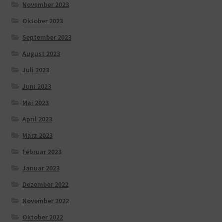
November 2023
Oktober 2023
September 2023
August 2023
Juli 2023
Juni 2023
Mai 2023
April 2023
März 2023
Februar 2023
Januar 2023
Dezember 2022
November 2022
Oktober 2022