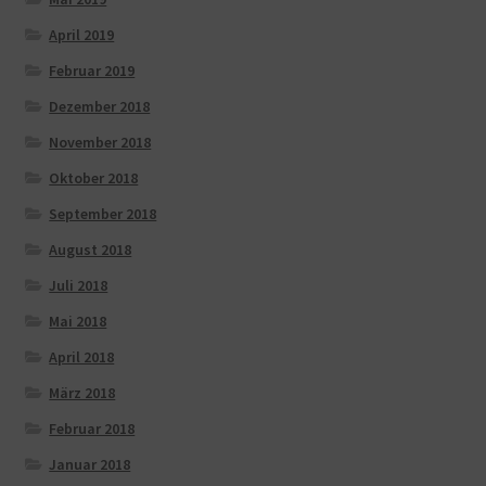
April 2019
Februar 2019
Dezember 2018
November 2018
Oktober 2018
September 2018
August 2018
Juli 2018
Mai 2018
April 2018
März 2018
Februar 2018
Januar 2018