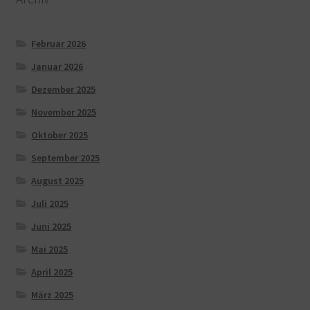
Februar 2026
Januar 2026
Dezember 2025
November 2025
Oktober 2025
September 2025
August 2025
Juli 2025
Juni 2025
Mai 2025
April 2025
März 2025