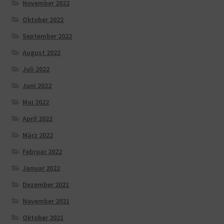
November 2022
Oktober 2022
September 2022
August 2022
Juli 2022
Juni 2022
Mai 2022
April 2022
März 2022
Februar 2022
Januar 2022
Dezember 2021
November 2021
Oktober 2021