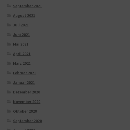
September 2021
August 2021
Juli 2021
Juni 2021
Mai 2021
April 2021
März 2021
Februar 2021
Januar 2021
Dezember 2020
November 2020
Oktober 2020
September 2020