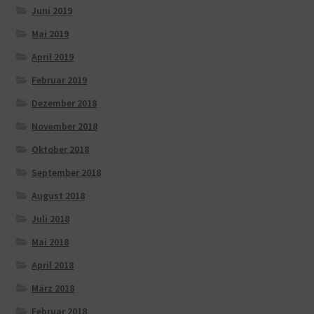
Juni 2019
Mai 2019
April 2019
Februar 2019
Dezember 2018
November 2018
Oktober 2018
September 2018
August 2018
Juli 2018
Mai 2018
April 2018
März 2018
Februar 2018