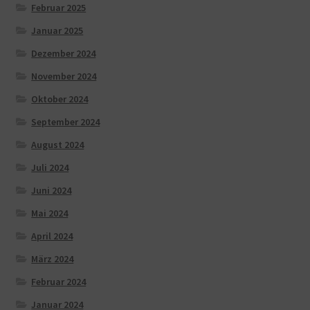
Februar 2025
Januar 2025
Dezember 2024
November 2024
Oktober 2024
September 2024
August 2024
Juli 2024
Juni 2024
Mai 2024
April 2024
März 2024
Februar 2024
Januar 2024