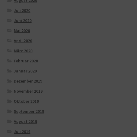
August 2020
Juli 2020
Juni 2020
Mai 2020
April 2020
März 2020
Februar 2020
Januar 2020
Dezember 2019
November 2019
Oktober 2019
September 2019
August 2019
Juli 2019