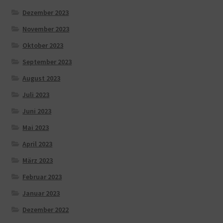
Dezember 2023
November 2023
Oktober 2023
September 2023
August 2023
Juli 2023
Juni 2023
Mai 2023
April 2023
März 2023
Februar 2023
Januar 2023
Dezember 2022