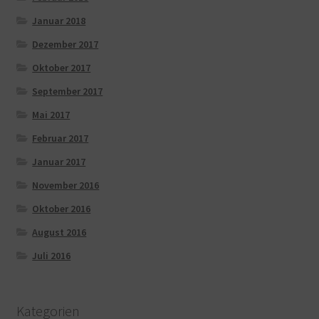
Januar 2018
Dezember 2017
Oktober 2017
September 2017
Mai 2017
Februar 2017
Januar 2017
November 2016
Oktober 2016
August 2016
Juli 2016
Kategorien