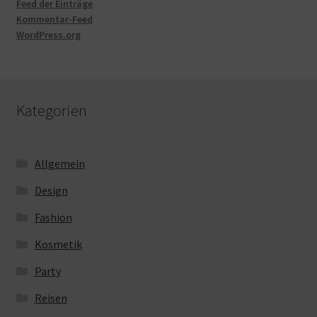
Feed der Einträge
Kommentar-Feed
WordPress.org
Kategorien
Allgemein
Design
Fashion
Kosmetik
Party
Reisen