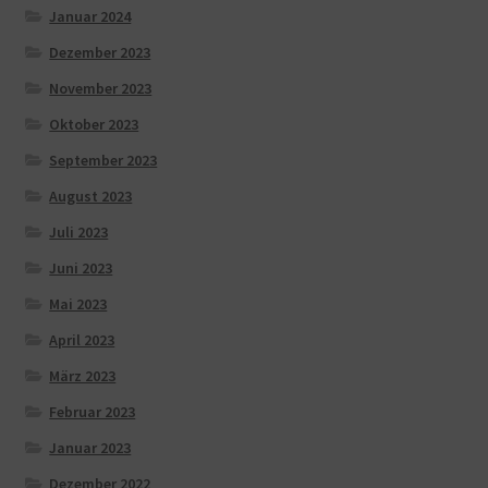
Januar 2024
Dezember 2023
November 2023
Oktober 2023
September 2023
August 2023
Juli 2023
Juni 2023
Mai 2023
April 2023
März 2023
Februar 2023
Januar 2023
Dezember 2022