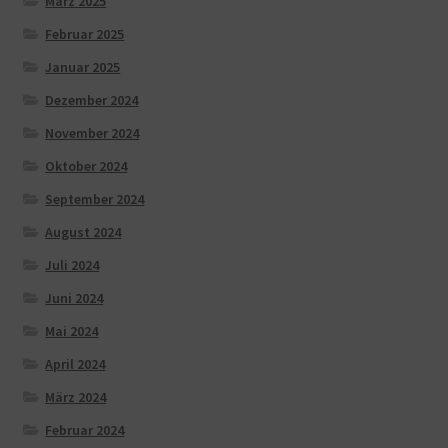
März 2025
Februar 2025
Januar 2025
Dezember 2024
November 2024
Oktober 2024
September 2024
August 2024
Juli 2024
Juni 2024
Mai 2024
April 2024
März 2024
Februar 2024