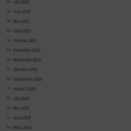
Juli 2019
Juni 2019
Mai 2019
April 2019
Februar 2019
Dezember 2018
November 2018
Oktober 2018
September 2018
August 2018
Juli 2018
Mai 2018
April 2018
März 2018