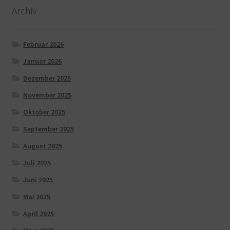
Archiv
Februar 2026
Januar 2026
Dezember 2025
November 2025
Oktober 2025
September 2025
August 2025
Juli 2025
Juni 2025
Mai 2025
April 2025