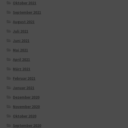
Oktober 2021
September 2021
August 2021
Juli 2021
Juni 2021
Mai 2021
April 2021
März 2021
Februar 2021
Januar 2021
Dezember 2020
November 2020
Oktober 2020
September 2020