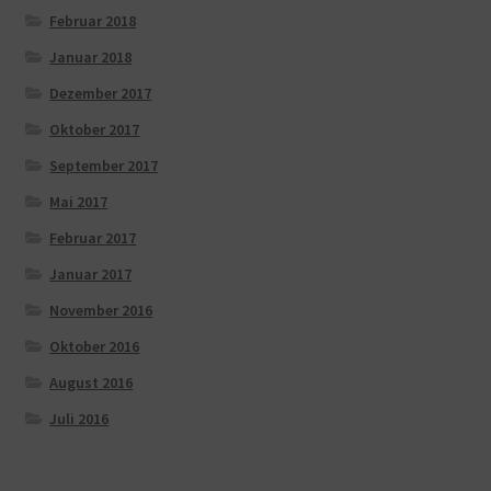
Februar 2018
Januar 2018
Dezember 2017
Oktober 2017
September 2017
Mai 2017
Februar 2017
Januar 2017
November 2016
Oktober 2016
August 2016
Juli 2016