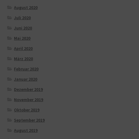
August 2020
Juli 2020
Juni 2020
Mai 2020
April 2020
März 2020
Februar 2020
Januar 2020
Dezember 2019
November 2019
Oktober 2019
September 2019
August 2019