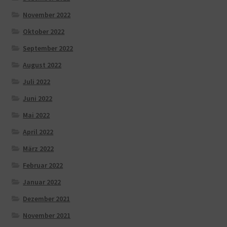
November 2022
Oktober 2022
September 2022
August 2022
Juli 2022
Juni 2022
Mai 2022
April 2022
März 2022
Februar 2022
Januar 2022
Dezember 2021
November 2021