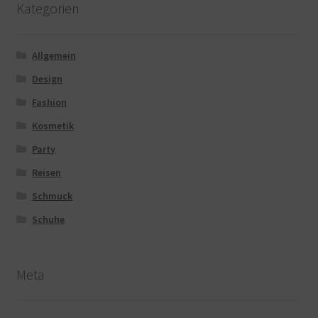
Kategorien
Allgemein
Design
Fashion
Kosmetik
Party
Reisen
Schmuck
Schuhe
Meta