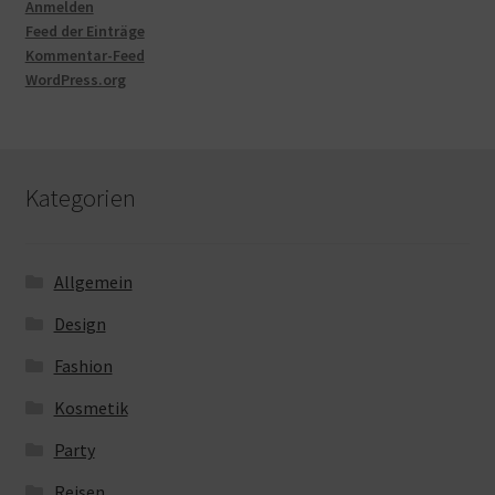
Anmelden
Feed der Einträge
Kommentar-Feed
WordPress.org
Kategorien
Allgemein
Design
Fashion
Kosmetik
Party
Reisen