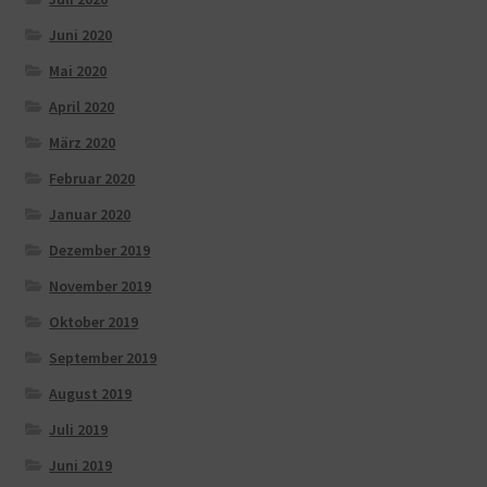
Juni 2020
Mai 2020
April 2020
März 2020
Februar 2020
Januar 2020
Dezember 2019
November 2019
Oktober 2019
September 2019
August 2019
Juli 2019
Juni 2019