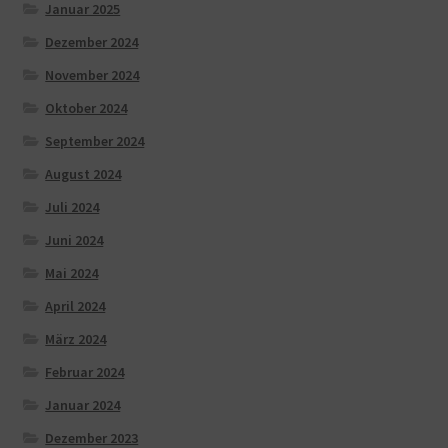
Januar 2025
Dezember 2024
November 2024
Oktober 2024
September 2024
August 2024
Juli 2024
Juni 2024
Mai 2024
April 2024
März 2024
Februar 2024
Januar 2024
Dezember 2023