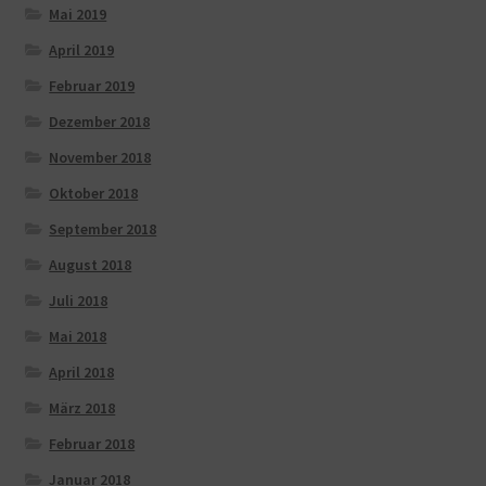
Mai 2019
April 2019
Februar 2019
Dezember 2018
November 2018
Oktober 2018
September 2018
August 2018
Juli 2018
Mai 2018
April 2018
März 2018
Februar 2018
Januar 2018