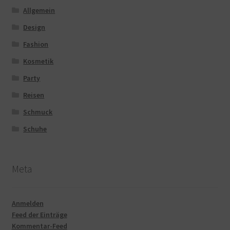
Allgemein
Design
Fashion
Kosmetik
Party
Reisen
Schmuck
Schuhe
Meta
Anmelden
Feed der Einträge
Kommentar-Feed