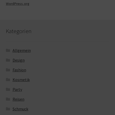
WordPress.org
Kategorien
Allgemein
Design
Fashion
Kosmetik
Party
Reisen
Schmuck