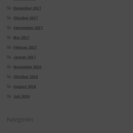
Dezember 2017
Oktober 2017
September 2017
Mai 2017
Februar 2017
Januar 2017
November 2016
Oktober 2016
August 2016
Juli 2016
Kategorien