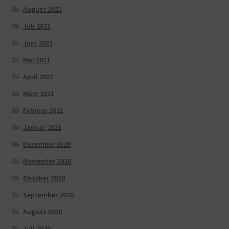
August 2021
Juli 2021
Juni 2021
Mai 2021
April 2021
März 2021
Februar 2021
Januar 2021
Dezember 2020
November 2020
Oktober 2020
September 2020
August 2020
Juli 2020