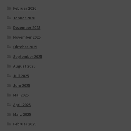
Februar 2026
Januar 2026
Dezember 2025
November 2025
Oktober 2025
September 2025
August 2025
Juli 2025
Juni 2025
Mai 2025
April 2025
März 2025
Februar 2025