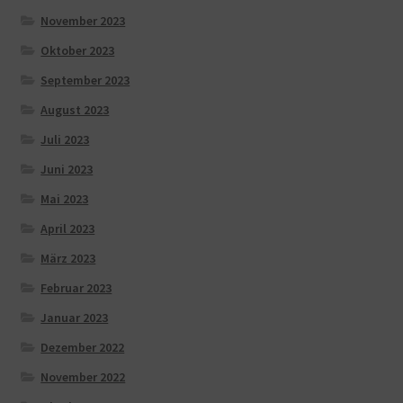
November 2023
Oktober 2023
September 2023
August 2023
Juli 2023
Juni 2023
Mai 2023
April 2023
März 2023
Februar 2023
Januar 2023
Dezember 2022
November 2022