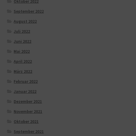
Oktober 2022
September 2022
August 2022
Juli 2022
Juni 2022
Mai 2022
April 2022
März 2022
Februar 2022
Januar 2022
Dezember 2021
November 2021
Oktober 2021
September 2021