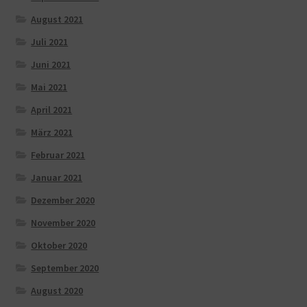
August 2021
Juli 2021
Juni 2021
Mai 2021
April 2021
März 2021
Februar 2021
Januar 2021
Dezember 2020
November 2020
Oktober 2020
September 2020
August 2020