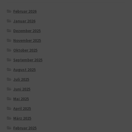
Februar 2026
Januar 2026
Dezember 2025
November 2025
Oktober 2025
September 2025
August 2025
Juli 2025
Juni 2025
Mai 2025
April 2025
März 2025
Februar 2025