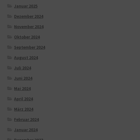
Januar 2025
Dezember 2024
November 2024
Oktober 2024
September 2024
August 2024
Juli 2024
Juni 2024
Mai 2024
April 2024
März 2024
Februar 2024
Januar 2024