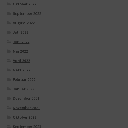
Oktober 2022
September 2022
August 2022
Juli 2022
Juni 2022
Mai 2022
April 2022
März 2022
Februar 2022
Januar 2022
Dezember 2021
November 2021
Oktober 2021
September 2021