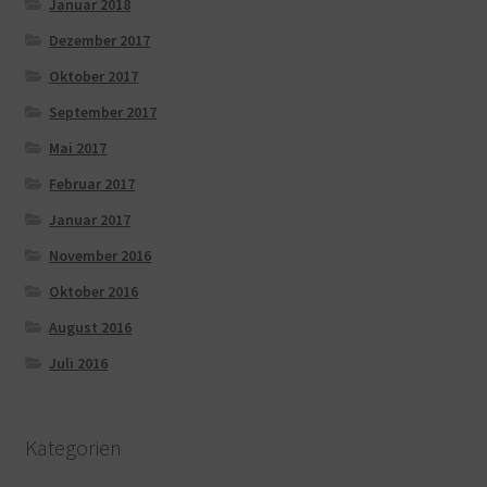
Januar 2018
Dezember 2017
Oktober 2017
September 2017
Mai 2017
Februar 2017
Januar 2017
November 2016
Oktober 2016
August 2016
Juli 2016
Kategorien