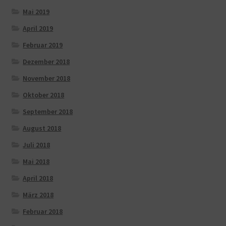
Mai 2019
April 2019
Februar 2019
Dezember 2018
November 2018
Oktober 2018
September 2018
August 2018
Juli 2018
Mai 2018
April 2018
März 2018
Februar 2018