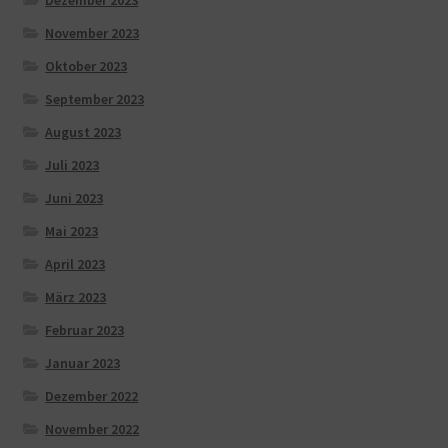
Dezember 2023
November 2023
Oktober 2023
September 2023
August 2023
Juli 2023
Juni 2023
Mai 2023
April 2023
März 2023
Februar 2023
Januar 2023
Dezember 2022
November 2022