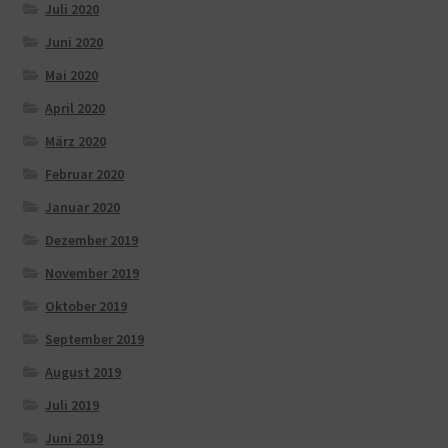
Juli 2020
Juni 2020
Mai 2020
April 2020
März 2020
Februar 2020
Januar 2020
Dezember 2019
November 2019
Oktober 2019
September 2019
August 2019
Juli 2019
Juni 2019