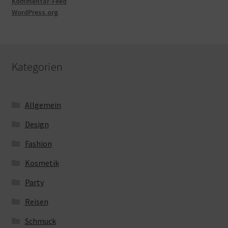
Kommentar-Feed
WordPress.org
Kategorien
Allgemein
Design
Fashion
Kosmetik
Party
Reisen
Schmuck