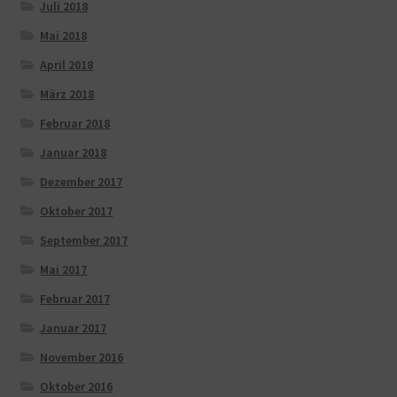
Juli 2018
Mai 2018
April 2018
März 2018
Februar 2018
Januar 2018
Dezember 2017
Oktober 2017
September 2017
Mai 2017
Februar 2017
Januar 2017
November 2016
Oktober 2016