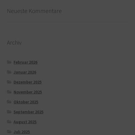
Neueste Kommentare
Archiv
Februar 2026
Januar 2026
Dezember 2025
November 2025
Oktober 2025
September 2025
August 2025
Juli 2025