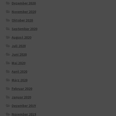
Dezember 2020
November 2020
Oktober 2020
September 2020
August 2020
Juli 2020
Juni 2020
Mai 2020
April 2020
März 2020
Februar 2020
Januar 2020
Dezember 2019
November 2019