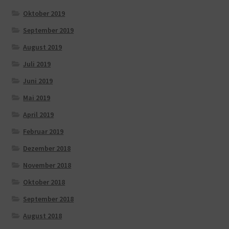
Oktober 2019
September 2019
August 2019
Juli 2019
Juni 2019
Mai 2019
April 2019
Februar 2019
Dezember 2018
November 2018
Oktober 2018
September 2018
August 2018