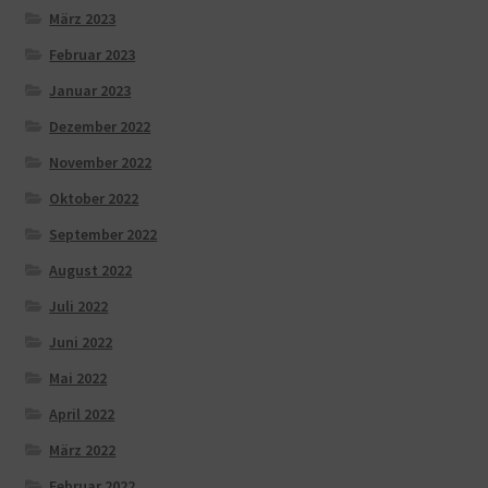
März 2023
Februar 2023
Januar 2023
Dezember 2022
November 2022
Oktober 2022
September 2022
August 2022
Juli 2022
Juni 2022
Mai 2022
April 2022
März 2022
Februar 2022