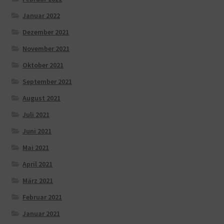
Januar 2022
Dezember 2021
November 2021
Oktober 2021
September 2021
August 2021
Juli 2021
Juni 2021
Mai 2021
April 2021
März 2021
Februar 2021
Januar 2021