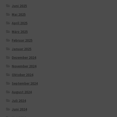
Juni 2025
Mai 2025
April 2025
März 2025
Februar 2025
Januar 2025
Dezember 2024
November 2024
Oktober 2024
September 2024
August 2024
Juli 2024
Juni 2024