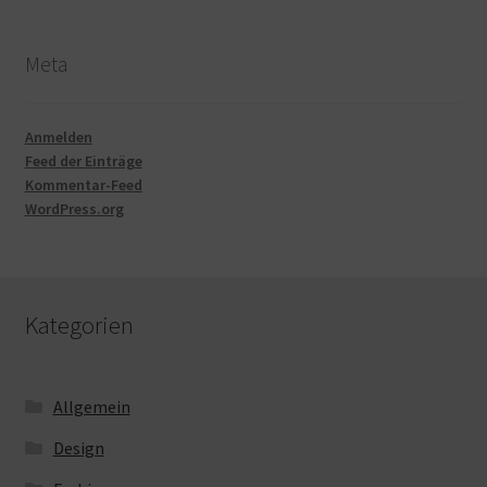
Meta
Anmelden
Feed der Einträge
Kommentar-Feed
WordPress.org
Kategorien
Allgemein
Design