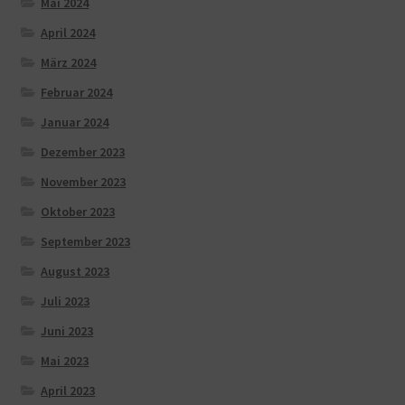
Mai 2024
April 2024
März 2024
Februar 2024
Januar 2024
Dezember 2023
November 2023
Oktober 2023
September 2023
August 2023
Juli 2023
Juni 2023
Mai 2023
April 2023