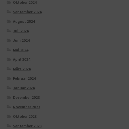
Oktober 2024
September 2024
August 2024
Juli 2024
Juni 2024
Mai 2024
April 2024
März 2024
Februar 2024
Januar 2024
Dezember 2023
November 2023
Oktober 2023
September 2023