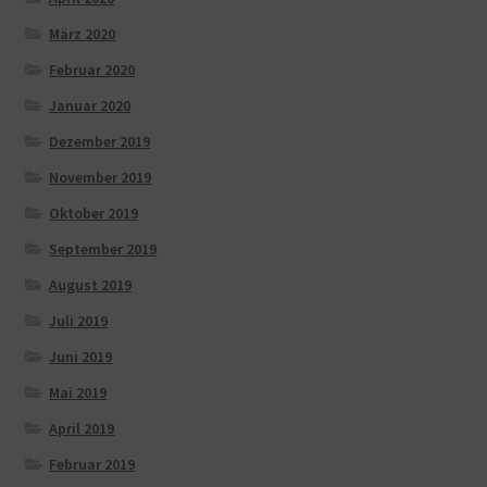
März 2020
Februar 2020
Januar 2020
Dezember 2019
November 2019
Oktober 2019
September 2019
August 2019
Juli 2019
Juni 2019
Mai 2019
April 2019
Februar 2019