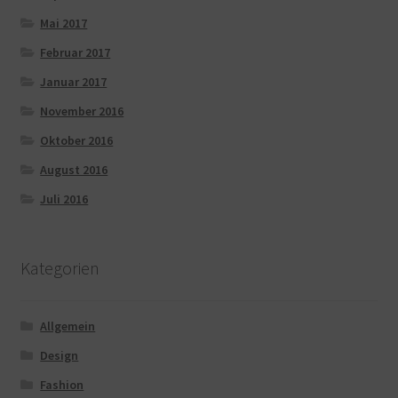
Mai 2017
Februar 2017
Januar 2017
November 2016
Oktober 2016
August 2016
Juli 2016
Kategorien
Allgemein
Design
Fashion