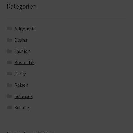
Kategorien
Allgemein
Design
Fashion
Kosmetik
Party
Reisen
Schmuck
Schuhe