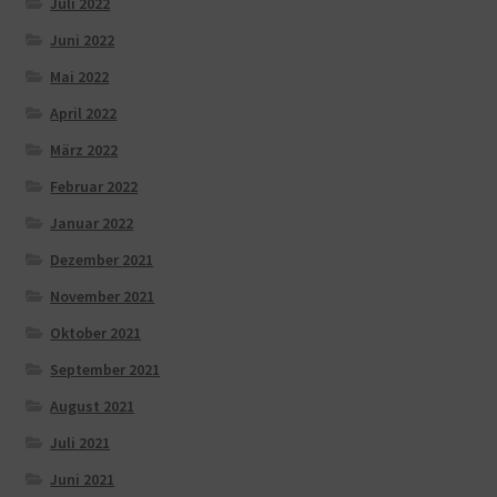
Juli 2022
Juni 2022
Mai 2022
April 2022
März 2022
Februar 2022
Januar 2022
Dezember 2021
November 2021
Oktober 2021
September 2021
August 2021
Juli 2021
Juni 2021