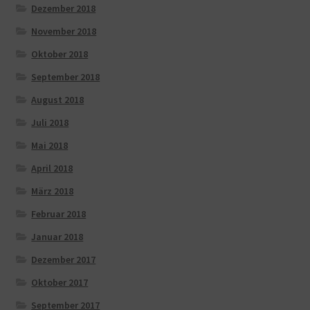
Dezember 2018
November 2018
Oktober 2018
September 2018
August 2018
Juli 2018
Mai 2018
April 2018
März 2018
Februar 2018
Januar 2018
Dezember 2017
Oktober 2017
September 2017