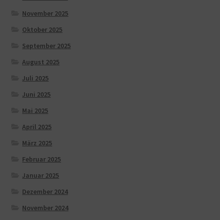
November 2025
Oktober 2025
September 2025
August 2025
Juli 2025
Juni 2025
Mai 2025
April 2025
März 2025
Februar 2025
Januar 2025
Dezember 2024
November 2024