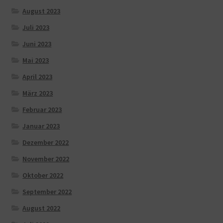
August 2023
Juli 2023
Juni 2023
Mai 2023
April 2023
März 2023
Februar 2023
Januar 2023
Dezember 2022
November 2022
Oktober 2022
September 2022
August 2022