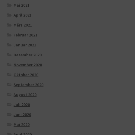
Mai 2021
April 2021
März 2021
Februar 2021
Januar 2021
Dezember 2020
November 2020
Oktober 2020
September 2020
August 2020
Juli 2020
Juni 2020
Mai 2020
April 2020