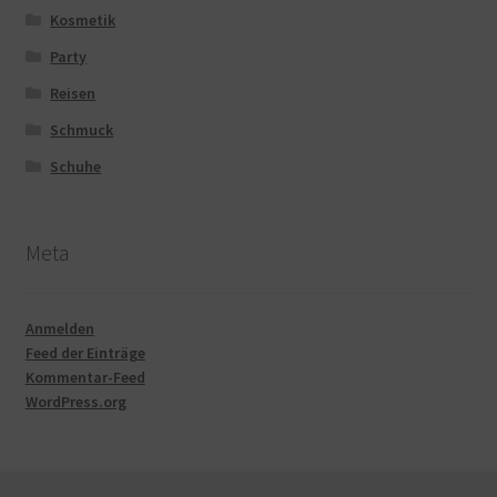
Kosmetik
Party
Reisen
Schmuck
Schuhe
Meta
Anmelden
Feed der Einträge
Kommentar-Feed
WordPress.org