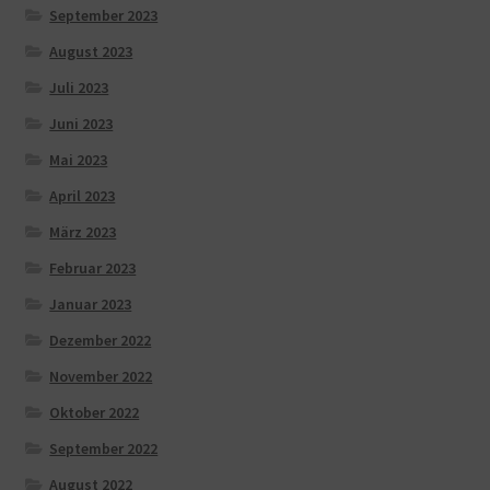
September 2023
August 2023
Juli 2023
Juni 2023
Mai 2023
April 2023
März 2023
Februar 2023
Januar 2023
Dezember 2022
November 2022
Oktober 2022
September 2022
August 2022