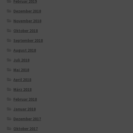
Februar 2019
Dezember 2018
November 2018
Oktober 2018
September 2018
August 2018
Juli 2018
Mai 2018
April 2018
März 2018
Februar 2018
Januar 2018
Dezember 2017
Oktober 2017