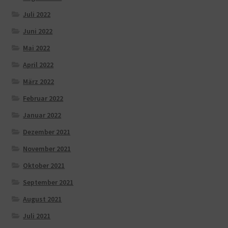
Juli 2022
Juni 2022
Mai 2022
April 2022
März 2022
Februar 2022
Januar 2022
Dezember 2021
November 2021
Oktober 2021
September 2021
August 2021
Juli 2021