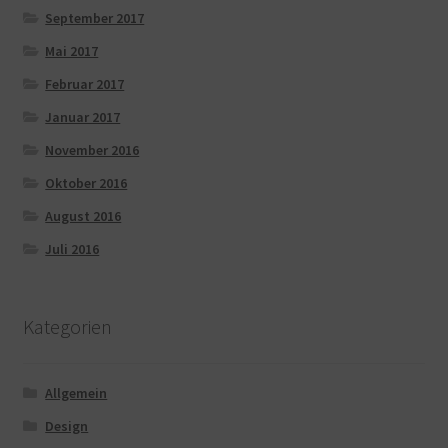
September 2017
Mai 2017
Februar 2017
Januar 2017
November 2016
Oktober 2016
August 2016
Juli 2016
Kategorien
Allgemein
Design