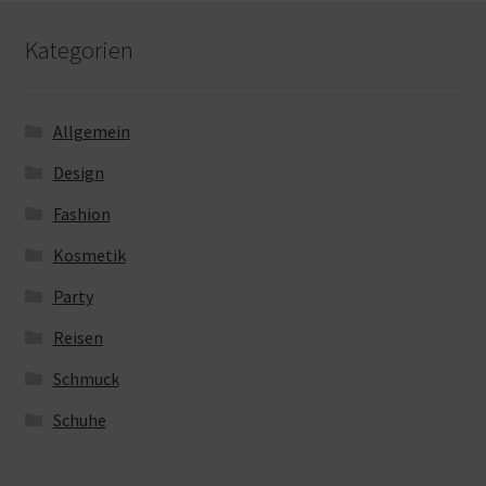
Kategorien
Allgemein
Design
Fashion
Kosmetik
Party
Reisen
Schmuck
Schuhe