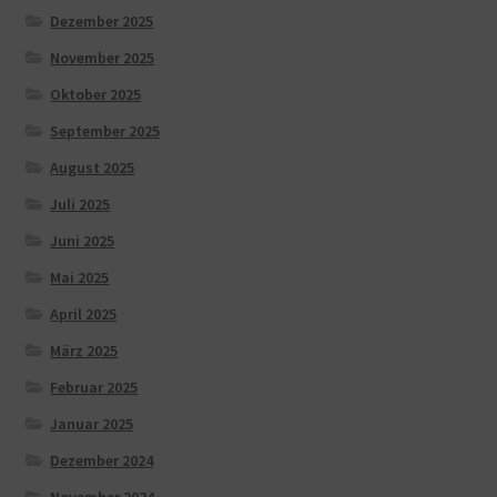
Dezember 2025
November 2025
Oktober 2025
September 2025
August 2025
Juli 2025
Juni 2025
Mai 2025
April 2025
März 2025
Februar 2025
Januar 2025
Dezember 2024