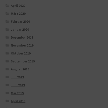
April 2020
März 2020
Februar 2020
Januar 2020
Dezember 2019
November 2019
Oktober 2019
September 2019
August 2019
Juli 2019
Juni 2019
Mai 2019
April 2019