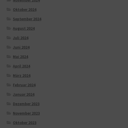
November 2024
Oktober 2024
September 2024
August 2024
Juli 2024
Juni 2024
Mai 2024
April 2024
März 2024
Februar 2024
Januar 2024
Dezember 2023
November 2023
Oktober 2023