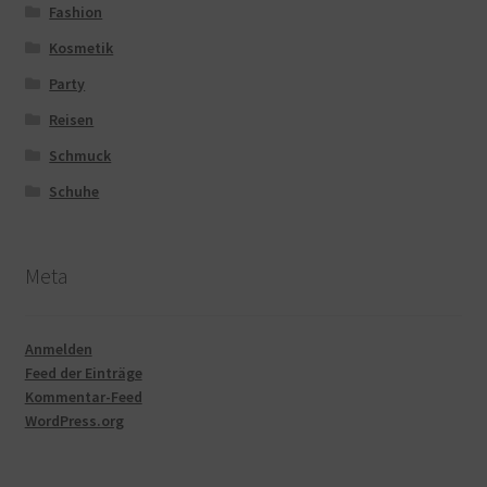
Fashion
Kosmetik
Party
Reisen
Schmuck
Schuhe
Meta
Anmelden
Feed der Einträge
Kommentar-Feed
WordPress.org