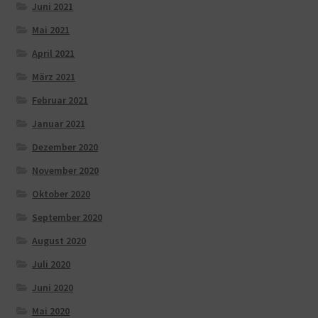
Juni 2021
Mai 2021
April 2021
März 2021
Februar 2021
Januar 2021
Dezember 2020
November 2020
Oktober 2020
September 2020
August 2020
Juli 2020
Juni 2020
Mai 2020