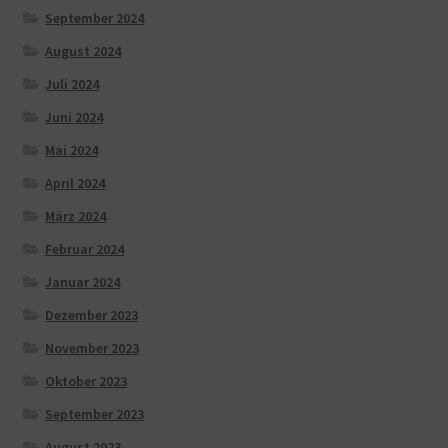
September 2024
August 2024
Juli 2024
Juni 2024
Mai 2024
April 2024
März 2024
Februar 2024
Januar 2024
Dezember 2023
November 2023
Oktober 2023
September 2023
August 2023