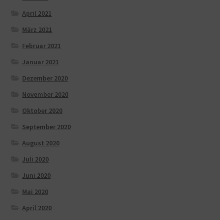
April 2021
März 2021
Februar 2021
Januar 2021
Dezember 2020
November 2020
Oktober 2020
September 2020
August 2020
Juli 2020
Juni 2020
Mai 2020
April 2020