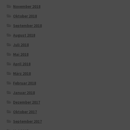
November 2018
Oktober 2018
September 2018
August 2018
Juli 2018
Mai 2018
April 2018
März 2018
Februar 2018
Januar 2018
Dezember 2017
Oktober 2017
September 2017