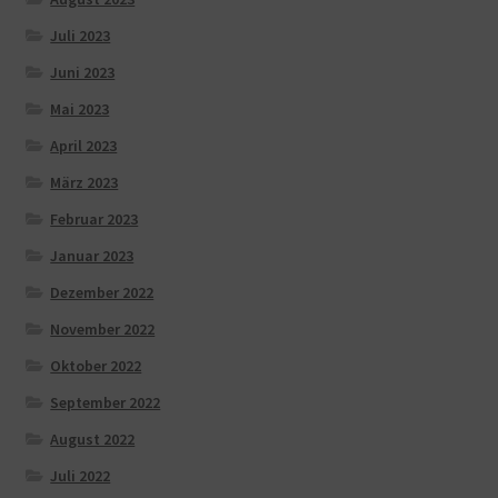
Juli 2023
Juni 2023
Mai 2023
April 2023
März 2023
Februar 2023
Januar 2023
Dezember 2022
November 2022
Oktober 2022
September 2022
August 2022
Juli 2022