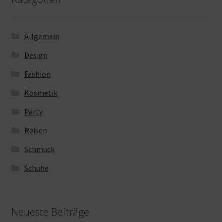
Allgemein
Design
Fashion
Kosmetik
Party
Reisen
Schmuck
Schuhe
Neueste Beiträge