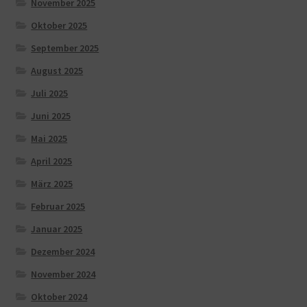
November 2025
Oktober 2025
September 2025
August 2025
Juli 2025
Juni 2025
Mai 2025
April 2025
März 2025
Februar 2025
Januar 2025
Dezember 2024
November 2024
Oktober 2024