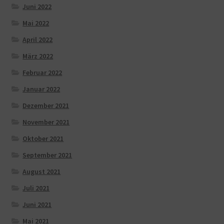
Juni 2022
Mai 2022
April 2022
März 2022
Februar 2022
Januar 2022
Dezember 2021
November 2021
Oktober 2021
September 2021
August 2021
Juli 2021
Juni 2021
Mai 2021