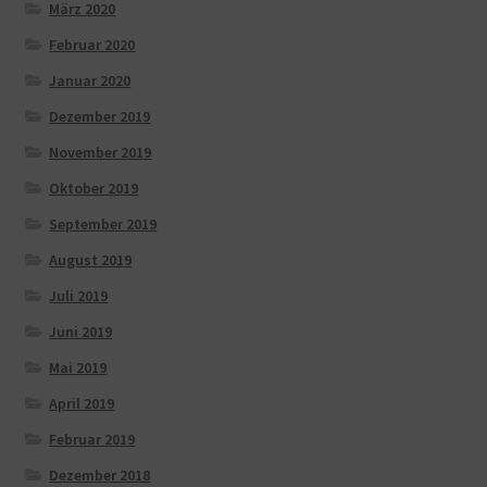
März 2020
Februar 2020
Januar 2020
Dezember 2019
November 2019
Oktober 2019
September 2019
August 2019
Juli 2019
Juni 2019
Mai 2019
April 2019
Februar 2019
Dezember 2018