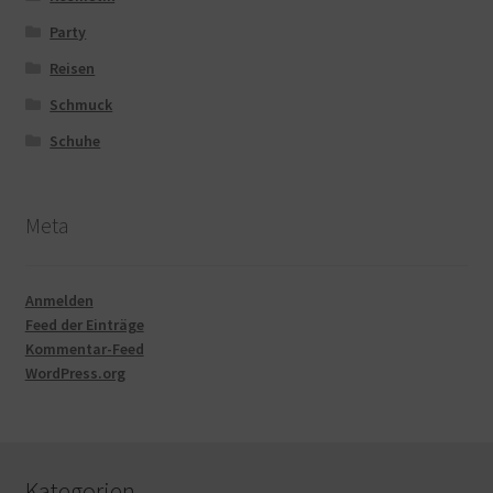
Party
Reisen
Schmuck
Schuhe
Meta
Anmelden
Feed der Einträge
Kommentar-Feed
WordPress.org
Kategorien