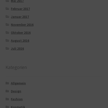
Mai 2017
Februar 2017
Januar 2017
November 2016
Oktober 2016
August 2016
Juli 2016
Kategorien
Allgemein
Design
Fashion
Kosmetik