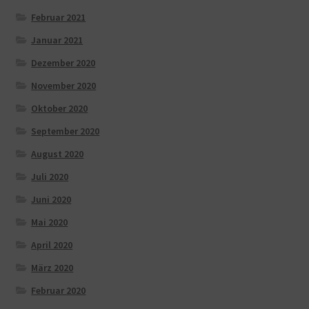
Februar 2021
Januar 2021
Dezember 2020
November 2020
Oktober 2020
September 2020
August 2020
Juli 2020
Juni 2020
Mai 2020
April 2020
März 2020
Februar 2020