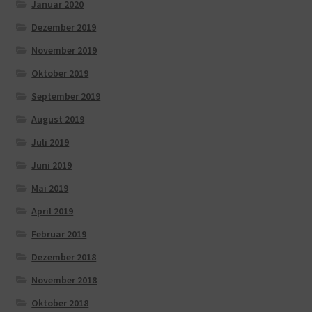
Januar 2020
Dezember 2019
November 2019
Oktober 2019
September 2019
August 2019
Juli 2019
Juni 2019
Mai 2019
April 2019
Februar 2019
Dezember 2018
November 2018
Oktober 2018