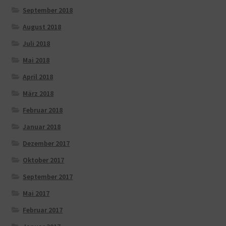
September 2018
August 2018
Juli 2018
Mai 2018
April 2018
März 2018
Februar 2018
Januar 2018
Dezember 2017
Oktober 2017
September 2017
Mai 2017
Februar 2017