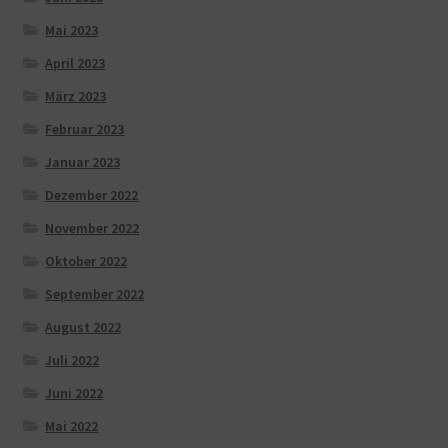
Mai 2023
April 2023
März 2023
Februar 2023
Januar 2023
Dezember 2022
November 2022
Oktober 2022
September 2022
August 2022
Juli 2022
Juni 2022
Mai 2022