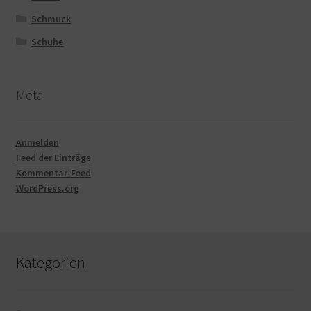
Schmuck
Schuhe
Meta
Anmelden
Feed der Einträge
Kommentar-Feed
WordPress.org
Kategorien