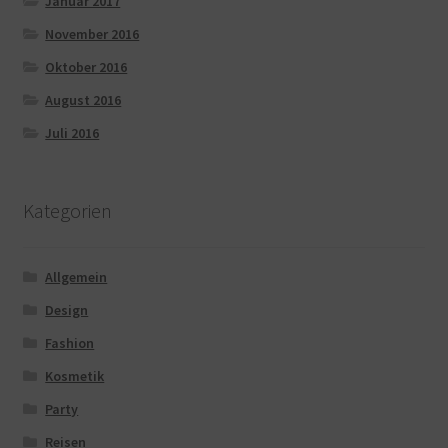
Januar 2017
November 2016
Oktober 2016
August 2016
Juli 2016
Kategorien
Allgemein
Design
Fashion
Kosmetik
Party
Reisen