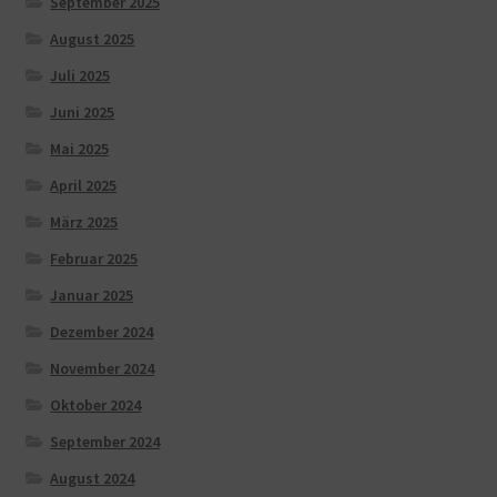
September 2025
August 2025
Juli 2025
Juni 2025
Mai 2025
April 2025
März 2025
Februar 2025
Januar 2025
Dezember 2024
November 2024
Oktober 2024
September 2024
August 2024