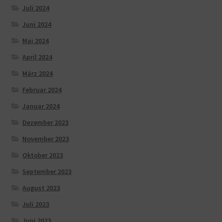
Juli 2024
Juni 2024
Mai 2024
April 2024
März 2024
Februar 2024
Januar 2024
Dezember 2023
November 2023
Oktober 2023
September 2023
August 2023
Juli 2023
Juni 2023