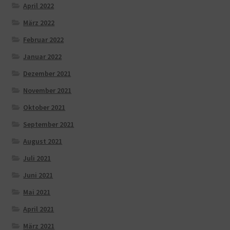
April 2022
März 2022
Februar 2022
Januar 2022
Dezember 2021
November 2021
Oktober 2021
September 2021
August 2021
Juli 2021
Juni 2021
Mai 2021
April 2021
März 2021