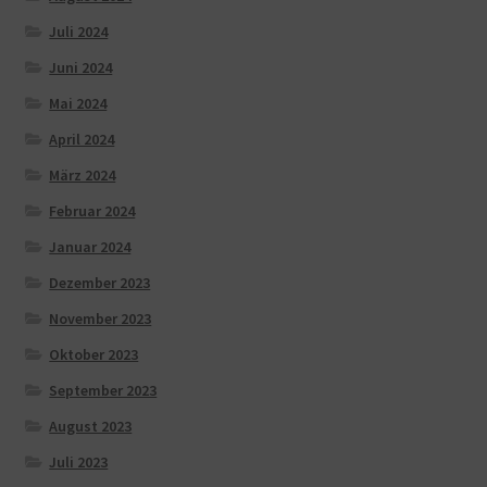
Juli 2024
Juni 2024
Mai 2024
April 2024
März 2024
Februar 2024
Januar 2024
Dezember 2023
November 2023
Oktober 2023
September 2023
August 2023
Juli 2023