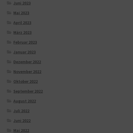
Juni 2023
Mai 2023
April 2023
März 2023
Februar 2023
Januar 2023
Dezember 2022
November 2022
Oktober 2022
September 2022
August 2022
Juli 2022
Juni 2022
Mai 2022