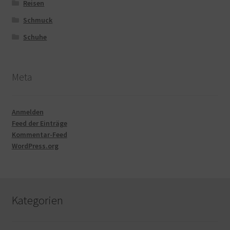
Reisen
Schmuck
Schuhe
Meta
Anmelden
Feed der Einträge
Kommentar-Feed
WordPress.org
Kategorien