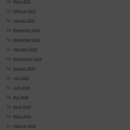
März 2021
Februar 2021
Januar 2021
Dezember 2020
November 2020
Oktober 2020
September 2020
August 2020
Juli 2020
Juni 2020
Mai 2020
April 2020
März 2020
Februar 2020