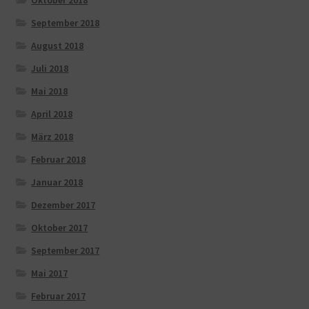
September 2018
August 2018
Juli 2018
Mai 2018
April 2018
März 2018
Februar 2018
Januar 2018
Dezember 2017
Oktober 2017
September 2017
Mai 2017
Februar 2017