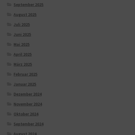
September 2025
August 2025
Juli 2025
Juni 2025
Mai 2025
April 2025
März 2025
Februar 2025
Januar 2025
Dezember 2024
November 2024
Oktober 2024
September 2024
August 2024