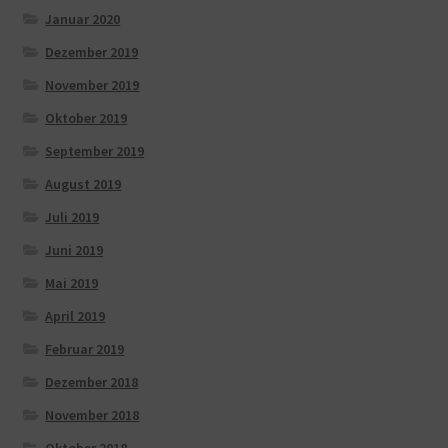
Januar 2020
Dezember 2019
November 2019
Oktober 2019
September 2019
August 2019
Juli 2019
Juni 2019
Mai 2019
April 2019
Februar 2019
Dezember 2018
November 2018
Oktober 2018