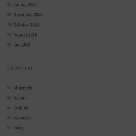
Januar 2017
November 2016
Oktober 2016
August 2016
Juli 2016
Kategorien
Allgemein
Design
Fashion
Kosmetik
Party