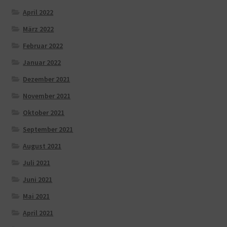
April 2022
März 2022
Februar 2022
Januar 2022
Dezember 2021
November 2021
Oktober 2021
September 2021
August 2021
Juli 2021
Juni 2021
Mai 2021
April 2021