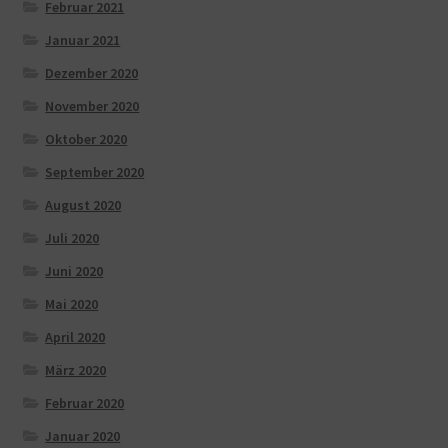
Februar 2021
Januar 2021
Dezember 2020
November 2020
Oktober 2020
September 2020
August 2020
Juli 2020
Juni 2020
Mai 2020
April 2020
März 2020
Februar 2020
Januar 2020