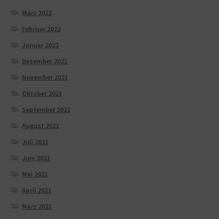
März 2022
Februar 2022
Januar 2022
Dezember 2021
November 2021
Oktober 2021
September 2021
August 2021
Juli 2021
Juni 2021
Mai 2021
April 2021
März 2021