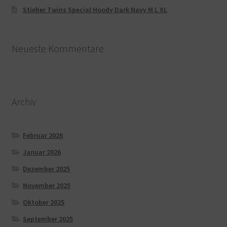
Stieber Twins Special Hoody Dark Navy M L XL
Neueste Kommentare
Archiv
Februar 2026
Januar 2026
Dezember 2025
November 2025
Oktober 2025
September 2025