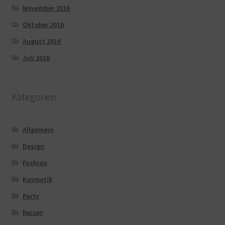
November 2016
Oktober 2016
August 2016
Juli 2016
Kategorien
Allgemein
Design
Fashion
Kosmetik
Party
Reisen