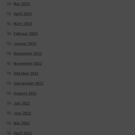
Mai 2023
April 2023
März 2023
Februar 2023
Januar 2023
Dezember 2022
November 2022
Oktober 2022
September 2022
August 2022
Juli 2022
Juni 2022
Mai 2022
April 2022