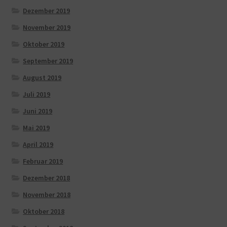
Dezember 2019
November 2019
Oktober 2019
September 2019
August 2019
Juli 2019
Juni 2019
Mai 2019
April 2019
Februar 2019
Dezember 2018
November 2018
Oktober 2018