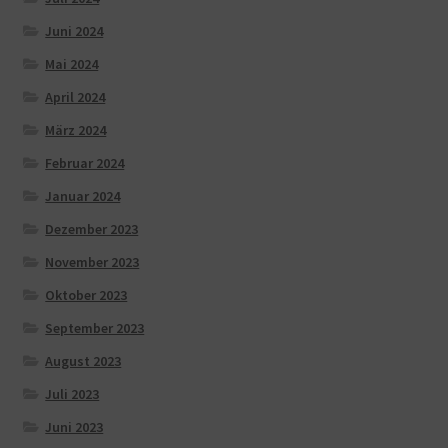
Juni 2024
Mai 2024
April 2024
März 2024
Februar 2024
Januar 2024
Dezember 2023
November 2023
Oktober 2023
September 2023
August 2023
Juli 2023
Juni 2023