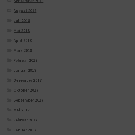
September 2018
August 2018
Juli 2018
Mai 2018
April 2018
März 2018
Februar 2018
Januar 2018
Dezember 2017
Oktober 2017
September 2017
Mai 2017
Februar 2017
Januar 2017