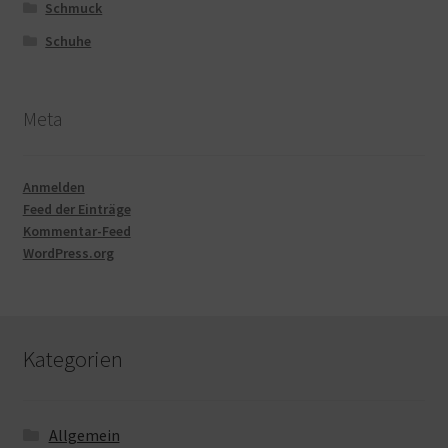
Schmuck
Schuhe
Meta
Anmelden
Feed der Einträge
Kommentar-Feed
WordPress.org
Kategorien
Allgemein