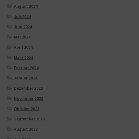
August 2024
Juli 2024
Juni 2024
Mai 2024
April 2024
März 2024
Februar 2024
Januar 2024
Dezember 2023
November 2023
Oktober 2023
September 2023
August 2023