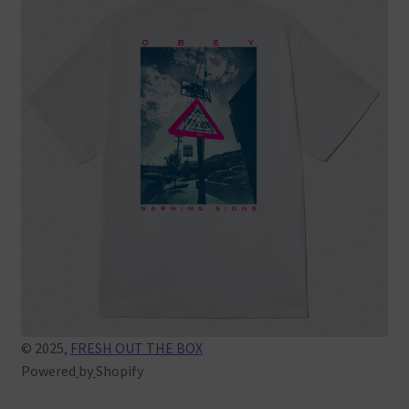
© 2025,
FRESH OUT THE BOX
Powered
by
Shopify