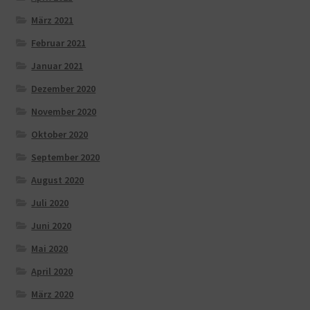
März 2021
Februar 2021
Januar 2021
Dezember 2020
November 2020
Oktober 2020
September 2020
August 2020
Juli 2020
Juni 2020
Mai 2020
April 2020
März 2020