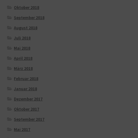
Oktober 2018
September 2018
August 2018
Juli 2018
Mai 2018
April 2018
März 2018
Februar 2018
Januar 2018
Dezember 2017
Oktober 2017
September 2017
Mai 2017