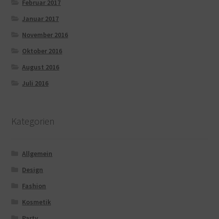
Februar 2017
Januar 2017
November 2016
Oktober 2016
August 2016
Juli 2016
Kategorien
Allgemein
Design
Fashion
Kosmetik
Party