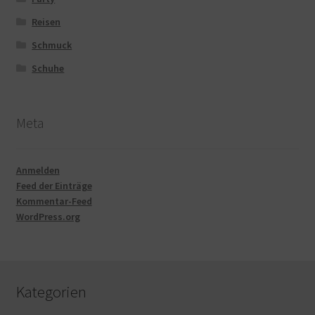
Reisen
Schmuck
Schuhe
Meta
Anmelden
Feed der Einträge
Kommentar-Feed
WordPress.org
Kategorien