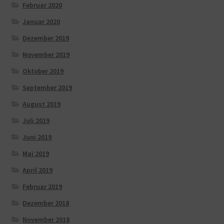
Februar 2020
Januar 2020
Dezember 2019
November 2019
Oktober 2019
September 2019
August 2019
Juli 2019
Juni 2019
Mai 2019
April 2019
Februar 2019
Dezember 2018
November 2018