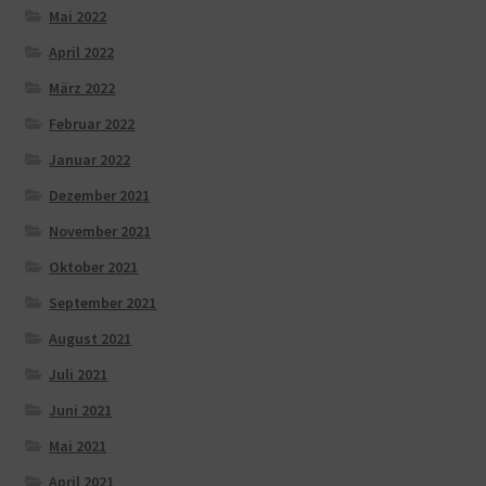
Mai 2022
April 2022
März 2022
Februar 2022
Januar 2022
Dezember 2021
November 2021
Oktober 2021
September 2021
August 2021
Juli 2021
Juni 2021
Mai 2021
April 2021