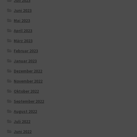
Juli 2023
Juni 2023
Mai 2023
April 2023
März 2023
Februar 2023
Januar 2023
Dezember 2022
November 2022
Oktober 2022
September 2022
August 2022
Juli 2022
Juni 2022