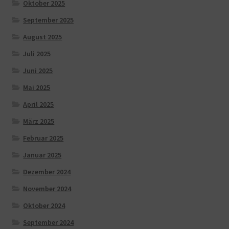
Oktober 2025
September 2025
August 2025
Juli 2025
Juni 2025
Mai 2025
April 2025
März 2025
Februar 2025
Januar 2025
Dezember 2024
November 2024
Oktober 2024
September 2024