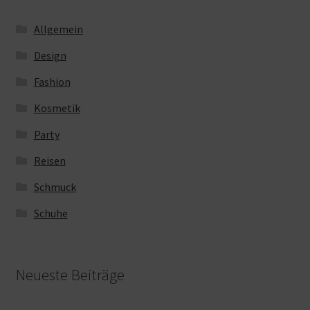
Allgemein
Design
Fashion
Kosmetik
Party
Reisen
Schmuck
Schuhe
Neueste Beiträge