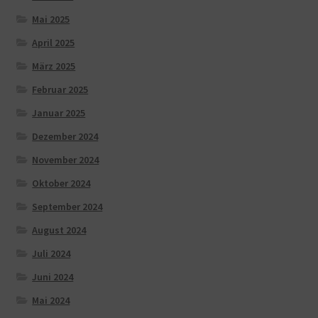
Mai 2025
April 2025
März 2025
Februar 2025
Januar 2025
Dezember 2024
November 2024
Oktober 2024
September 2024
August 2024
Juli 2024
Juni 2024
Mai 2024