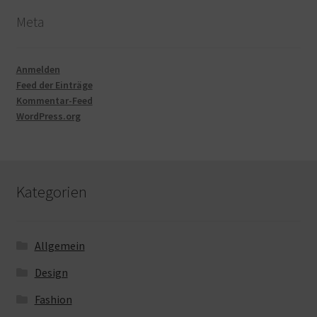
Meta
Anmelden
Feed der Einträge
Kommentar-Feed
WordPress.org
Kategorien
Allgemein
Design
Fashion