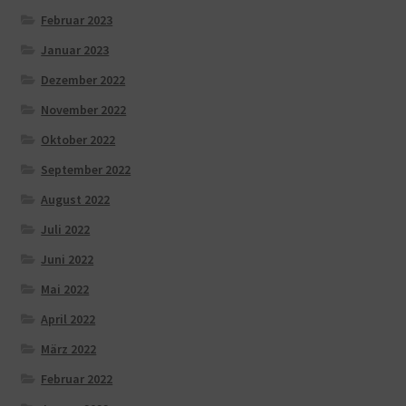
Februar 2023
Januar 2023
Dezember 2022
November 2022
Oktober 2022
September 2022
August 2022
Juli 2022
Juni 2022
Mai 2022
April 2022
März 2022
Februar 2022