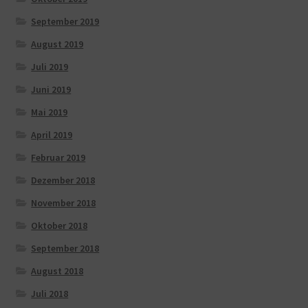
September 2019
August 2019
Juli 2019
Juni 2019
Mai 2019
April 2019
Februar 2019
Dezember 2018
November 2018
Oktober 2018
September 2018
August 2018
Juli 2018