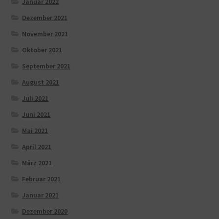
Januar 2022
Dezember 2021
November 2021
Oktober 2021
September 2021
August 2021
Juli 2021
Juni 2021
Mai 2021
April 2021
März 2021
Februar 2021
Januar 2021
Dezember 2020