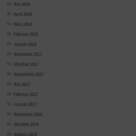
Mai 2018
April 2018
März 2018
Februar 2018
Januar 2018
Dezember 2017
Oktober 2017
September 2017
Mai 2017
Februar 2017
Januar 2017
November 2016
Oktober 2016
August 2016