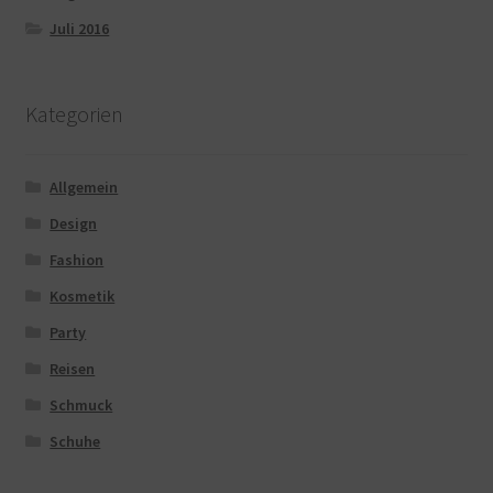
Juli 2016
Kategorien
Allgemein
Design
Fashion
Kosmetik
Party
Reisen
Schmuck
Schuhe