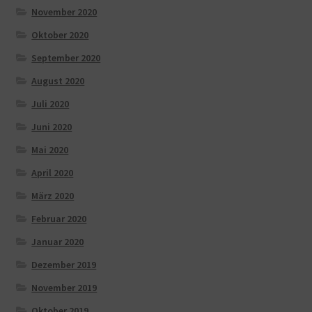
November 2020
Oktober 2020
September 2020
August 2020
Juli 2020
Juni 2020
Mai 2020
April 2020
März 2020
Februar 2020
Januar 2020
Dezember 2019
November 2019
Oktober 2019