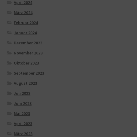
April 2024
März 2024
Februar 2024
Januar 2024
Dezember 2023
November 2023
Oktober 2023
September 2023
August 2023
Juli 2023
Juni 2023
Mai 2023
April 2023
März 2023