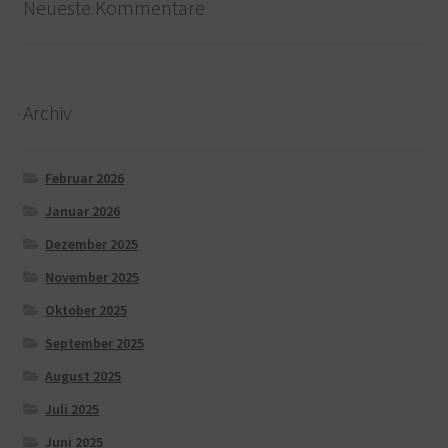
Neueste Kommentare
Archiv
Februar 2026
Januar 2026
Dezember 2025
November 2025
Oktober 2025
September 2025
August 2025
Juli 2025
Juni 2025