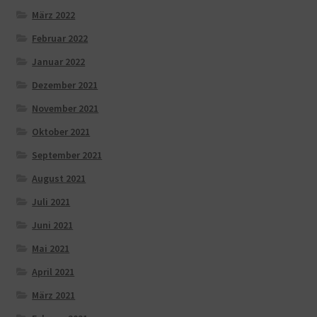
März 2022
Februar 2022
Januar 2022
Dezember 2021
November 2021
Oktober 2021
September 2021
August 2021
Juli 2021
Juni 2021
Mai 2021
April 2021
März 2021