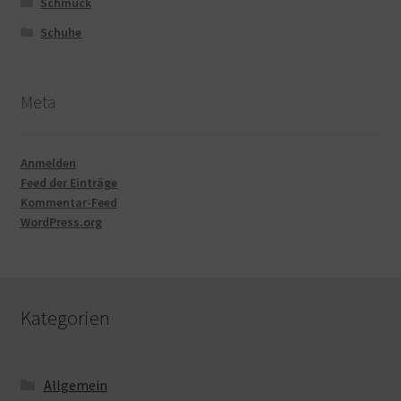
Schmuck
Schuhe
Meta
Anmelden
Feed der Einträge
Kommentar-Feed
WordPress.org
Kategorien
Allgemein