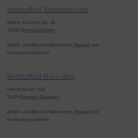
Wertstoffhof Wermelskirchen
Albert-Einstein-Str. 28
42929
Wermelskirchen
Abfall- und
Wertstoffannahme,
Verkauf
von
Kompostprodukten
Wertstoffhof Rhein-Berg
Overather
Str. 120
51429
Bergisch Gladbach
Abfall- und
Wertstoffannahme,
Verkauf
von
Kompostprodukten