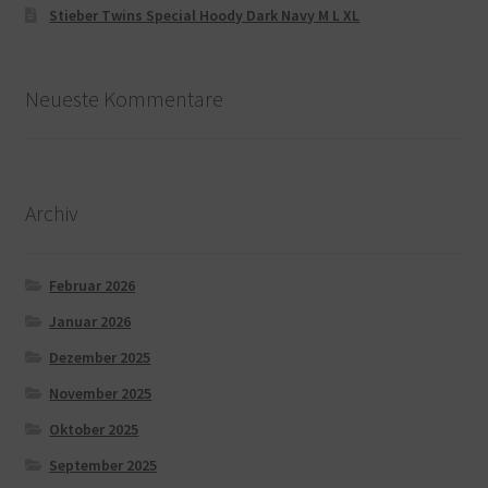
Stieber Twins Special Hoody Dark Navy M L XL
Neueste Kommentare
Archiv
Februar 2026
Januar 2026
Dezember 2025
November 2025
Oktober 2025
September 2025