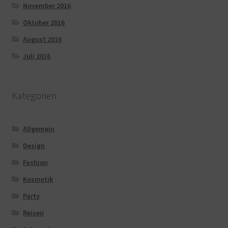
November 2016
Oktober 2016
August 2016
Juli 2016
Kategorien
Allgemein
Design
Fashion
Kosmetik
Party
Reisen