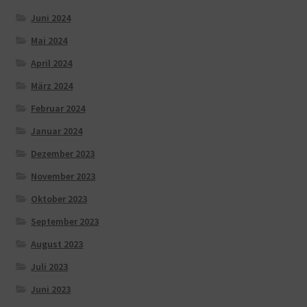
Juni 2024
Mai 2024
April 2024
März 2024
Februar 2024
Januar 2024
Dezember 2023
November 2023
Oktober 2023
September 2023
August 2023
Juli 2023
Juni 2023