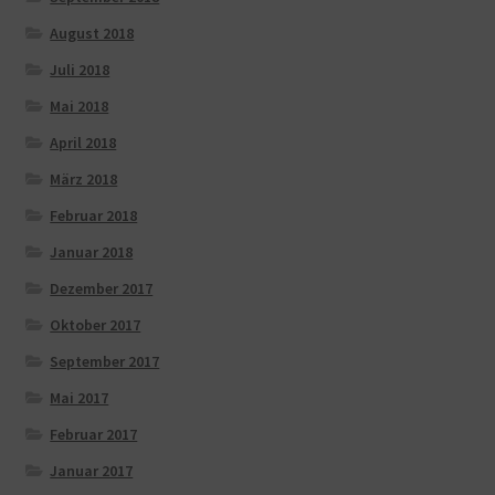
August 2018
Juli 2018
Mai 2018
April 2018
März 2018
Februar 2018
Januar 2018
Dezember 2017
Oktober 2017
September 2017
Mai 2017
Februar 2017
Januar 2017