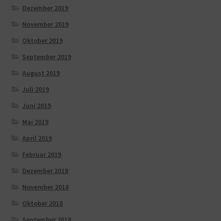
Dezember 2019
November 2019
Oktober 2019
September 2019
August 2019
Juli 2019
Juni 2019
Mai 2019
April 2019
Februar 2019
Dezember 2018
November 2018
Oktober 2018
September 2018