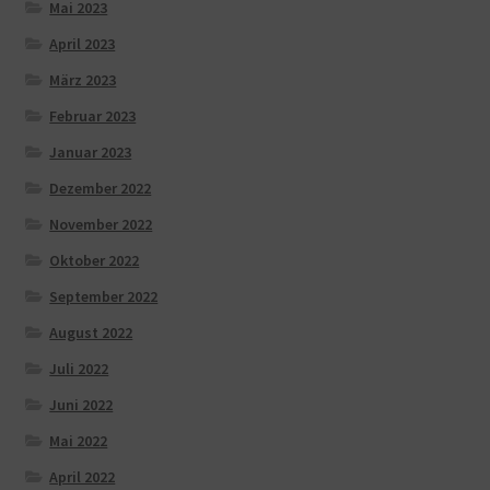
Mai 2023
April 2023
März 2023
Februar 2023
Januar 2023
Dezember 2022
November 2022
Oktober 2022
September 2022
August 2022
Juli 2022
Juni 2022
Mai 2022
April 2022