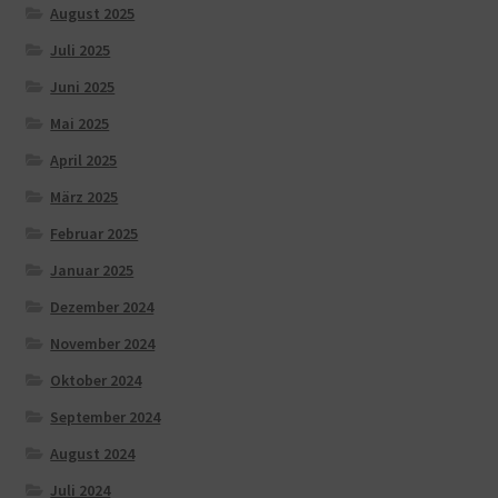
August 2025
Juli 2025
Juni 2025
Mai 2025
April 2025
März 2025
Februar 2025
Januar 2025
Dezember 2024
November 2024
Oktober 2024
September 2024
August 2024
Juli 2024