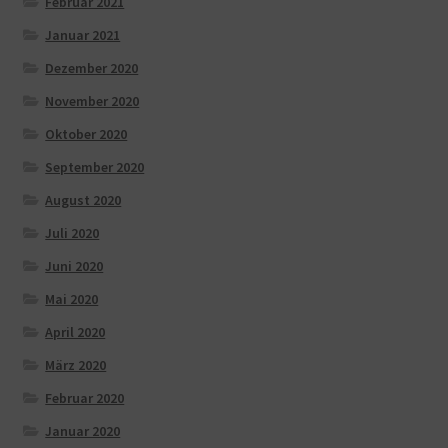
Februar 2021
Januar 2021
Dezember 2020
November 2020
Oktober 2020
September 2020
August 2020
Juli 2020
Juni 2020
Mai 2020
April 2020
März 2020
Februar 2020
Januar 2020