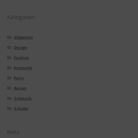
Kategorien
Allgemein
Design
Fashion
Kosmetik
Party
Reisen
Schmuck
Schuhe
Meta