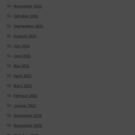
November 2021
Oktober 2021
September 2021
August 2021
Juli 2021
Juni 2021
Mai 2021
April 2021
März 2021
Februar 2021
Januar 2021
Dezember 2020
November 2020