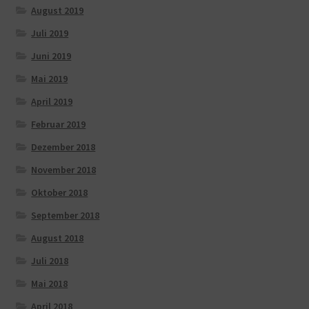
August 2019
Juli 2019
Juni 2019
Mai 2019
April 2019
Februar 2019
Dezember 2018
November 2018
Oktober 2018
September 2018
August 2018
Juli 2018
Mai 2018
April 2018