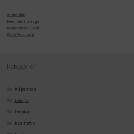
Anmelden
Feed der Einträge
Kommentar-Feed
WordPress.org
Kategorien
Allgemein
Design
Fashion
Kosmetik