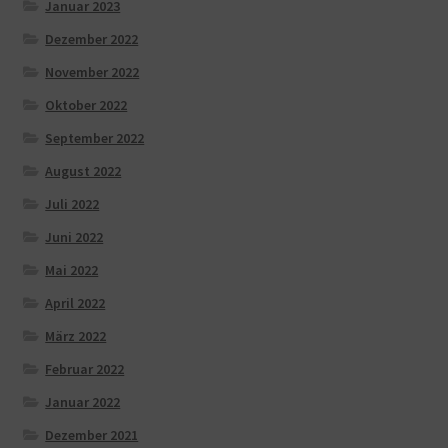
Januar 2023
Dezember 2022
November 2022
Oktober 2022
September 2022
August 2022
Juli 2022
Juni 2022
Mai 2022
April 2022
März 2022
Februar 2022
Januar 2022
Dezember 2021