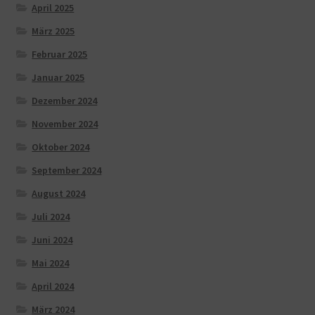
April 2025
März 2025
Februar 2025
Januar 2025
Dezember 2024
November 2024
Oktober 2024
September 2024
August 2024
Juli 2024
Juni 2024
Mai 2024
April 2024
März 2024