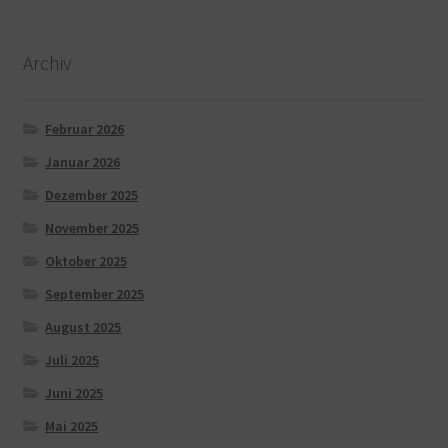
Archiv
Februar 2026
Januar 2026
Dezember 2025
November 2025
Oktober 2025
September 2025
August 2025
Juli 2025
Juni 2025
Mai 2025