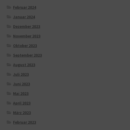
Februar 2024
Januar 2024
Dezember 2023
November 2023
Oktober 2023
September 2023
August 2023
Juli 2023
Juni 2023
Mai 2023
April 2023
März 2023
Februar 2023