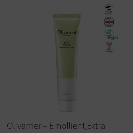
Warenkorb
Olivarrier – Emollient
Extra