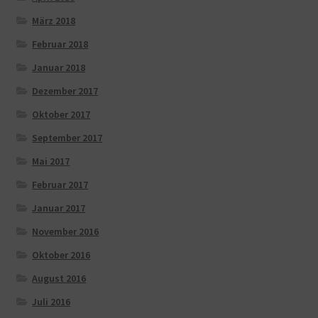
März 2018
Februar 2018
Januar 2018
Dezember 2017
Oktober 2017
September 2017
Mai 2017
Februar 2017
Januar 2017
November 2016
Oktober 2016
August 2016
Juli 2016