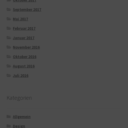
Oktober 2017
September 2017
Mai 2017
Februar 2017
Januar 2017
November 2016
Oktober 2016
August 2016
Juli 2016
Kategorien
Allgemein
Design