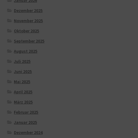
Januar 2026
Dezember 2025
November 2025
Oktober 2025
September 2025
August 2025
Juli 2025
Juni 2025
Mai 2025
April 2025
März 2025
Februar 2025
Januar 2025
Dezember 2024