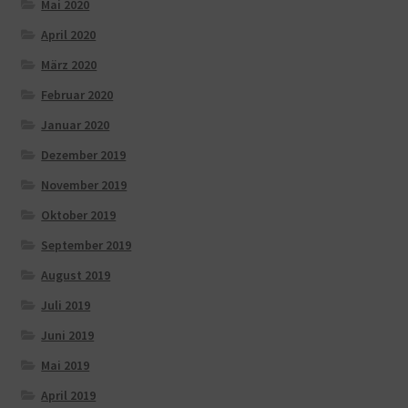
Mai 2020
April 2020
März 2020
Februar 2020
Januar 2020
Dezember 2019
November 2019
Oktober 2019
September 2019
August 2019
Juli 2019
Juni 2019
Mai 2019
April 2019