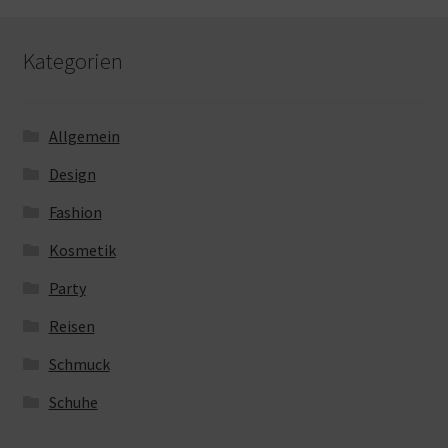
Kategorien
Allgemein
Design
Fashion
Kosmetik
Party
Reisen
Schmuck
Schuhe