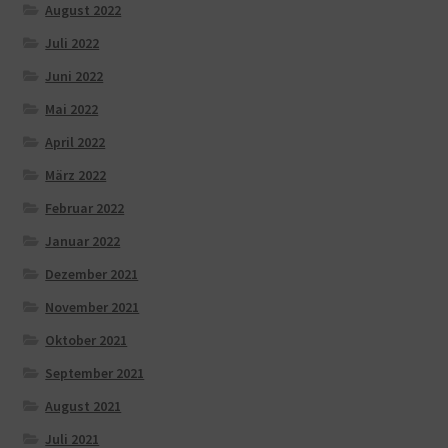
August 2022
Juli 2022
Juni 2022
Mai 2022
April 2022
März 2022
Februar 2022
Januar 2022
Dezember 2021
November 2021
Oktober 2021
September 2021
August 2021
Juli 2021