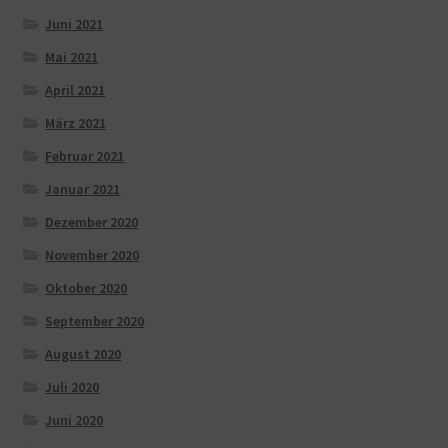
Juni 2021
Mai 2021
April 2021
März 2021
Februar 2021
Januar 2021
Dezember 2020
November 2020
Oktober 2020
September 2020
August 2020
Juli 2020
Juni 2020