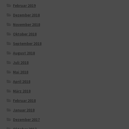
Februar 2019
Dezember 2018
November 2018
Oktober 2018
September 2018
August 2018
Juli 2018
Mai 2018
April 2018
März 2018
Februar 2018
Januar 2018
Dezember 2017