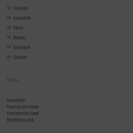
Fashion
Kosmetik
Party
Reisen
Schmuck
Schuhe
Meta
Anmelden
Feed der Einträge
Kommentar-Feed
WordPress.org