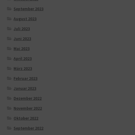
September 2023
August 2023
Juli 2023
Juni 2023
Mai 2023
April 2023
März 2023
Februar 2023
Januar 2023
Dezember 2022
November 2022
Oktober 2022
September 2022