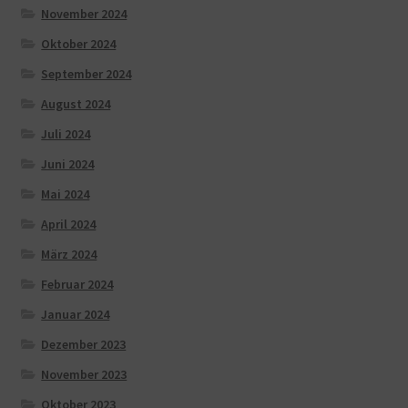
November 2024
Oktober 2024
September 2024
August 2024
Juli 2024
Juni 2024
Mai 2024
April 2024
März 2024
Februar 2024
Januar 2024
Dezember 2023
November 2023
Oktober 2023