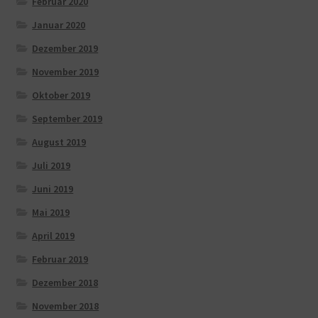
Februar 2020
Januar 2020
Dezember 2019
November 2019
Oktober 2019
September 2019
August 2019
Juli 2019
Juni 2019
Mai 2019
April 2019
Februar 2019
Dezember 2018
November 2018