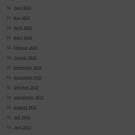
Juni 2023
Mai 2023
April 2023
März 2023
Februar 2023
Januar 2023
Dezember 2022
November 2022
Oktober 2022
September 2022
August 2022
Juli 2022
Juni 2022