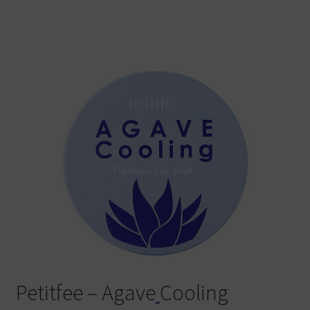
Warenkorb
Petitfee – Agave
Cooling