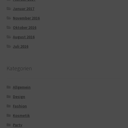
Januar 2017
November 2016
Oktober 2016
August 2016
Juli 2016
Kategorien
Allgemein
Design
Fashion
Kosmetik
Party