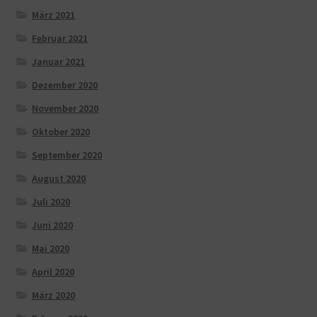
März 2021
Februar 2021
Januar 2021
Dezember 2020
November 2020
Oktober 2020
September 2020
August 2020
Juli 2020
Juni 2020
Mai 2020
April 2020
März 2020