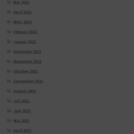
Mai 2022
April 2022
März 2022
Februar 2022
Januar 2022
Dezember 2021
November 2021
Oktober 2021
September 2021
August 2021
Juli 2021
Juni 2021
Mai 2021
April 2021