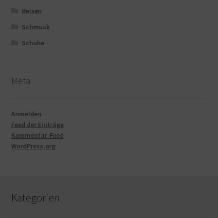
Reisen
Schmuck
Schuhe
Meta
Anmelden
Feed der Einträge
Kommentar-Feed
WordPress.org
Kategorien