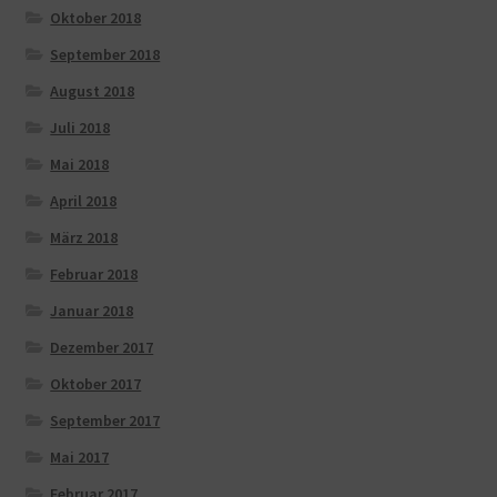
Oktober 2018
September 2018
August 2018
Juli 2018
Mai 2018
April 2018
März 2018
Februar 2018
Januar 2018
Dezember 2017
Oktober 2017
September 2017
Mai 2017
Februar 2017