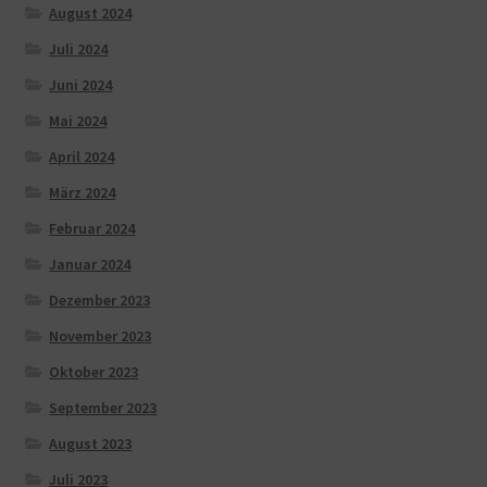
August 2024
Juli 2024
Juni 2024
Mai 2024
April 2024
März 2024
Februar 2024
Januar 2024
Dezember 2023
November 2023
Oktober 2023
September 2023
August 2023
Juli 2023