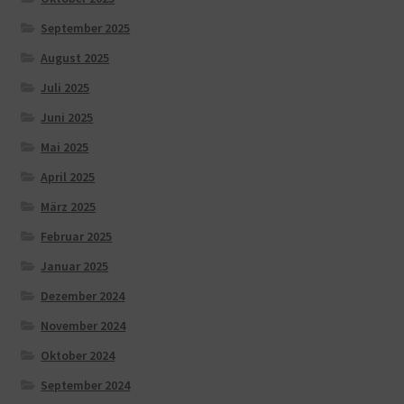
September 2025
August 2025
Juli 2025
Juni 2025
Mai 2025
April 2025
März 2025
Februar 2025
Januar 2025
Dezember 2024
November 2024
Oktober 2024
September 2024