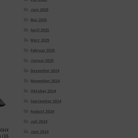
Juni 2025
Mai 2025
April 2025
März 2025
Februar 2025
Januar 2025
Dezember 2024
November 2024
Oktober 2024
September 2024
August 2024
Juli 2024
50HX
Juni 2024
m (16