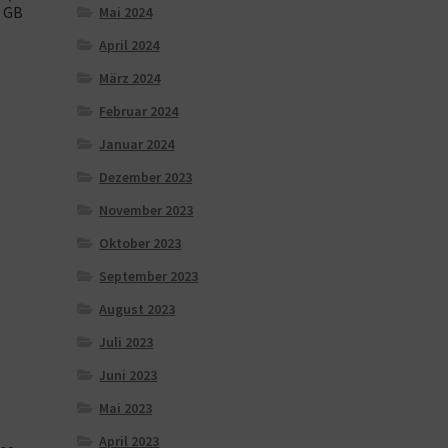
2 GB
Mai 2024
…
April 2024
März 2024
Februar 2024
Januar 2024
Dezember 2023
November 2023
Oktober 2023
September 2023
August 2023
Juli 2023
Juni 2023
Mai 2023
April 2023