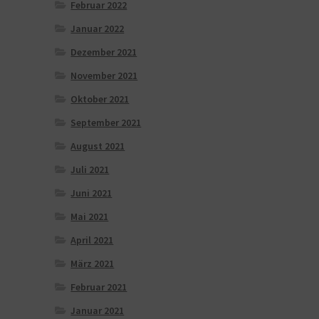
Februar 2022
Januar 2022
Dezember 2021
November 2021
Oktober 2021
September 2021
August 2021
Juli 2021
Juni 2021
Mai 2021
April 2021
März 2021
Februar 2021
Januar 2021