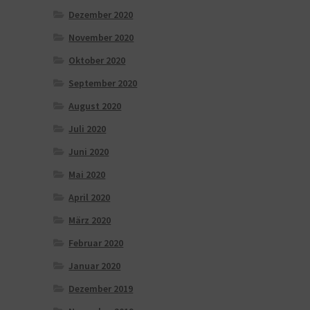
Dezember 2020
November 2020
Oktober 2020
September 2020
August 2020
Juli 2020
Juni 2020
Mai 2020
April 2020
März 2020
Februar 2020
Januar 2020
Dezember 2019