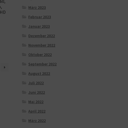
60,
o,
März 2023
 HD
Februar 2023
Januar 2023
Dezember 2022
November 2022
Oktober 2022
September 2022
August 2022
Juli 2022
Juni 2022
Mai 2022
April 2022
März 2022