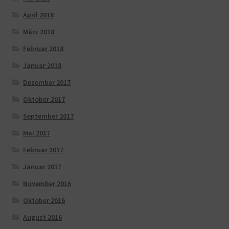
April 2018
März 2018
Februar 2018
Januar 2018
Dezember 2017
Oktober 2017
September 2017
Mai 2017
Februar 2017
Januar 2017
November 2016
Oktober 2016
August 2016