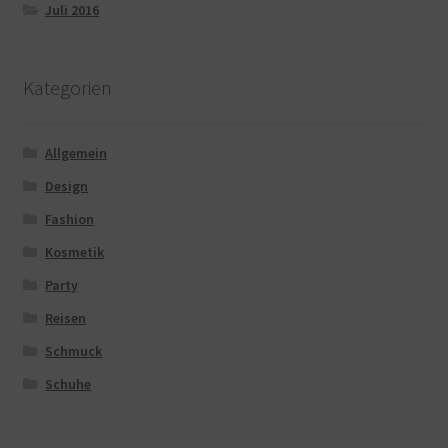
Juli 2016
Kategorien
Allgemein
Design
Fashion
Kosmetik
Party
Reisen
Schmuck
Schuhe