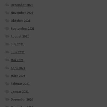
Dezember 2021
November 2021
Oktober 2021
September 2021
August 2021
Juli 2021
Juni 2021
Mai 2021
April 2021
März 2021
Februar 2021
Januar 2021
Dezember 2020