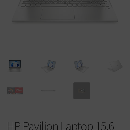
Warenkorb
HP Pavilion Laptop 15,6