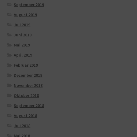
September 2019
August 2019
Juli 2019
Juni 2019
Mai 2019
April 2019
Februar 2019
Dezember 2018
November 2018
Oktober 2018
September 2018
August 2018
Juli 2018
Mai 2018