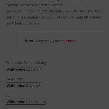
innovativen Sicherheitsfunktionen
Der 15 Zoll Laptop mit brillantem 15,6 Zoll Full HD Display
mit einem ausdauernden Akku ist der optimale Allrounder
für Arbeit und Spiele
Germany
-
not available
Prozessor Beschreibung
RAM Größe
Stil