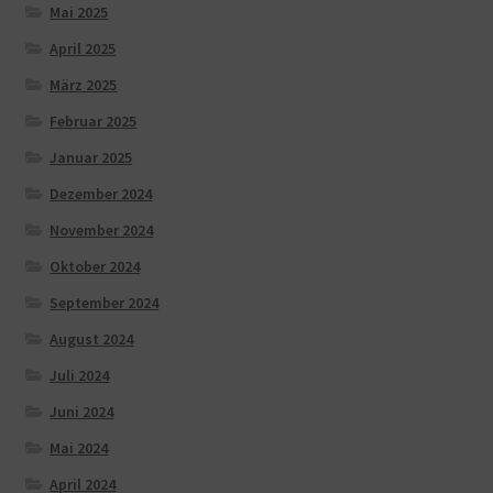
Mai 2025
April 2025
März 2025
Februar 2025
Januar 2025
Dezember 2024
November 2024
Oktober 2024
September 2024
August 2024
Juli 2024
Juni 2024
Mai 2024
April 2024