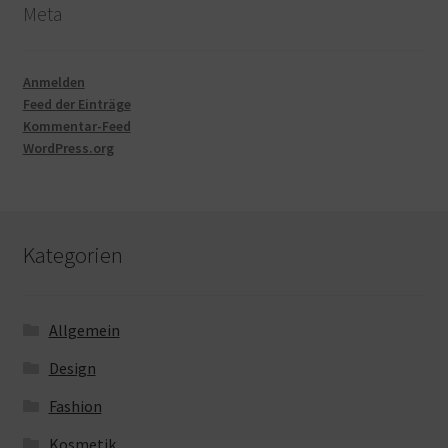
Meta
Anmelden
Feed der Einträge
Kommentar-Feed
WordPress.org
Kategorien
Allgemein
Design
Fashion
Kosmetik