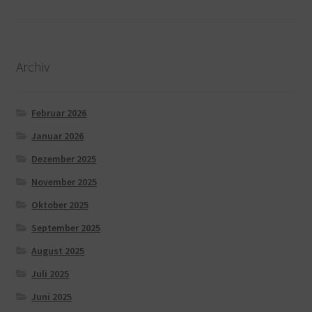
Archiv
Februar 2026
Januar 2026
Dezember 2025
November 2025
Oktober 2025
September 2025
August 2025
Juli 2025
Juni 2025