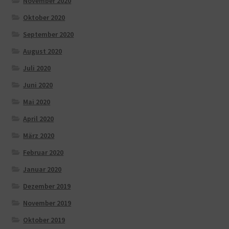
November 2020
Oktober 2020
September 2020
August 2020
Juli 2020
Juni 2020
Mai 2020
April 2020
März 2020
Februar 2020
Januar 2020
Dezember 2019
November 2019
Oktober 2019