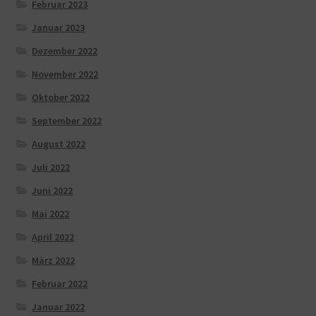
Februar 2023
Januar 2023
Dezember 2022
November 2022
Oktober 2022
September 2022
August 2022
Juli 2022
Juni 2022
Mai 2022
April 2022
März 2022
Februar 2022
Januar 2022