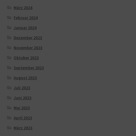
März 2024
Februar 2024
Januar 2024
Dezember 2023
November 2023
Oktober 2023
September 2023
August 2023
Juli 2023
Juni 2023
Mai 2023
April 2023
März 2023