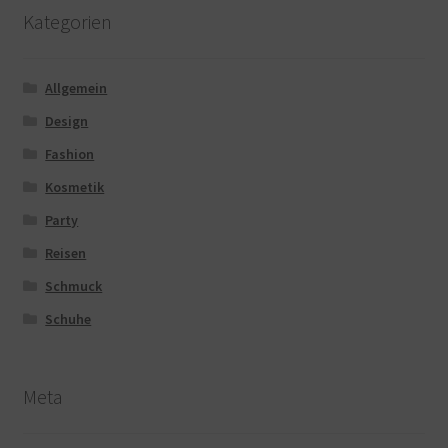
Kategorien
Allgemein
Design
Fashion
Kosmetik
Party
Reisen
Schmuck
Schuhe
Meta