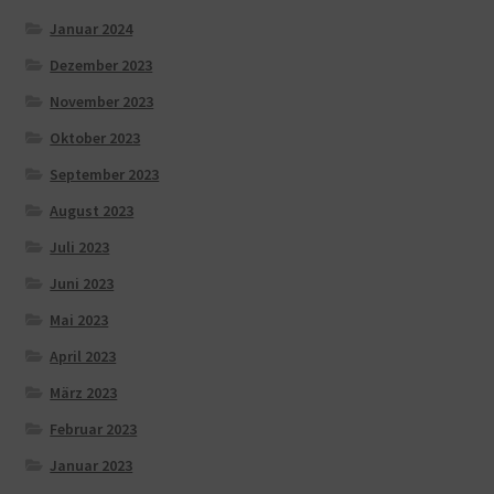
Januar 2024
Dezember 2023
November 2023
Oktober 2023
September 2023
August 2023
Juli 2023
Juni 2023
Mai 2023
April 2023
März 2023
Februar 2023
Januar 2023