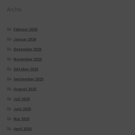
Archiv
Februar 2026
Januar 2026
Dezember 2025
November 2025
Oktober 2025
September 2025
August 2025
Juli 2025
Juni 2025
Mai 2025
April 2025