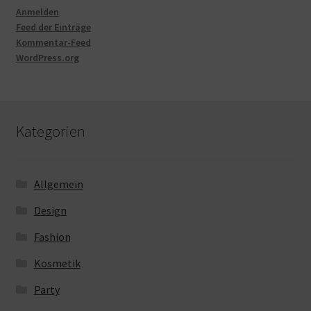
Anmelden
Feed der Einträge
Kommentar-Feed
WordPress.org
Kategorien
Allgemein
Design
Fashion
Kosmetik
Party