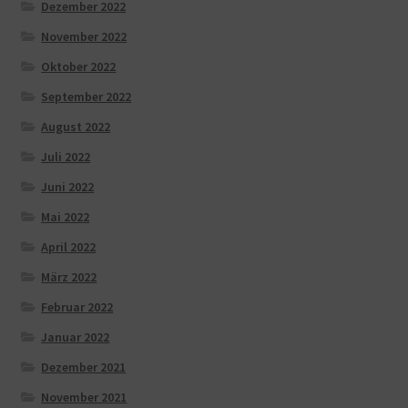
Dezember 2022
November 2022
Oktober 2022
September 2022
August 2022
Juli 2022
Juni 2022
Mai 2022
April 2022
März 2022
Februar 2022
Januar 2022
Dezember 2021
November 2021