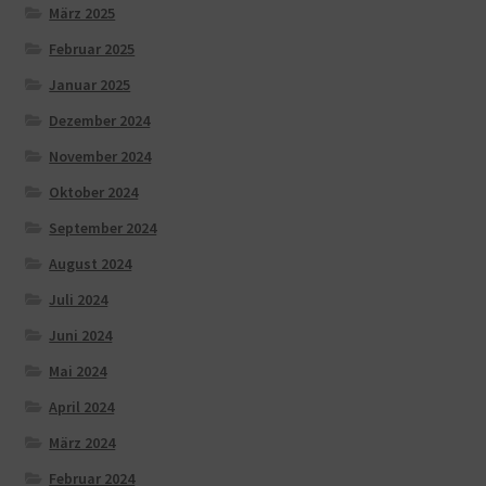
März 2025
Februar 2025
Januar 2025
Dezember 2024
November 2024
Oktober 2024
September 2024
August 2024
Juli 2024
Juni 2024
Mai 2024
April 2024
März 2024
Februar 2024