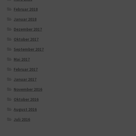
Februar 2018
Januar 2018
Dezember 2017
Oktober 2017
September 2017
Mai 2017
Februar 2017
Januar 2017
November 2016
Oktober 2016
August 2016
Juli 2016