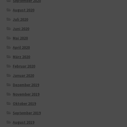
September 2020
August 2020
Juli 2020
Juni 2020
Mai 2020
April 2020
März 2020
Februar 2020
Januar 2020
Dezember 2019
November 2019
Oktober 2019
September 2019
August 2019