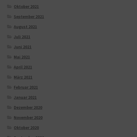
Oktober 2021
September 2021
August 2021
Juli 2021
Juni 2021
Mai 2021
April 2021
März 2021
Februar 2021
Januar 2021
Dezember 2020
November 2020
Oktober 2020