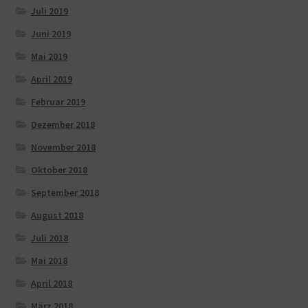
Juli 2019
Juni 2019
Mai 2019
April 2019
Februar 2019
Dezember 2018
November 2018
Oktober 2018
September 2018
August 2018
Juli 2018
Mai 2018
April 2018
März 2018