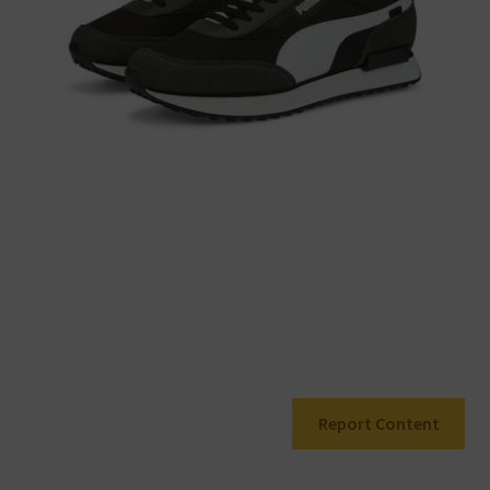
Report Content