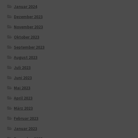
Januar 2024
Dezember 2023
November 2023
Oktober 2023
September 2023
August 2023
Juli 2023
Juni 2023
Mai 2023
April 2023
März 2023
Februar 2023
Januar 2023