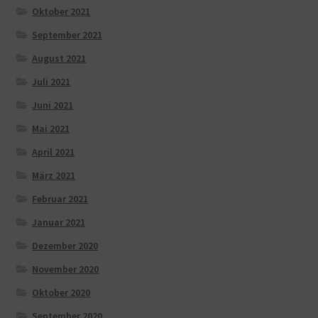
Oktober 2021
September 2021
August 2021
Juli 2021
Juni 2021
Mai 2021
April 2021
März 2021
Februar 2021
Januar 2021
Dezember 2020
November 2020
Oktober 2020
September 2020