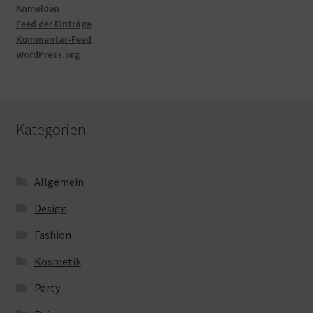
Anmelden
Feed der Einträge
Kommentar-Feed
WordPress.org
Kategorien
Allgemein
Design
Fashion
Kosmetik
Party