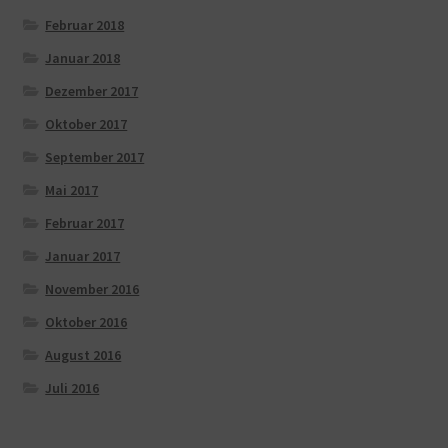
Februar 2018
Januar 2018
Dezember 2017
Oktober 2017
September 2017
Mai 2017
Februar 2017
Januar 2017
November 2016
Oktober 2016
August 2016
Juli 2016