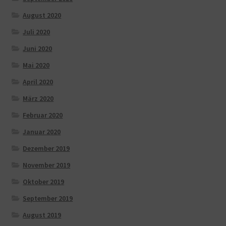
August 2020
Juli 2020
Juni 2020
Mai 2020
April 2020
März 2020
Februar 2020
Januar 2020
Dezember 2019
November 2019
Oktober 2019
September 2019
August 2019