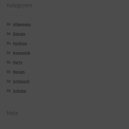
Kategorien
Allgemein
Design
Fashion
Kosmetik
Party
Reisen
Schmuck
Schuhe
Meta