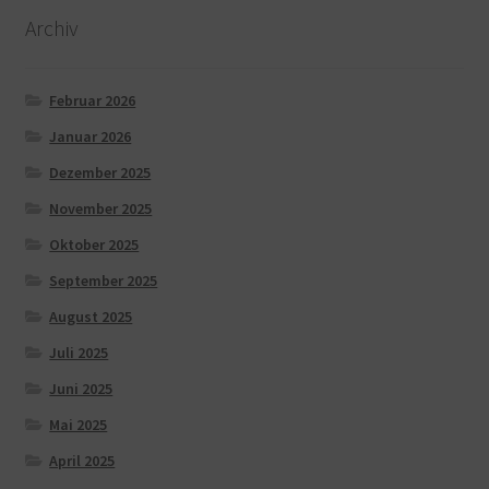
Archiv
Februar 2026
Januar 2026
Dezember 2025
November 2025
Oktober 2025
September 2025
August 2025
Juli 2025
Juni 2025
Mai 2025
April 2025