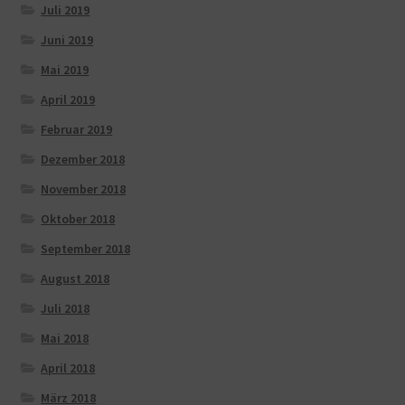
Juli 2019
Juni 2019
Mai 2019
April 2019
Februar 2019
Dezember 2018
November 2018
Oktober 2018
September 2018
August 2018
Juli 2018
Mai 2018
April 2018
März 2018