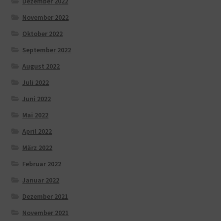
Dezember 2022
November 2022
Oktober 2022
September 2022
August 2022
Juli 2022
Juni 2022
Mai 2022
April 2022
März 2022
Februar 2022
Januar 2022
Dezember 2021
November 2021