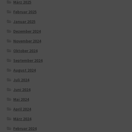
März 2025
Februar 2025
Januar 2025
Dezember 2024
November 2024
Oktober 2024
September 2024
August 2024
Juli 2024
Juni 2024
Mai 2024
April 2024
März 2024
Februar 2024