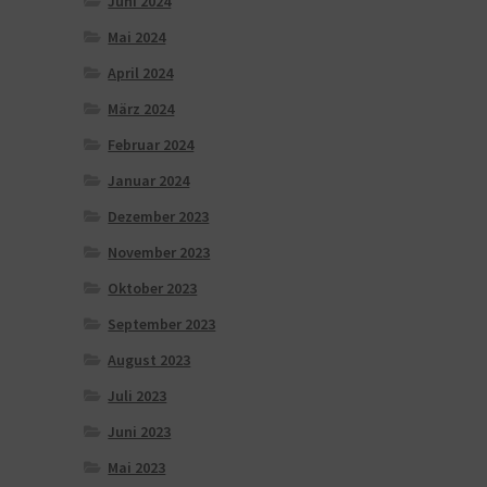
Juni 2024
Mai 2024
April 2024
März 2024
Februar 2024
Januar 2024
Dezember 2023
November 2023
Oktober 2023
September 2023
August 2023
Juli 2023
Juni 2023
Mai 2023