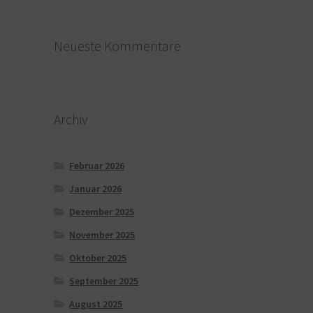
Neueste Kommentare
Archiv
Februar 2026
Januar 2026
Dezember 2025
November 2025
Oktober 2025
September 2025
August 2025