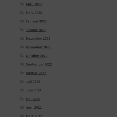
April 2023
März 2023
Februar 2023
Januar 2023
Dezember 2022
November 2022
Oktober 2022
September 2022
August 2022
Juli 2022
Juni 2022
Mai 2022
April 2022
März 2022