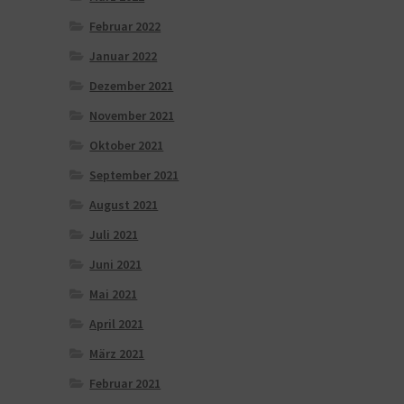
Februar 2022
Januar 2022
Dezember 2021
November 2021
Oktober 2021
September 2021
August 2021
Juli 2021
Juni 2021
Mai 2021
April 2021
März 2021
Februar 2021