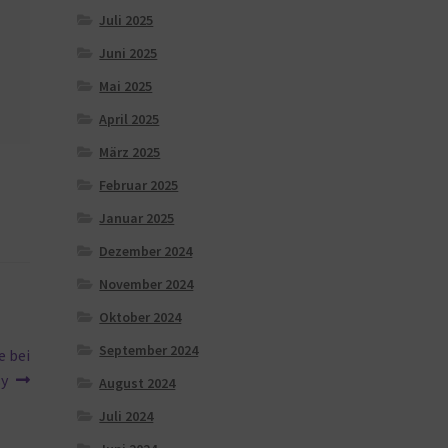
Juli 2025
Juni 2025
Mai 2025
April 2025
März 2025
Februar 2025
Januar 2025
Dezember 2024
November 2024
Oktober 2024
September 2024
e bei
sy
August 2024
Juli 2024