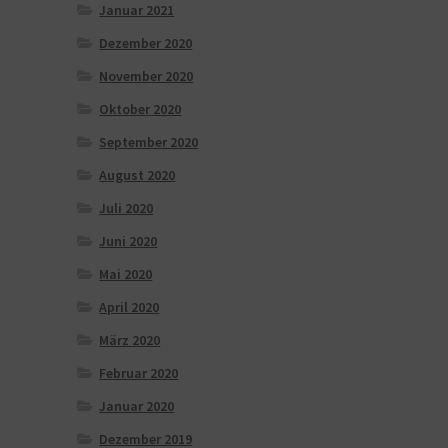
Januar 2021
Dezember 2020
November 2020
Oktober 2020
September 2020
August 2020
Juli 2020
Juni 2020
Mai 2020
April 2020
März 2020
Februar 2020
Januar 2020
Dezember 2019