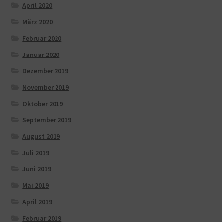
April 2020
März 2020
Februar 2020
Januar 2020
Dezember 2019
November 2019
Oktober 2019
September 2019
August 2019
Juli 2019
Juni 2019
Mai 2019
April 2019
Februar 2019