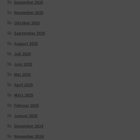
Dezember 2025
November 2025
Oktober 2025
September 2025
August 2025
Juli 2025
Juni 2025
Mai 2025
April 2025
März 2025
Februar 2025
Januar 2025
Dezember 2024
November 2024