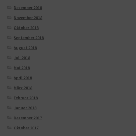
Dezember 2018
November 2018
Oktober 2018
September 2018
August 2018
Juli 2018
Mai 2018
April 2018
März 2018
Februar 2018
Januar 2018
Dezember 2017
Oktober 2017