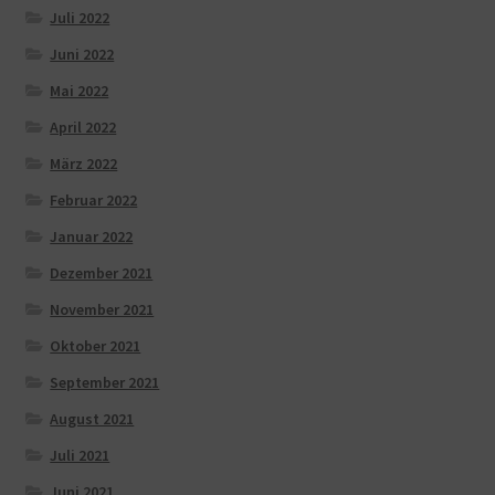
Juli 2022
Juni 2022
Mai 2022
April 2022
März 2022
Februar 2022
Januar 2022
Dezember 2021
November 2021
Oktober 2021
September 2021
August 2021
Juli 2021
Juni 2021