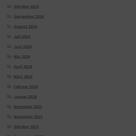
Oktober 2024
September 2024
August 2024
Juli 2024
Juni 2024
Mai 2024
April 2024
März 2024
Februar 2024
Januar 2024
Dezember 2023
November 2023
Oktober 2023