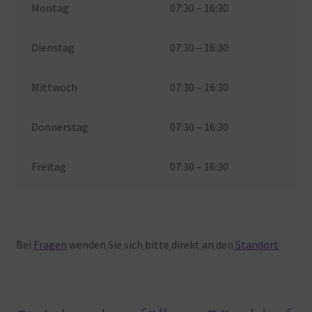
Montag
07:30 – 16:30
Dienstag
07:30 – 16:30
Mittwoch
07:30 – 16:30
Donnerstag
07:30 – 16:30
Freitag
07:30 – 16:30
Bei
Fragen
wenden
Sie
sich
bitte
direkt
an
den
Standort