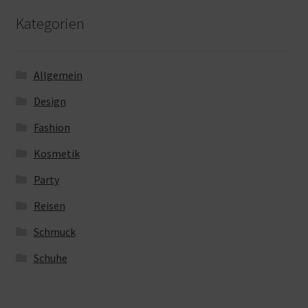
Kategorien
Allgemein
Design
Fashion
Kosmetik
Party
Reisen
Schmuck
Schuhe