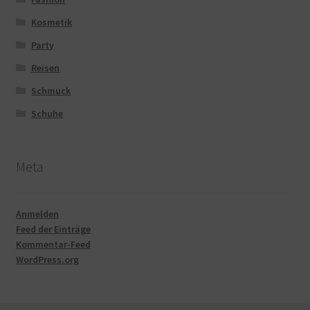
Kosmetik
Party
Reisen
Schmuck
Schuhe
Meta
Anmelden
Feed der Einträge
Kommentar-Feed
WordPress.org