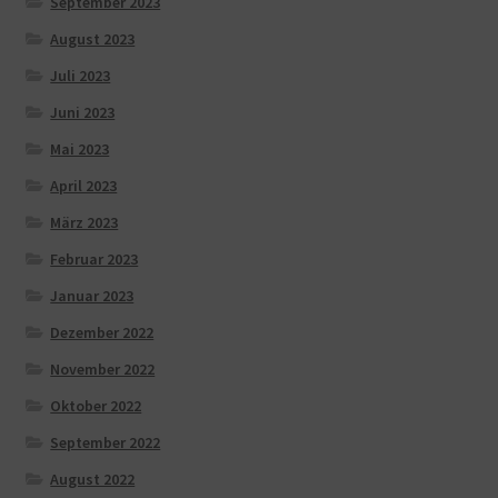
September 2023
August 2023
Juli 2023
Juni 2023
Mai 2023
April 2023
März 2023
Februar 2023
Januar 2023
Dezember 2022
November 2022
Oktober 2022
September 2022
August 2022