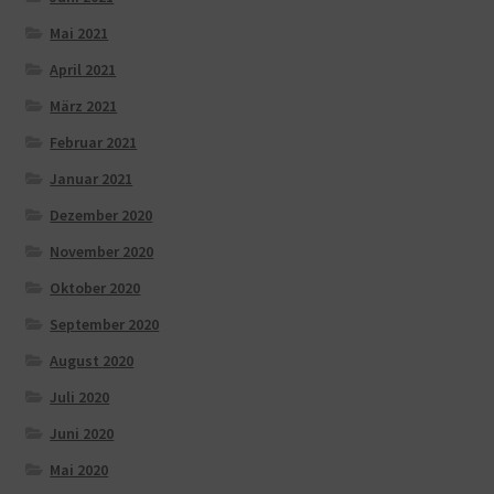
Mai 2021
April 2021
März 2021
Februar 2021
Januar 2021
Dezember 2020
November 2020
Oktober 2020
September 2020
August 2020
Juli 2020
Juni 2020
Mai 2020