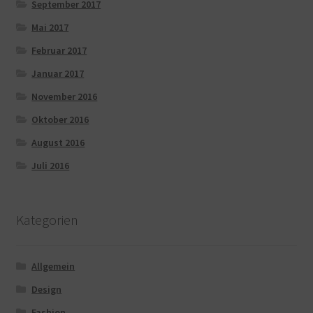
September 2017
Mai 2017
Februar 2017
Januar 2017
November 2016
Oktober 2016
August 2016
Juli 2016
Kategorien
Allgemein
Design
Fashion