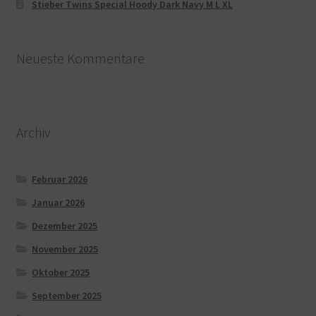
Stieber Twins Special Hoody Dark Navy M L XL
Neueste Kommentare
Archiv
Februar 2026
Januar 2026
Dezember 2025
November 2025
Oktober 2025
September 2025