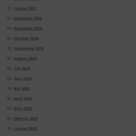
Januar 2021
Dezember 2020
November 2020
Oktober 2020
September 2020
August 2020
Juli 2020
Juni 2020
Mai 2020
April 2020
März 2020
Februar 2020
Januar 2020