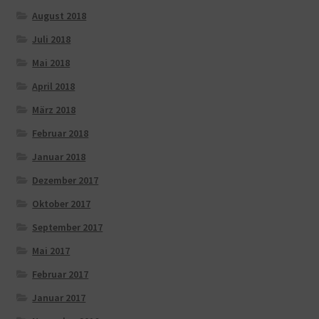
August 2018
Juli 2018
Mai 2018
April 2018
März 2018
Februar 2018
Januar 2018
Dezember 2017
Oktober 2017
September 2017
Mai 2017
Februar 2017
Januar 2017