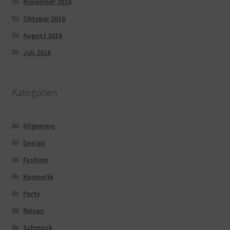
November 2016
Oktober 2016
August 2016
Juli 2016
Kategorien
Allgemein
Design
Fashion
Kosmetik
Party
Reisen
Schmuck