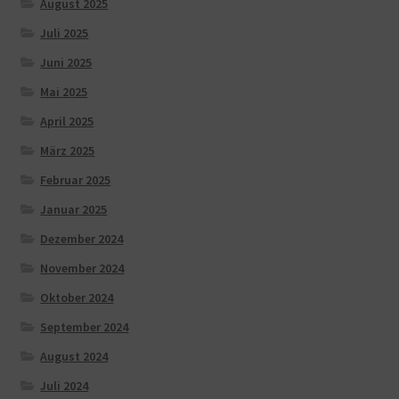
August 2025
Juli 2025
Juni 2025
Mai 2025
April 2025
März 2025
Februar 2025
Januar 2025
Dezember 2024
November 2024
Oktober 2024
September 2024
August 2024
Juli 2024