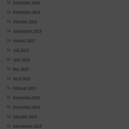
Dezember 2019
November 2019
Oktober 2019
September 2019
August 2019
Juli 2019
Juni 2019
Mai 2019
April 2019
Februar 2019
Dezember 2018
November 2018
Oktober 2018
September 2018