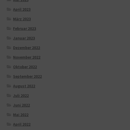
April 2023
März 2023
Februar 2023
Januar 2023
Dezember 2022
November 2022
Oktober 2022
September 2022
August 2022
Juli 2022
Juni 2022
Mai 2022
April 2022