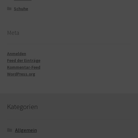
Schuhe
Meta
Anmelden
Feed der Einträge
Kommentar-Feed
WordPress.org
Kategorien
Allgemein