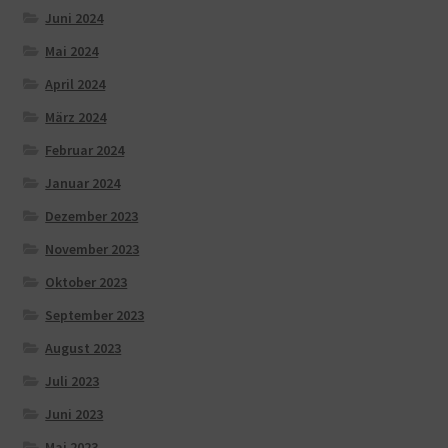
Juni 2024
Mai 2024
April 2024
März 2024
Februar 2024
Januar 2024
Dezember 2023
November 2023
Oktober 2023
September 2023
August 2023
Juli 2023
Juni 2023
Mai 2023