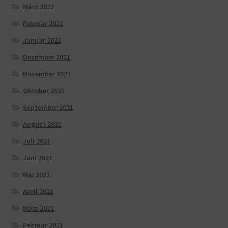
März 2022
Februar 2022
Januar 2022
Dezember 2021
November 2021
Oktober 2021
September 2021
August 2021
Juli 2021
Juni 2021
Mai 2021
April 2021
März 2021
Februar 2021