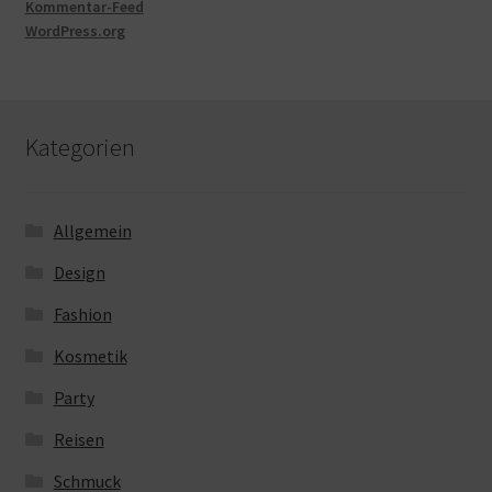
Kommentar-Feed
WordPress.org
Kategorien
Allgemein
Design
Fashion
Kosmetik
Party
Reisen
Schmuck