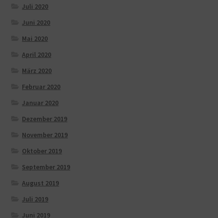
Juli 2020
Juni 2020
Mai 2020
April 2020
März 2020
Februar 2020
Januar 2020
Dezember 2019
November 2019
Oktober 2019
September 2019
August 2019
Juli 2019
Juni 2019