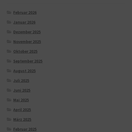
Februar 2026
Januar 2026
Dezember 2025
November 2025
Oktober 2025
September 2025
August 2025
Juli 2025
Juni 2025
Mai 2025
April 2025
März 2025
Februar 2025