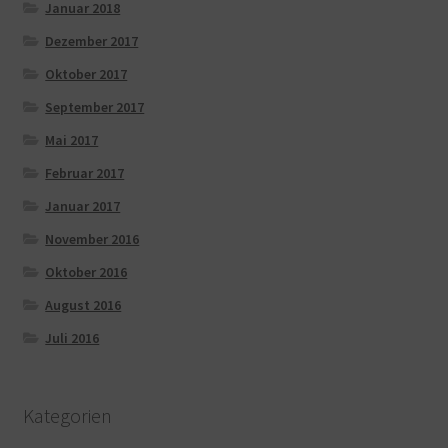
Januar 2018
Dezember 2017
Oktober 2017
September 2017
Mai 2017
Februar 2017
Januar 2017
November 2016
Oktober 2016
August 2016
Juli 2016
Kategorien