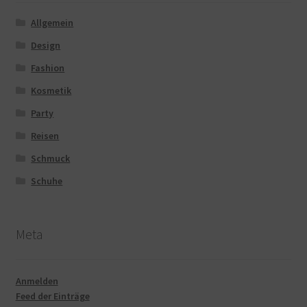
Allgemein
Design
Fashion
Kosmetik
Party
Reisen
Schmuck
Schuhe
Meta
Anmelden
Feed der Einträge