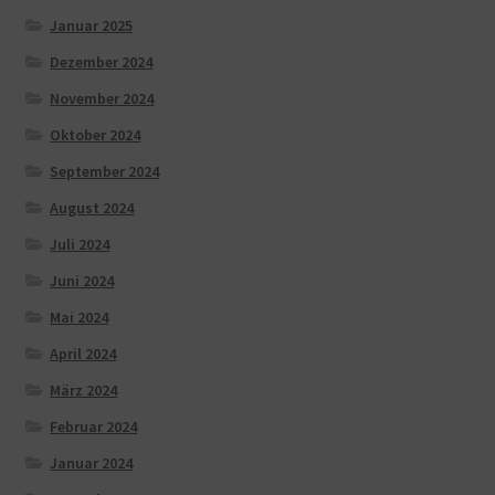
Januar 2025
Dezember 2024
November 2024
Oktober 2024
September 2024
August 2024
Juli 2024
Juni 2024
Mai 2024
April 2024
März 2024
Februar 2024
Januar 2024