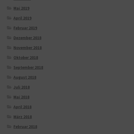
Mai 2019
April 2019
Februar 2019
Dezember 2018
November 2018
Oktober 2018
September 2018
August 2018
Juli 2018
Mai 2018
April 2018
März 2018
Februar 2018