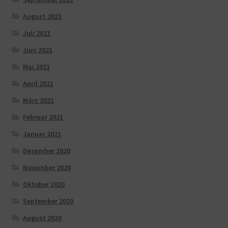
August 2021
Juli 2021
Juni 2021
Mai 2021
April 2021
März 2021
Februar 2021
Januar 2021
Dezember 2020
November 2020
Oktober 2020
September 2020
August 2020