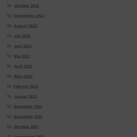
Oktober 2022
September 2022
August 2022
Juli 2022
Juni 2022
Mai 2022
April 2022
März 2022
Februar 2022
Januar 2022
Dezember 2021
November 2021
Oktober 2021
September 2021