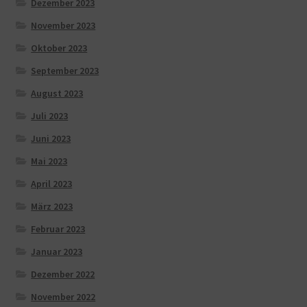
Dezember 2023
November 2023
Oktober 2023
September 2023
August 2023
Juli 2023
Juni 2023
Mai 2023
April 2023
März 2023
Februar 2023
Januar 2023
Dezember 2022
November 2022