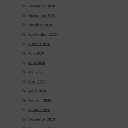
Dezember 2020
November 2020
Oktober 2020
September 2020
August 2020
Juli 2020
Juni 2020
Mai 2020
April 2020
März 2020
Februar 2020
Januar 2020
Dezember 2019