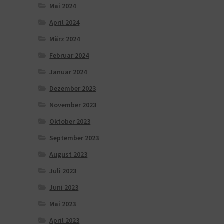
Mai 2024
April 2024
März 2024
Februar 2024
Januar 2024
Dezember 2023
November 2023
Oktober 2023
September 2023
August 2023
Juli 2023
Juni 2023
Mai 2023
April 2023