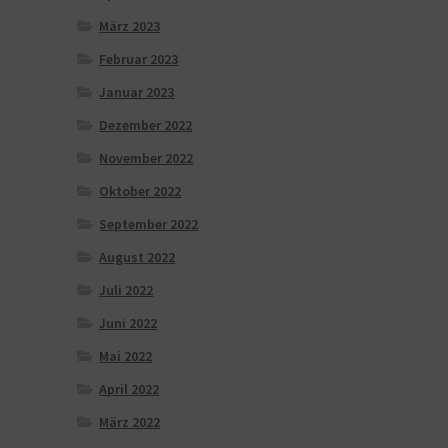
März 2023
Februar 2023
Januar 2023
Dezember 2022
November 2022
Oktober 2022
September 2022
August 2022
Juli 2022
Juni 2022
Mai 2022
April 2022
März 2022