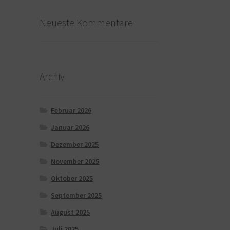
Neueste Kommentare
Archiv
Februar 2026
Januar 2026
Dezember 2025
November 2025
Oktober 2025
September 2025
August 2025
Juli 2025