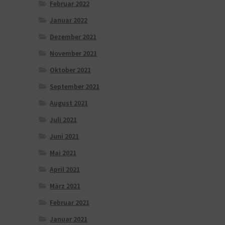
Februar 2022
Januar 2022
Dezember 2021
November 2021
Oktober 2021
September 2021
August 2021
Juli 2021
Juni 2021
Mai 2021
April 2021
März 2021
Februar 2021
Januar 2021