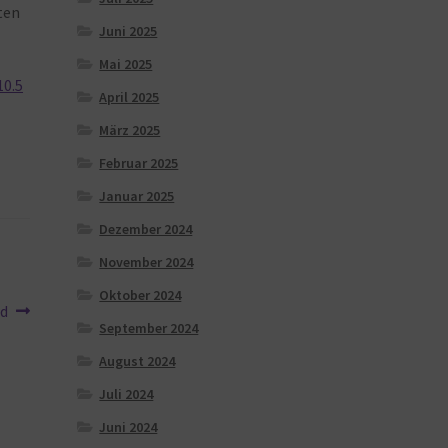
ten
Juni 2025
Mai 2025
10.5
April 2025
März 2025
Februar 2025
Januar 2025
Dezember 2024
November 2024
Oktober 2024
rd
September 2024
August 2024
Juli 2024
Juni 2024