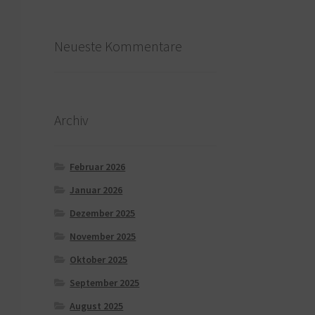
Neueste Kommentare
Archiv
Februar 2026
Januar 2026
Dezember 2025
November 2025
Oktober 2025
September 2025
August 2025