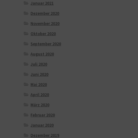
Januar 2021
Dezember 2020
November 2020
Oktober 2020
September 2020
August 2020
Juli 2020
Juni 2020
Mai 2020
April 2020
März 2020
Februar 2020
Januar 2020
Dezember 2019