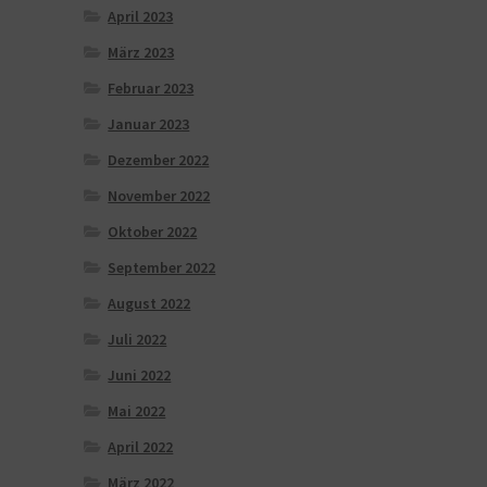
April 2023
März 2023
Februar 2023
Januar 2023
Dezember 2022
November 2022
Oktober 2022
September 2022
August 2022
Juli 2022
Juni 2022
Mai 2022
April 2022
März 2022