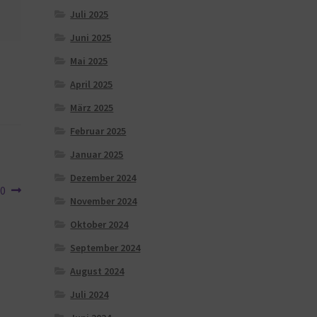
Juli 2025
Juni 2025
Mai 2025
April 2025
März 2025
Februar 2025
Januar 2025
Dezember 2024
00
November 2024
Oktober 2024
September 2024
August 2024
Juli 2024