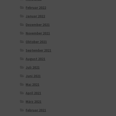
Februar 2022
Januar 2022
Dezember 2021
November 2021
Oktober 2021
September 2021
August 2021
Juli 2021
Juni 2021
Mai 2021
April 2021
März 2021
Februar 2021