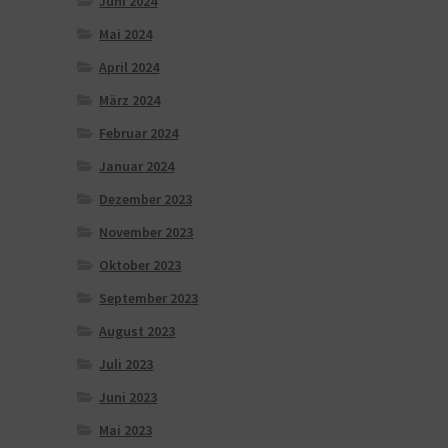
Juni 2024
Mai 2024
April 2024
März 2024
Februar 2024
Januar 2024
Dezember 2023
November 2023
Oktober 2023
September 2023
August 2023
Juli 2023
Juni 2023
Mai 2023