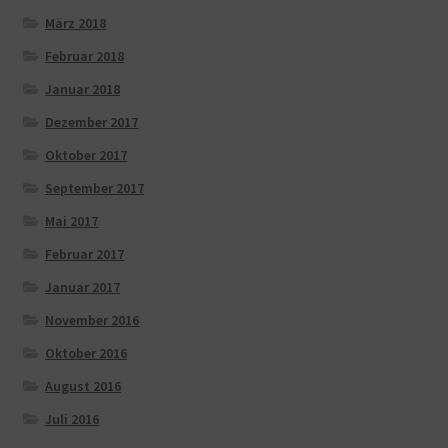
März 2018
Februar 2018
Januar 2018
Dezember 2017
Oktober 2017
September 2017
Mai 2017
Februar 2017
Januar 2017
November 2016
Oktober 2016
August 2016
Juli 2016