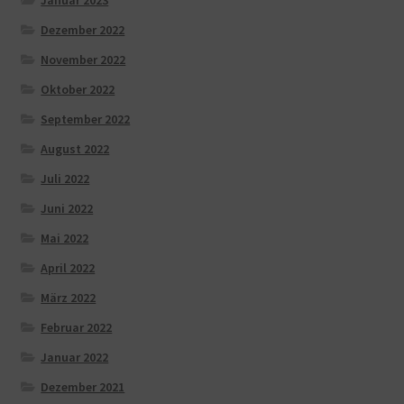
Dezember 2022
November 2022
Oktober 2022
September 2022
August 2022
Juli 2022
Juni 2022
Mai 2022
April 2022
März 2022
Februar 2022
Januar 2022
Dezember 2021