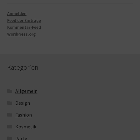
Anmelden
Feed der Einträge
Kommentar-Feed
WordPress.org
Kategorien
Allgemein
Design
Fashion
Kosmetik
Party