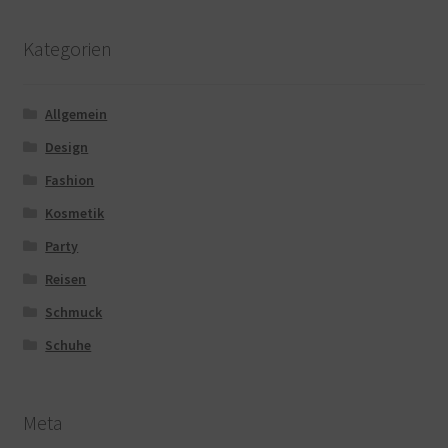
Kategorien
Allgemein
Design
Fashion
Kosmetik
Party
Reisen
Schmuck
Schuhe
Meta