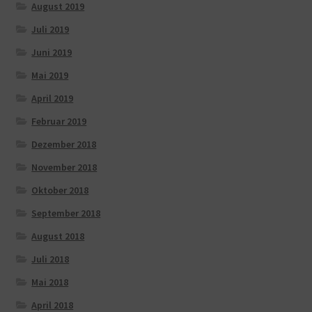
August 2019
Juli 2019
Juni 2019
Mai 2019
April 2019
Februar 2019
Dezember 2018
November 2018
Oktober 2018
September 2018
August 2018
Juli 2018
Mai 2018
April 2018