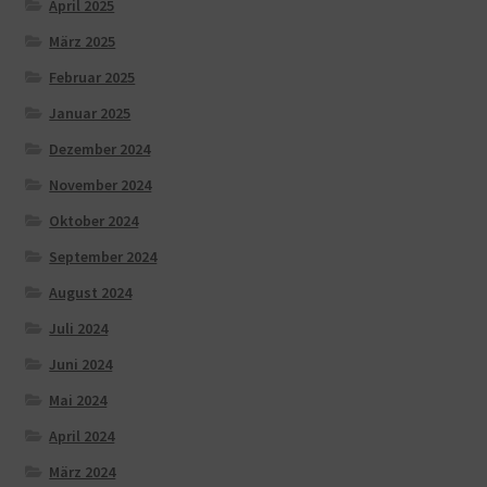
April 2025
März 2025
Februar 2025
Januar 2025
Dezember 2024
November 2024
Oktober 2024
September 2024
August 2024
Juli 2024
Juni 2024
Mai 2024
April 2024
März 2024