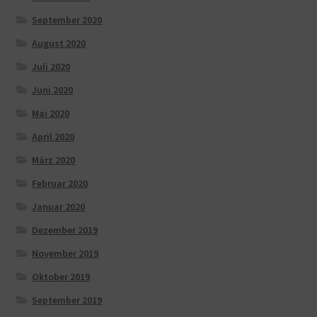
September 2020
August 2020
Juli 2020
Juni 2020
Mai 2020
April 2020
März 2020
Februar 2020
Januar 2020
Dezember 2019
November 2019
Oktober 2019
September 2019