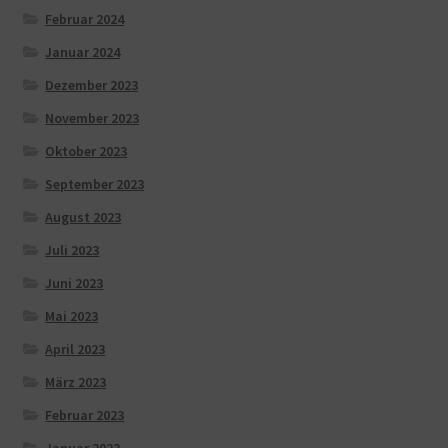
Februar 2024
Januar 2024
Dezember 2023
November 2023
Oktober 2023
September 2023
August 2023
Juli 2023
Juni 2023
Mai 2023
April 2023
März 2023
Februar 2023
Januar 2023