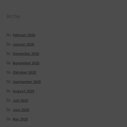
Archiv
Februar 2026
Januar 2026
Dezember 2025
November 2025
Oktober 2025
September 2025
August 2025
Juli 2025
Juni 2025
Mai 2025