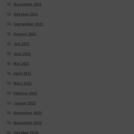
November 2021
Oktober 2021
September 2021
August 2021
Juli 2021
Juni 2021
Mai 2021
April 2021
März 2021
Februar 2021
Januar 2021
Dezember 2020
November 2020
Oktober 2020