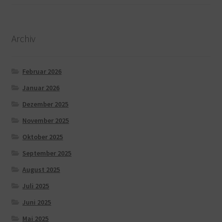
Archiv
Februar 2026
Januar 2026
Dezember 2025
November 2025
Oktober 2025
September 2025
August 2025
Juli 2025
Juni 2025
Mai 2025