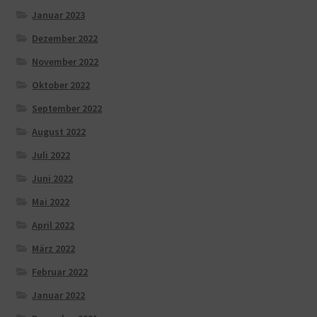
Januar 2023
Dezember 2022
November 2022
Oktober 2022
September 2022
August 2022
Juli 2022
Juni 2022
Mai 2022
April 2022
März 2022
Februar 2022
Januar 2022