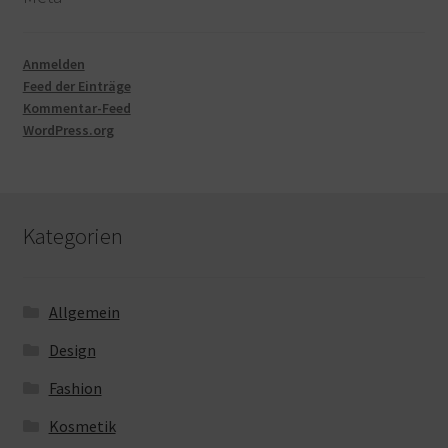
Anmelden
Feed der Einträge
Kommentar-Feed
WordPress.org
Kategorien
Allgemein
Design
Fashion
Kosmetik