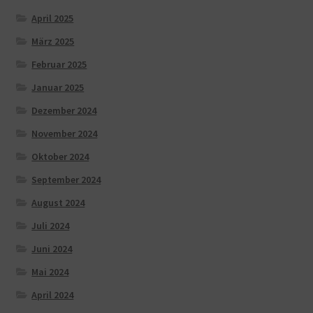
April 2025
März 2025
Februar 2025
Januar 2025
Dezember 2024
November 2024
Oktober 2024
September 2024
August 2024
Juli 2024
Juni 2024
Mai 2024
April 2024