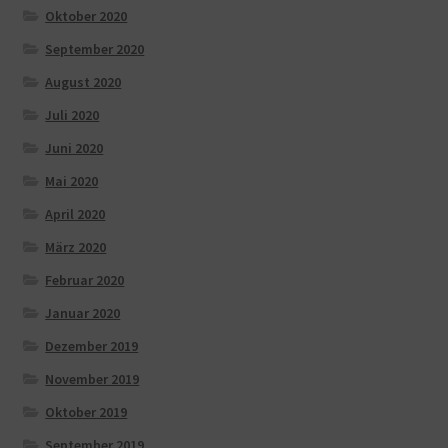
Oktober 2020
September 2020
August 2020
Juli 2020
Juni 2020
Mai 2020
April 2020
März 2020
Februar 2020
Januar 2020
Dezember 2019
November 2019
Oktober 2019
September 2019