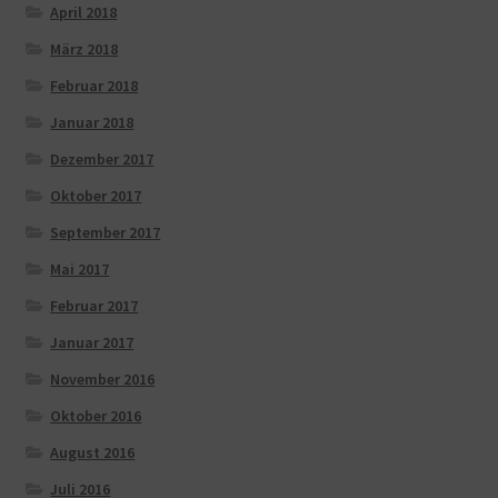
April 2018
März 2018
Februar 2018
Januar 2018
Dezember 2017
Oktober 2017
September 2017
Mai 2017
Februar 2017
Januar 2017
November 2016
Oktober 2016
August 2016
Juli 2016