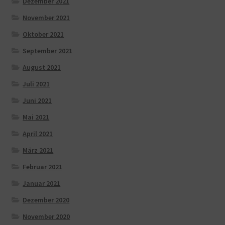
Dezember 2021
November 2021
Oktober 2021
September 2021
August 2021
Juli 2021
Juni 2021
Mai 2021
April 2021
März 2021
Februar 2021
Januar 2021
Dezember 2020
November 2020