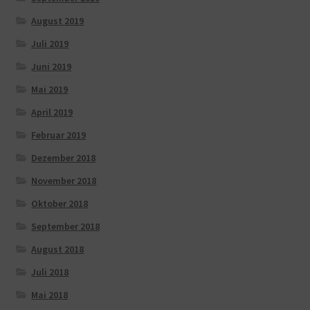
August 2019
Juli 2019
Juni 2019
Mai 2019
April 2019
Februar 2019
Dezember 2018
November 2018
Oktober 2018
September 2018
August 2018
Juli 2018
Mai 2018