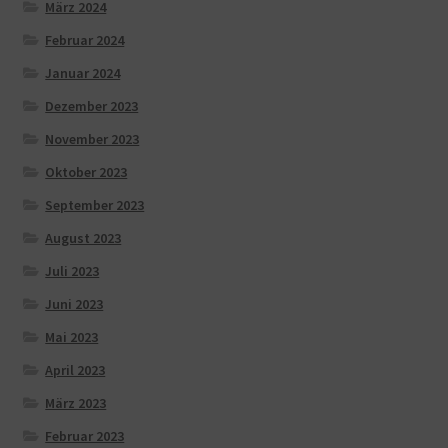
März 2024
Februar 2024
Januar 2024
Dezember 2023
November 2023
Oktober 2023
September 2023
August 2023
Juli 2023
Juni 2023
Mai 2023
April 2023
März 2023
Februar 2023