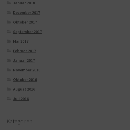
Januar 2018
Dezember 2017
Oktober 2017
September 2017
Mai 2017
Februar 2017
Januar 2017
November 2016
Oktober 2016
August 2016
Juli 2016
Kategorien