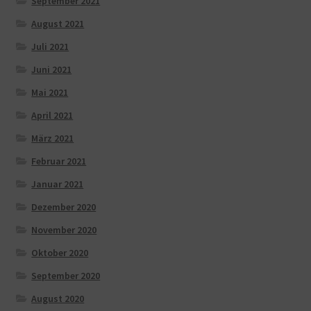
September 2021
August 2021
Juli 2021
Juni 2021
Mai 2021
April 2021
März 2021
Februar 2021
Januar 2021
Dezember 2020
November 2020
Oktober 2020
September 2020
August 2020