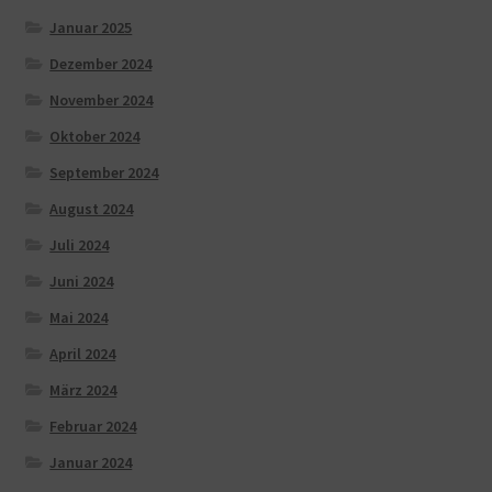
Januar 2025
Dezember 2024
November 2024
Oktober 2024
September 2024
August 2024
Juli 2024
Juni 2024
Mai 2024
April 2024
März 2024
Februar 2024
Januar 2024