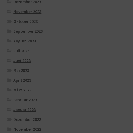
Dezember 2023
November 2023
Oktober 2023
September 2023
August 2023
Juli 2023
Juni 2023
Mai 2023
April 2023
März 2023
Februar 2023
Januar 2023
Dezember 2022
November 2022