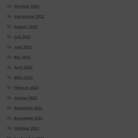
Oktober 2022
September 2022
August 2022
Juli 2022
Juni 2022
Mai 2022
April 2022
März 2022
Februar 2022
Januar 2022
Dezember 2021
November 2021
Oktober 2021