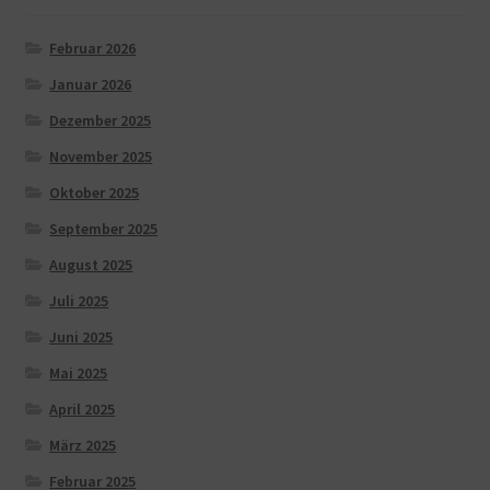
Februar 2026
Januar 2026
Dezember 2025
November 2025
Oktober 2025
September 2025
August 2025
Juli 2025
Juni 2025
Mai 2025
April 2025
März 2025
Februar 2025