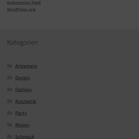
Kommentar-Feed
WordPress.org
Kategorien
Allgemein
Design
Fashion
Kosmetik
Party
Reisen
Schmuck