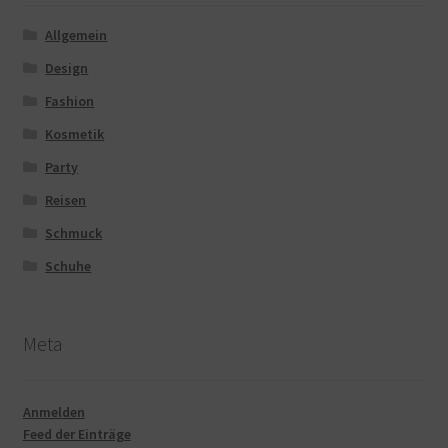
Allgemein
Design
Fashion
Kosmetik
Party
Reisen
Schmuck
Schuhe
Meta
Anmelden
Feed der Einträge