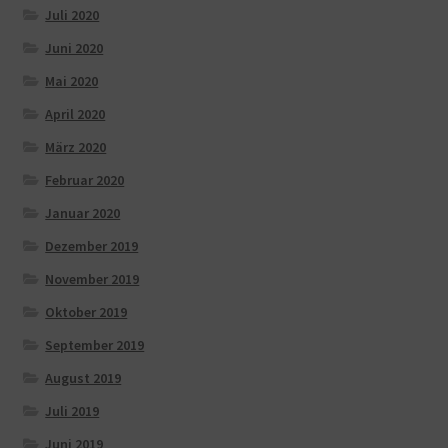
Juli 2020
Juni 2020
Mai 2020
April 2020
März 2020
Februar 2020
Januar 2020
Dezember 2019
November 2019
Oktober 2019
September 2019
August 2019
Juli 2019
Juni 2019