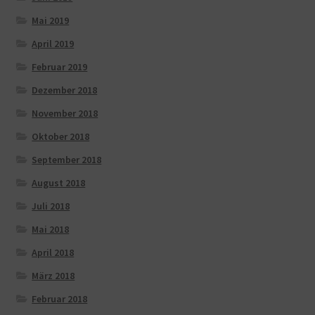
Mai 2019
April 2019
Februar 2019
Dezember 2018
November 2018
Oktober 2018
September 2018
August 2018
Juli 2018
Mai 2018
April 2018
März 2018
Februar 2018