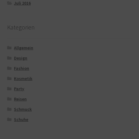
Juli 2016
Kategorien
Allgemein
Design
Fashion
Kosmetik
Party
Reisen
Schmuck
Schuhe