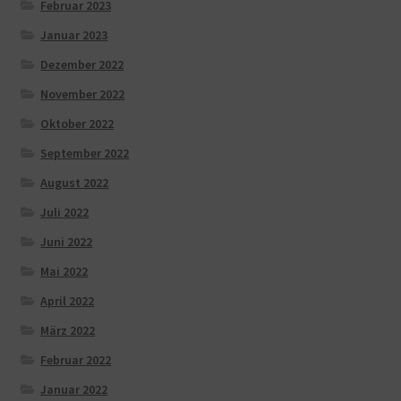
Februar 2023
Januar 2023
Dezember 2022
November 2022
Oktober 2022
September 2022
August 2022
Juli 2022
Juni 2022
Mai 2022
April 2022
März 2022
Februar 2022
Januar 2022