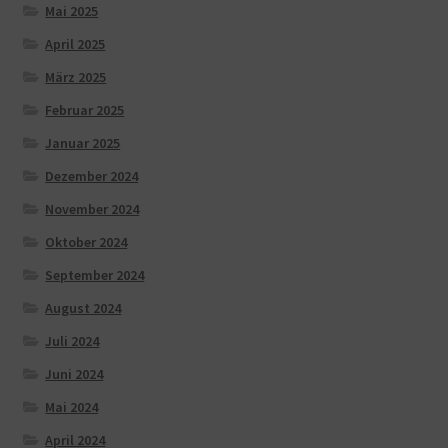
Mai 2025
April 2025
März 2025
Februar 2025
Januar 2025
Dezember 2024
November 2024
Oktober 2024
September 2024
August 2024
Juli 2024
Juni 2024
Mai 2024
April 2024