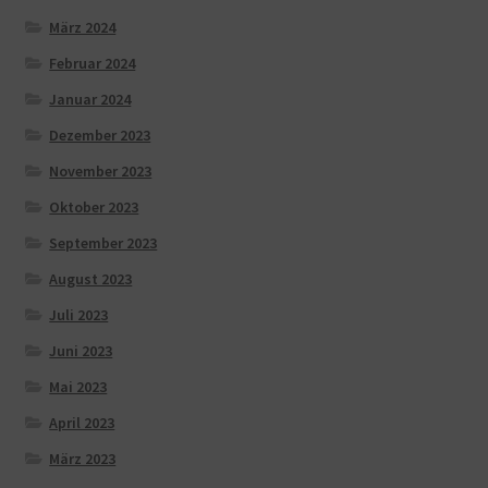
März 2024
Februar 2024
Januar 2024
Dezember 2023
November 2023
Oktober 2023
September 2023
August 2023
Juli 2023
Juni 2023
Mai 2023
April 2023
März 2023