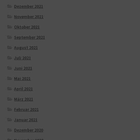
Dezember 2021
November 2021
Oktober 2021
September 2021
August 2021
Juli 2021
Juni 2021
Mai 2021
April 2021
März 2021
Februar 2021
Januar 2021
Dezember 2020