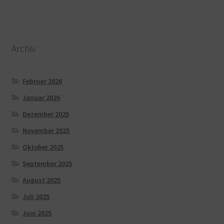
Archiv
Februar 2026
Januar 2026
Dezember 2025
November 2025
Oktober 2025
September 2025
August 2025
Juli 2025
Juni 2025