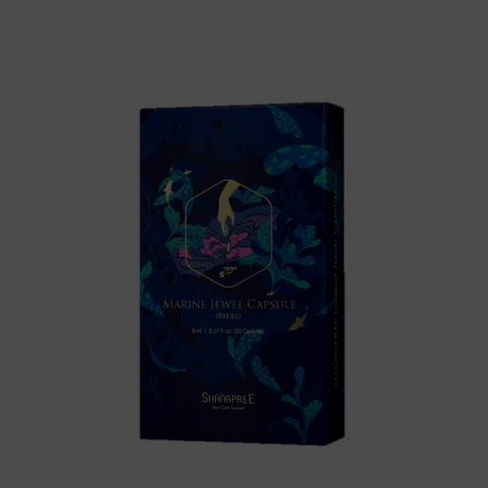
Warenkorb