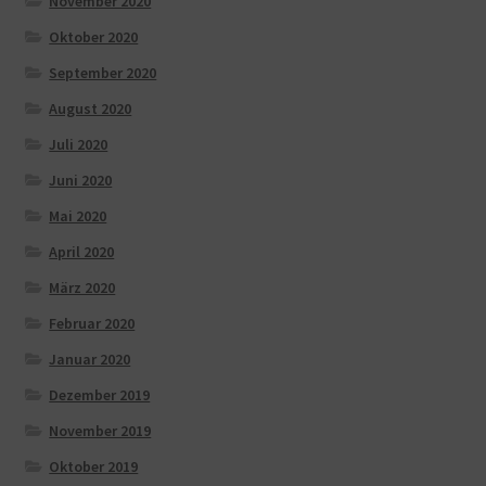
November 2020
Oktober 2020
September 2020
August 2020
Juli 2020
Juni 2020
Mai 2020
April 2020
März 2020
Februar 2020
Januar 2020
Dezember 2019
November 2019
Oktober 2019