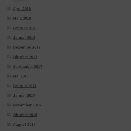
April 2018
März 2018
Februar 2018
Januar 2018
Dezember 2017
Oktober 2017
September 2017
Mai 2017
Februar 2017
Januar 2017
November 2016
Oktober 2016
August 2016