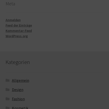
Meta
Anmelden
Feed der Einträge
Kommentar-Feed
WordPress.org
Kategorien
Allgemein
Design
Fashion
Kosmetik