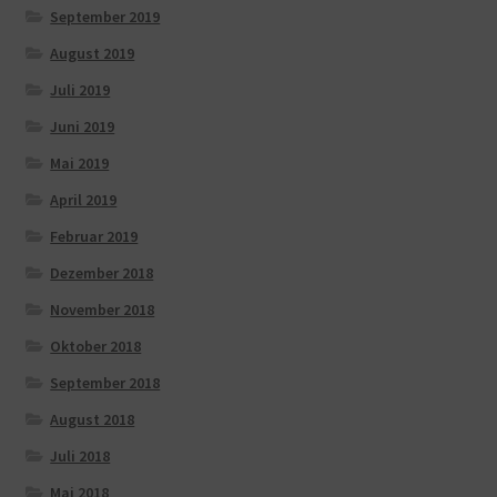
September 2019
August 2019
Juli 2019
Juni 2019
Mai 2019
April 2019
Februar 2019
Dezember 2018
November 2018
Oktober 2018
September 2018
August 2018
Juli 2018
Mai 2018