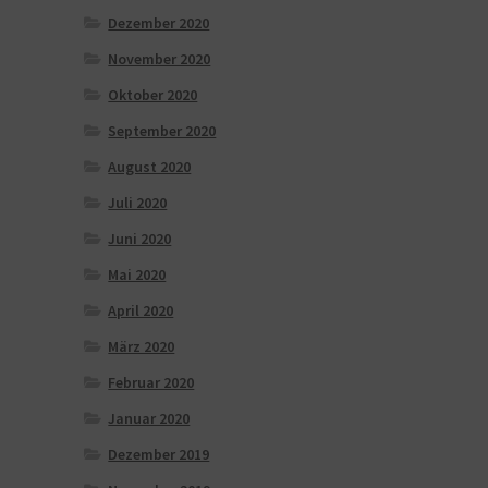
Dezember 2020
November 2020
Oktober 2020
September 2020
August 2020
Juli 2020
Juni 2020
Mai 2020
April 2020
März 2020
Februar 2020
Januar 2020
Dezember 2019