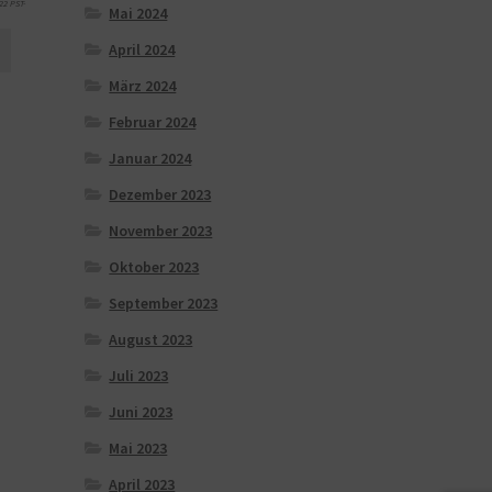
22 PST-
Mai 2024
April 2024
März 2024
Februar 2024
Januar 2024
Dezember 2023
November 2023
Oktober 2023
September 2023
August 2023
Juli 2023
Juni 2023
Mai 2023
April 2023