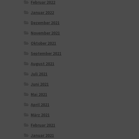
Februar 2022
Januar 2022
Dezember 2021
November 2021
Oktober 2021
September 2021
August 2021
Juli 2021
Juni 2021
Mai 2021
April 2021
März 2021
Februar 2021
Januar 2021