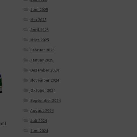
Juni 2025
Mai 2025
April 2025
März 2025
Februar 2025
Januar 2025
Dezember 2024
November 2024
Oktober 2024
September 2024
August 2024
Juli 2024
n 1
Juni 2024