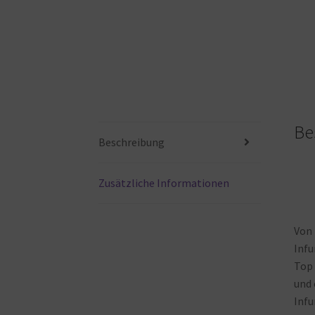
Be
Beschreibung
Zusätzliche Informationen
Von
Infu
Top
und
Infu