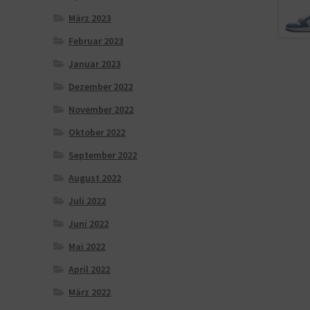
März 2023
Februar 2023
Januar 2023
Dezember 2022
November 2022
Oktober 2022
September 2022
August 2022
Juli 2022
Juni 2022
Mai 2022
April 2022
März 2022