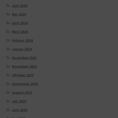
Juni 2024
Mai 2024
April 2024
März 2024
Februar 2024
Januar 2024
Dezember 2023
November 2023
Oktober 2023
September 2023
August 2023
Juli 2023
Juni 2023