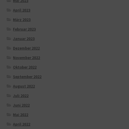
Mai 2023
April 2023
März 2023
Februar 2023
Januar 2023
Dezember 2022
November 2022
Oktober 2022
September 2022
August 2022
Juli 2022
Juni 2022
Mai 2022
April 2022