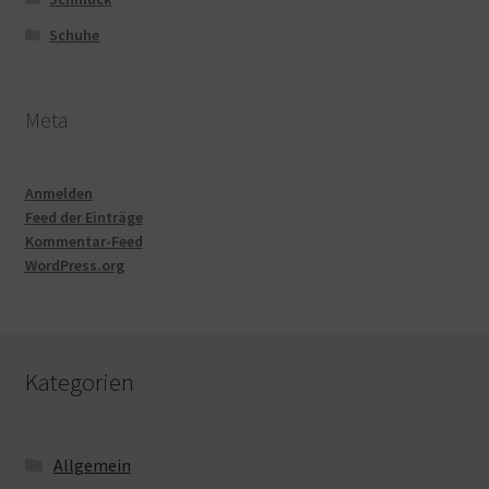
Schuhe
Meta
Anmelden
Feed der Einträge
Kommentar-Feed
WordPress.org
Kategorien
Allgemein