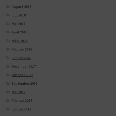
August 2018
Juli 2018
Mai 2018
April 2018
März 2018
Februar 2018
Januar 2018
Dezember 2017
Oktober 2017
September 2017
Mai 2017
Februar 2017
Januar 2017