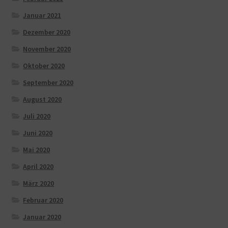
Januar 2021
Dezember 2020
November 2020
Oktober 2020
September 2020
August 2020
Juli 2020
Juni 2020
Mai 2020
April 2020
März 2020
Februar 2020
Januar 2020