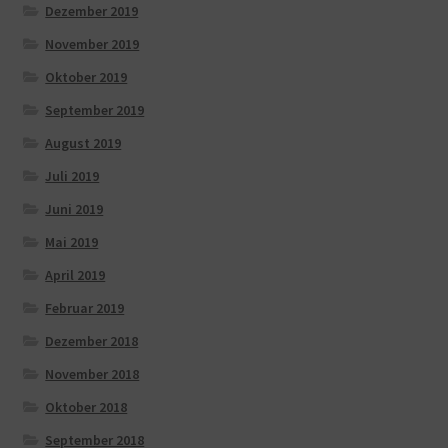
Dezember 2019
November 2019
Oktober 2019
September 2019
August 2019
Juli 2019
Juni 2019
Mai 2019
April 2019
Februar 2019
Dezember 2018
November 2018
Oktober 2018
September 2018