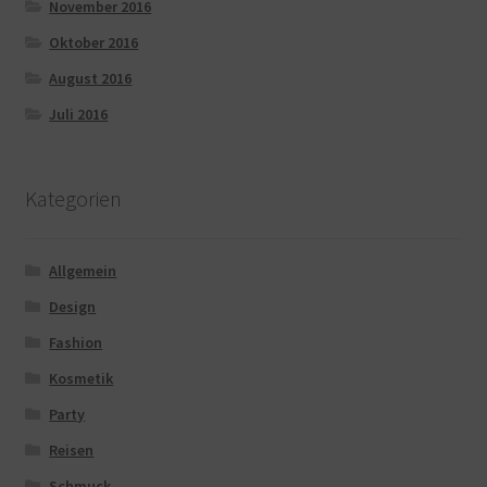
November 2016
Oktober 2016
August 2016
Juli 2016
Kategorien
Allgemein
Design
Fashion
Kosmetik
Party
Reisen
Schmuck