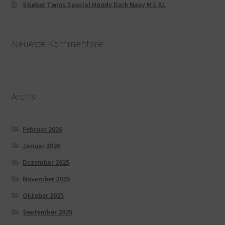
Stieber Twins Special Hoody Dark Navy M L XL
Neueste Kommentare
Archiv
Februar 2026
Januar 2026
Dezember 2025
November 2025
Oktober 2025
September 2025