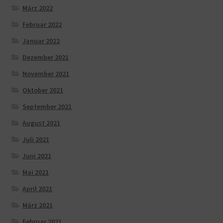
März 2022
Februar 2022
Januar 2022
Dezember 2021
November 2021
Oktober 2021
September 2021
August 2021
Juli 2021
Juni 2021
Mai 2021
April 2021
März 2021
Februar 2021