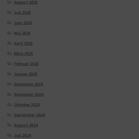
August 2025
Juli 2025
Juni 2025
Mai 2025
April 2025
März 2025
Februar 2025
Januar 2025
Dezember 2024
November 2024
Oktober 2024
September 2024
August 2024
Juli 2024