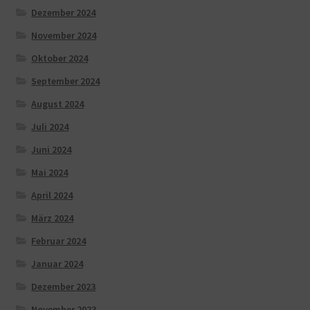
Dezember 2024
November 2024
Oktober 2024
September 2024
August 2024
Juli 2024
Juni 2024
Mai 2024
April 2024
März 2024
Februar 2024
Januar 2024
Dezember 2023
November 2023