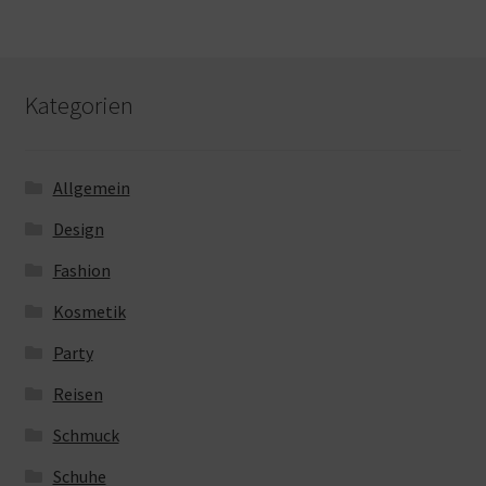
Kategorien
Allgemein
Design
Fashion
Kosmetik
Party
Reisen
Schmuck
Schuhe