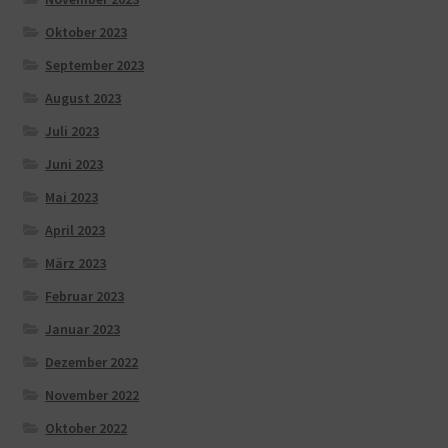
Oktober 2023
September 2023
August 2023
Juli 2023
Juni 2023
Mai 2023
April 2023
März 2023
Februar 2023
Januar 2023
Dezember 2022
November 2022
Oktober 2022