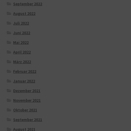
September 2022
August 2022
Juli 2022
Juni 2022
Mai 2022
April 2022
März 2022
Februar 2022
Januar 2022
Dezember 2021
November 2021
Oktober 2021
September 2021
August 2021