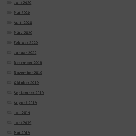
Juni 2020
Mai 2020
April 2020
März 2020
Februar 2020
Januar 2020
Dezember 2019
November 2019
Oktober 2019
September 2019
August 2019
Juli 2019
Juni 2019
Mai 2019