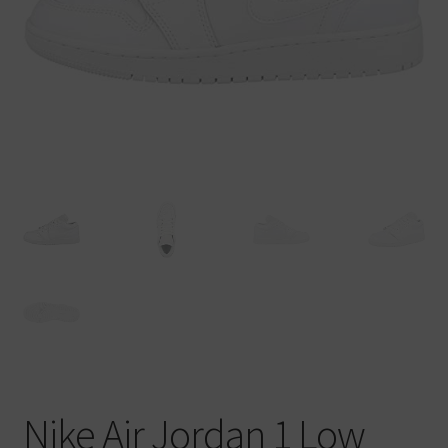
Warenkorb
Nike Air Jordan 1 Low