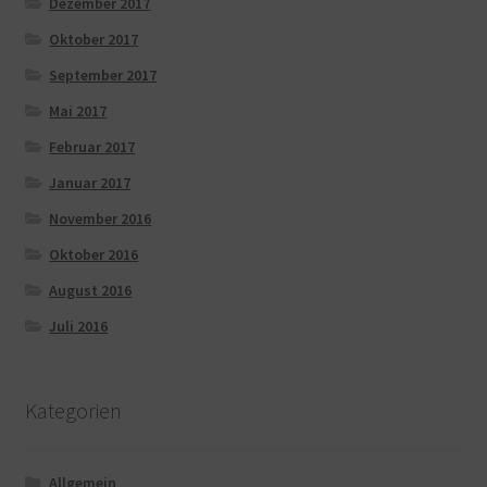
Dezember 2017
Oktober 2017
September 2017
Mai 2017
Februar 2017
Januar 2017
November 2016
Oktober 2016
August 2016
Juli 2016
Kategorien
Allgemein