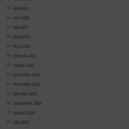
Juli 2021
Juni 2021
Mai 2021
April 2021
März 2021
Februar 2021
Januar 2021
Dezember 2020
November 2020
Oktober 2020
September 2020
August 2020
Juli 2020