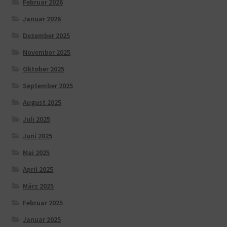
Februar 2026
Januar 2026
Dezember 2025
November 2025
Oktober 2025
September 2025
August 2025
Juli 2025
Juni 2025
Mai 2025
April 2025
März 2025
Februar 2025
Januar 2025