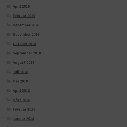
April 2019
Februar 2019
Dezember 2018
November 2018
Oktober 2018
September 2018
August 2018
Juli 2018
Mai 2018
April 2018
März 2018
Februar 2018
Januar 2018