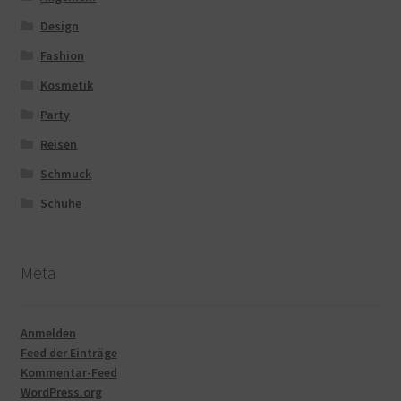
Design
Fashion
Kosmetik
Party
Reisen
Schmuck
Schuhe
Meta
Anmelden
Feed der Einträge
Kommentar-Feed
WordPress.org