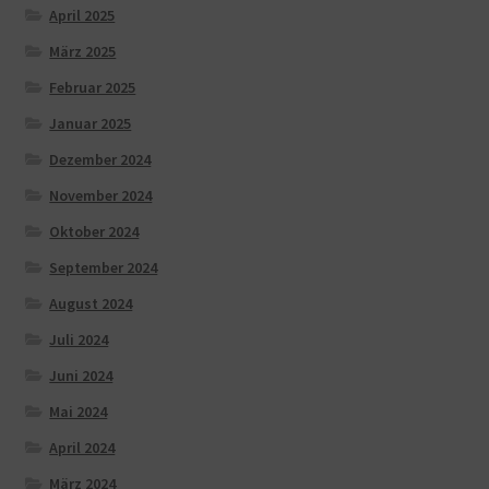
April 2025
März 2025
Februar 2025
Januar 2025
Dezember 2024
November 2024
Oktober 2024
September 2024
August 2024
Juli 2024
Juni 2024
Mai 2024
April 2024
März 2024