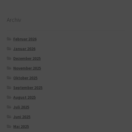
Archiv
Februar 2026
Januar 2026
Dezember 2025
November 2025
Oktober 2025
September 2025
August 2025
Juli 2025
Juni 2025
Mai 2025