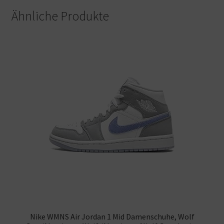
Ähnliche Produkte
Nike WMNS Air Jordan 1 Mid Damenschuhe, Wolf