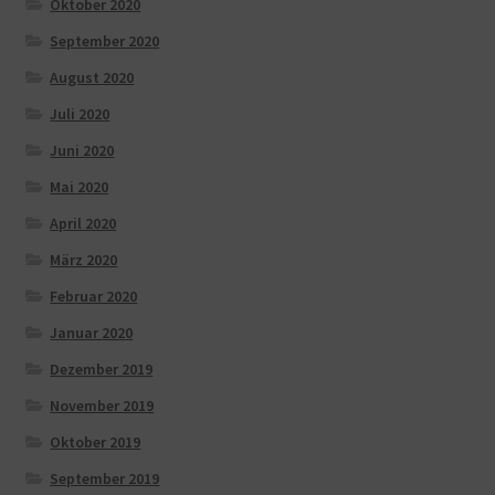
Oktober 2020
September 2020
August 2020
Juli 2020
Juni 2020
Mai 2020
April 2020
März 2020
Februar 2020
Januar 2020
Dezember 2019
November 2019
Oktober 2019
September 2019