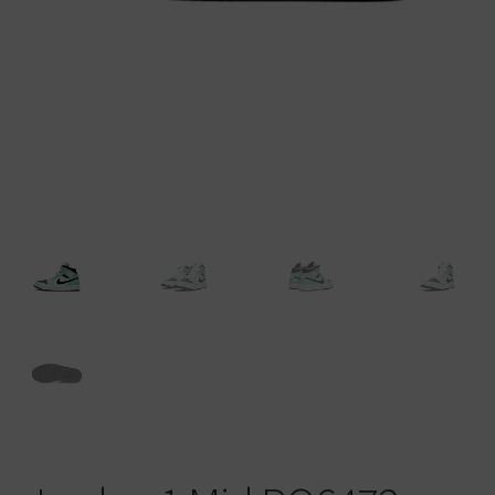
Warenkorb