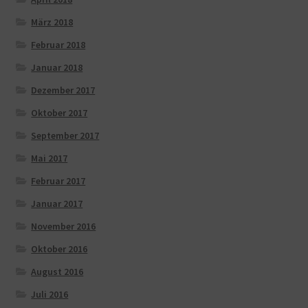
März 2018
Februar 2018
Januar 2018
Dezember 2017
Oktober 2017
September 2017
Mai 2017
Februar 2017
Januar 2017
November 2016
Oktober 2016
August 2016
Juli 2016