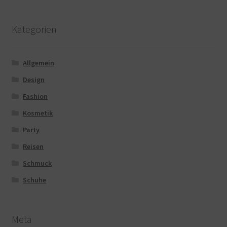
Kategorien
Allgemein
Design
Fashion
Kosmetik
Party
Reisen
Schmuck
Schuhe
Meta