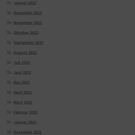
Januar 2023
Dezember 2022
November 2022
Oktober 2022
September 2022
August 2022
Juli 2022
Juni 2022
Mai 2022
April 2022
März 2022
Februar 2022
Januar 2022
Dezember 2021