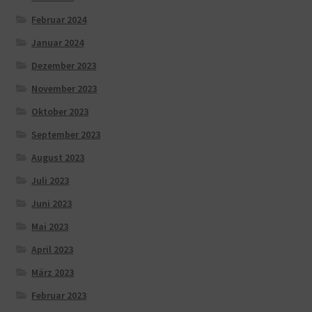
Februar 2024
Januar 2024
Dezember 2023
November 2023
Oktober 2023
September 2023
August 2023
Juli 2023
Juni 2023
Mai 2023
April 2023
März 2023
Februar 2023