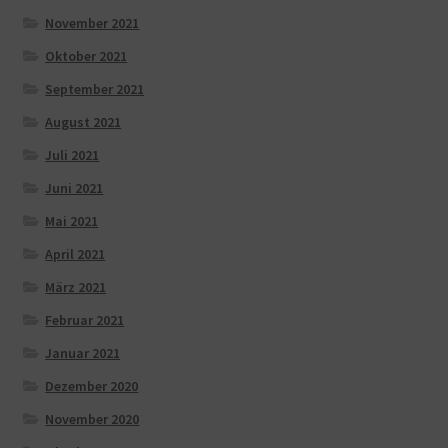
November 2021
Oktober 2021
September 2021
August 2021
Juli 2021
Juni 2021
Mai 2021
April 2021
März 2021
Februar 2021
Januar 2021
Dezember 2020
November 2020