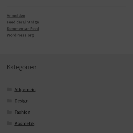
Anmelden
Feed der Einträge
Kommentar-Feed
WordPress.org
Kategorien
Allgemein
Design
Fashion
Kosmetik