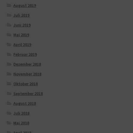
August 2019
Juli 2019
Juni 2019
Mai 2019
April 2019
Februar 2019
Dezember 2018
November 2018
Oktober 2018
September 2018
August 2018
Juli 2018
Mai 2018
April 2018