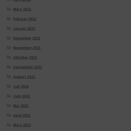
März 2022
Februar 2022
Januar 2022
Dezember 2021
November 2021
Oktober 2021
September 2021
August 2021
Juli 2021
Juni 2021
Mai 2021
April 2021
März 2021