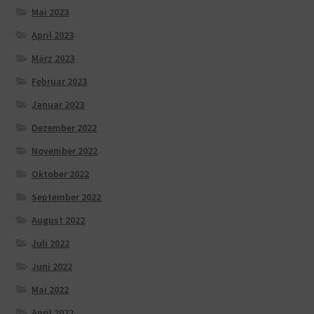
Mai 2023
April 2023
März 2023
Februar 2023
Januar 2023
Dezember 2022
November 2022
Oktober 2022
September 2022
August 2022
Juli 2022
Juni 2022
Mai 2022
April 2022