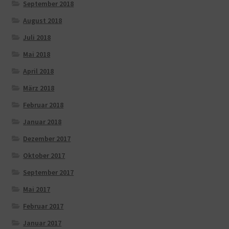
September 2018
August 2018
Juli 2018
Mai 2018
April 2018
März 2018
Februar 2018
Januar 2018
Dezember 2017
Oktober 2017
September 2017
Mai 2017
Februar 2017
Januar 2017