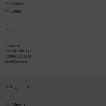
Schmuck
Schuhe
Meta
Anmelden
Feed der Einträge
Kommentar-Feed
WordPress.org
Kategorien
Allgemein