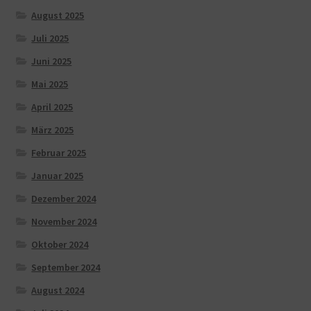
August 2025
Juli 2025
Juni 2025
Mai 2025
April 2025
März 2025
Februar 2025
Januar 2025
Dezember 2024
November 2024
Oktober 2024
September 2024
August 2024