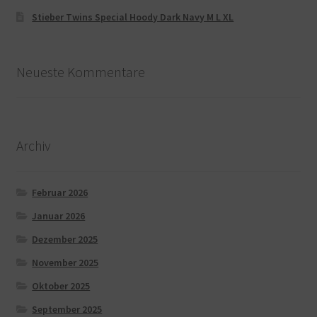
Stieber Twins Special Hoody Dark Navy M L XL
Neueste Kommentare
Archiv
Februar 2026
Januar 2026
Dezember 2025
November 2025
Oktober 2025
September 2025