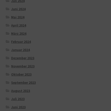
Juli 2024
Juni 2024
Mai 2024
April 2024
März 2024
Februar 2024
Januar 2024
Dezember 2023
November 2023
Oktober 2023
September 2023
August 2023
Juli 2023
Juni 2023