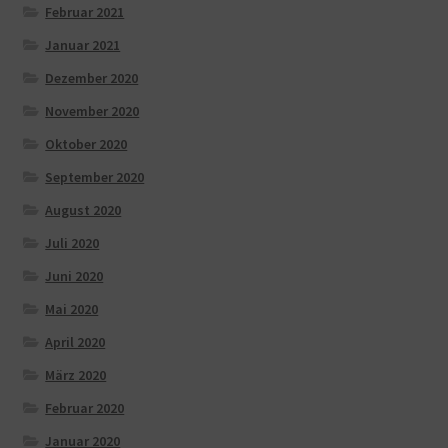
Februar 2021
Januar 2021
Dezember 2020
November 2020
Oktober 2020
September 2020
August 2020
Juli 2020
Juni 2020
Mai 2020
April 2020
März 2020
Februar 2020
Januar 2020