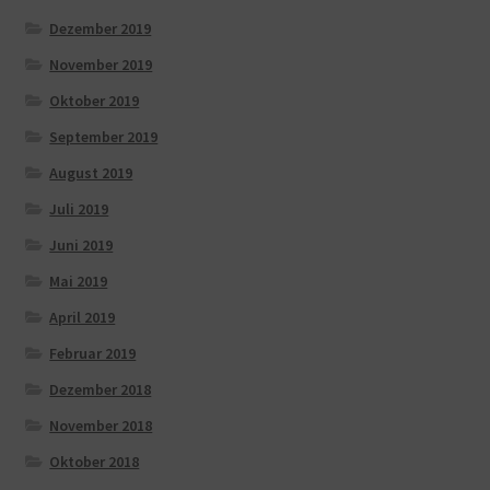
Dezember 2019
November 2019
Oktober 2019
September 2019
August 2019
Juli 2019
Juni 2019
Mai 2019
April 2019
Februar 2019
Dezember 2018
November 2018
Oktober 2018