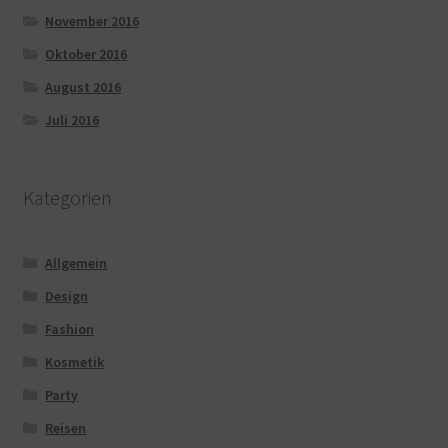
November 2016
Oktober 2016
August 2016
Juli 2016
Kategorien
Allgemein
Design
Fashion
Kosmetik
Party
Reisen