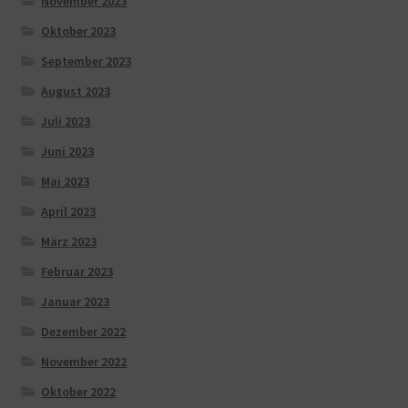
November 2023
Oktober 2023
September 2023
August 2023
Juli 2023
Juni 2023
Mai 2023
April 2023
März 2023
Februar 2023
Januar 2023
Dezember 2022
November 2022
Oktober 2022