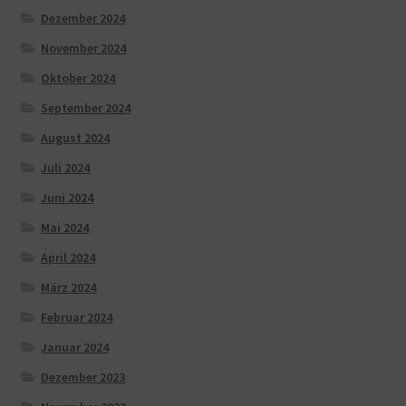
Dezember 2024
November 2024
Oktober 2024
September 2024
August 2024
Juli 2024
Juni 2024
Mai 2024
April 2024
März 2024
Februar 2024
Januar 2024
Dezember 2023