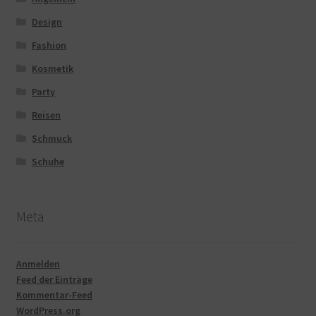
Design
Fashion
Kosmetik
Party
Reisen
Schmuck
Schuhe
Meta
Anmelden
Feed der Einträge
Kommentar-Feed
WordPress.org