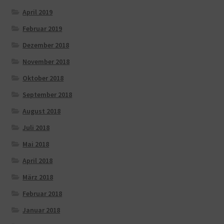
April 2019
Februar 2019
Dezember 2018
November 2018
Oktober 2018
September 2018
August 2018
Juli 2018
Mai 2018
April 2018
März 2018
Februar 2018
Januar 2018