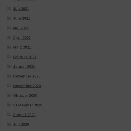
Juli 2021
Juni 2021
Mai 2021
April 2021
März 2021
Februar 2021
Januar 2021
Dezember 2020
November 2020
Oktober 2020
September 2020
August 2020
Juli 2020