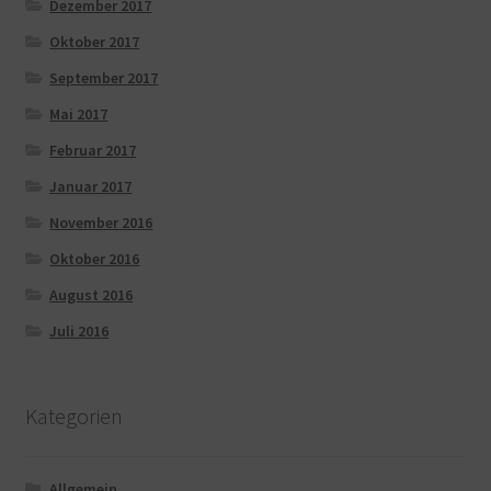
Dezember 2017
Oktober 2017
September 2017
Mai 2017
Februar 2017
Januar 2017
November 2016
Oktober 2016
August 2016
Juli 2016
Kategorien
Allgemein