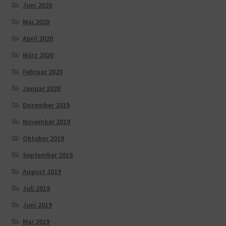
Juni 2020
Mai 2020
April 2020
März 2020
Februar 2020
Januar 2020
Dezember 2019
November 2019
Oktober 2019
September 2019
August 2019
Juli 2019
Juni 2019
Mai 2019