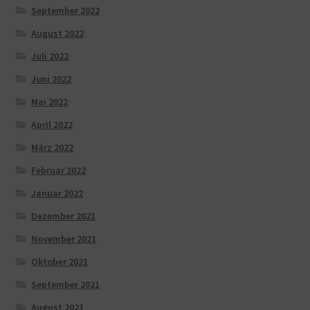
September 2022
August 2022
Juli 2022
Juni 2022
Mai 2022
April 2022
März 2022
Februar 2022
Januar 2022
Dezember 2021
November 2021
Oktober 2021
September 2021
August 2021