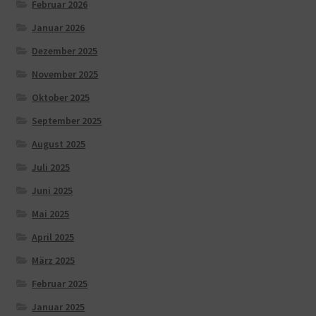
Februar 2026
Januar 2026
Dezember 2025
November 2025
Oktober 2025
September 2025
August 2025
Juli 2025
Juni 2025
Mai 2025
April 2025
März 2025
Februar 2025
Januar 2025