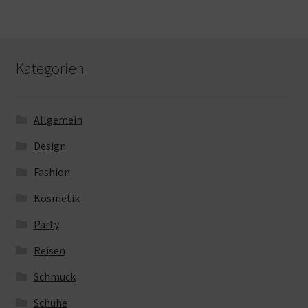
Kategorien
Allgemein
Design
Fashion
Kosmetik
Party
Reisen
Schmuck
Schuhe