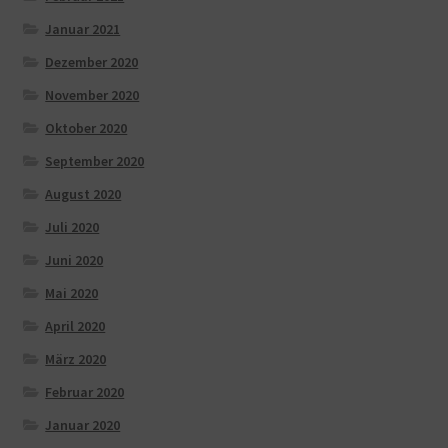
Januar 2021
Dezember 2020
November 2020
Oktober 2020
September 2020
August 2020
Juli 2020
Juni 2020
Mai 2020
April 2020
März 2020
Februar 2020
Januar 2020