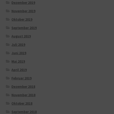
Dezember 2019
November 2019
Oktober 2019
September 2019
August 2019
Juli 2019
Juni 2019
Mai 2019
April 2019
Februar 2019
Dezember 2018
November 2018
Oktober 2018
September 2018