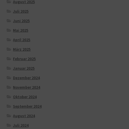
August 2025
Juli 2025
Juni 2025
Mai 2025
April 2025
März 2025
Februar 2025
Januar 2025
Dezember 2024
November 2024
Oktober 2024
September 2024
August 2024
Juli 2024