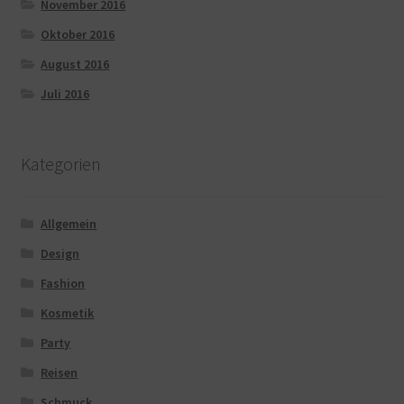
November 2016
Oktober 2016
August 2016
Juli 2016
Kategorien
Allgemein
Design
Fashion
Kosmetik
Party
Reisen
Schmuck