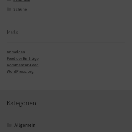
Schuhe
Meta
Anmelden
Feed der Einträge
Kommentar-Feed
WordPress.org
Kategorien
Allgemein