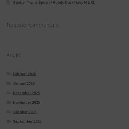
Stieber Twins Special Hoody Dark Navy M L XL
Neueste Kommentare
Archiv
Februar 2026
Januar 2026
Dezember 2025
November 2025
Oktober 2025
September 2025