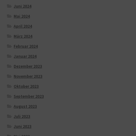
Juni 2024
Mai 2024
April 2024
März 2024
Februar 2024
Januar 2024
Dezember 2023
November 2023
Oktober 2023
September 2023
August 2023
Juli 2023
Juni 2023