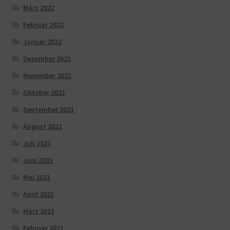
März 2022
Februar 2022
Januar 2022
Dezember 2021
November 2021
Oktober 2021
September 2021
August 2021
Juli 2021
Juni 2021
Mai 2021
April 2021
März 2021
Februar 2021