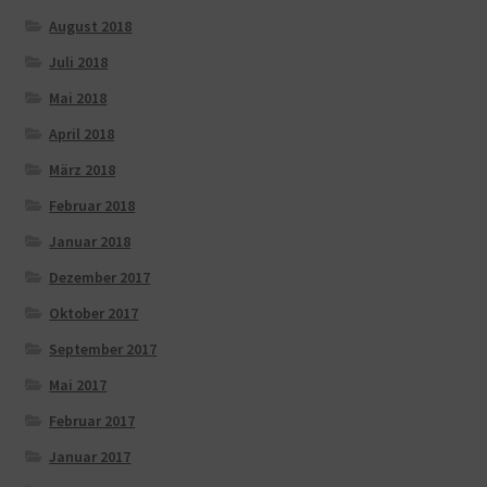
August 2018
Juli 2018
Mai 2018
April 2018
März 2018
Februar 2018
Januar 2018
Dezember 2017
Oktober 2017
September 2017
Mai 2017
Februar 2017
Januar 2017