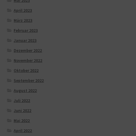
Mai 2023
April 2023
März 2023
Februar 2023
Januar 2023
Dezember 2022
November 2022
Oktober 2022
September 2022
August 2022
Juli 2022
Juni 2022
Mai 2022
April 2022