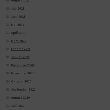
August 2021
Juli 2021
Juni 2021
Mai 2021
April 2021
März 2021
Februar 2021
Januar 2021
Dezember 2020
November 2020
Oktober 2020
September 2020
August 2020
Juli 2020