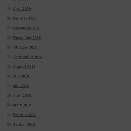
April 2019
Februar 2019
Dezember 2018
November 2018
Oktober 2018
September 2018
August 2018
Juli 2018
Mai 2018
April 2018
März 2018
Februar 2018
Januar 2018