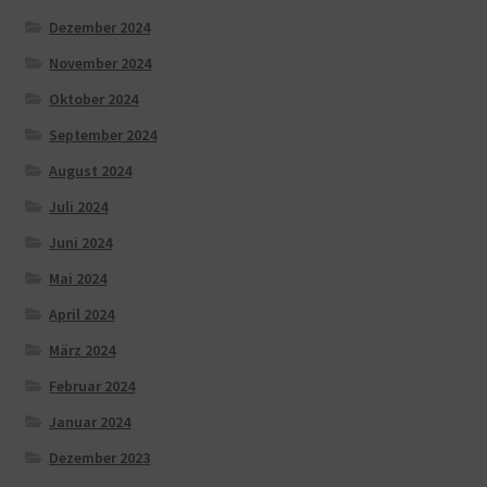
Dezember 2024
November 2024
Oktober 2024
September 2024
August 2024
Juli 2024
Juni 2024
Mai 2024
April 2024
März 2024
Februar 2024
Januar 2024
Dezember 2023