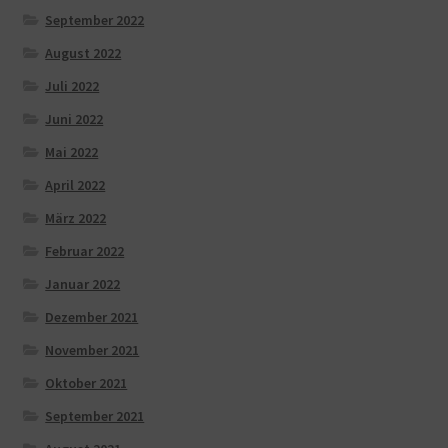
September 2022
August 2022
Juli 2022
Juni 2022
Mai 2022
April 2022
März 2022
Februar 2022
Januar 2022
Dezember 2021
November 2021
Oktober 2021
September 2021