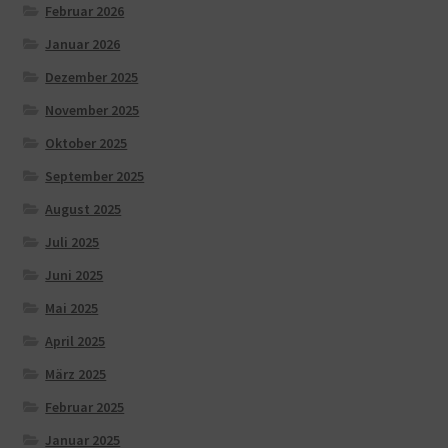
Februar 2026
Januar 2026
Dezember 2025
November 2025
Oktober 2025
September 2025
August 2025
Juli 2025
Juni 2025
Mai 2025
April 2025
März 2025
Februar 2025
Januar 2025