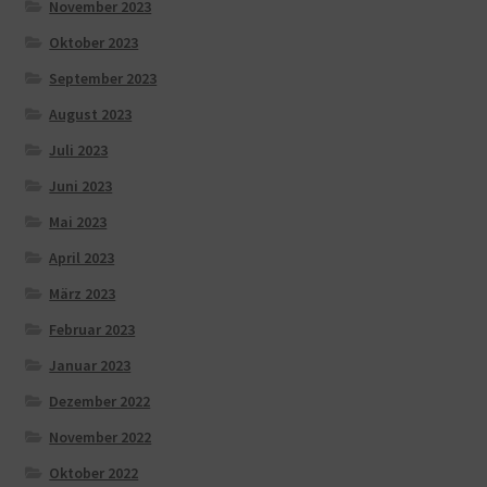
November 2023
Oktober 2023
September 2023
August 2023
Juli 2023
Juni 2023
Mai 2023
April 2023
März 2023
Februar 2023
Januar 2023
Dezember 2022
November 2022
Oktober 2022