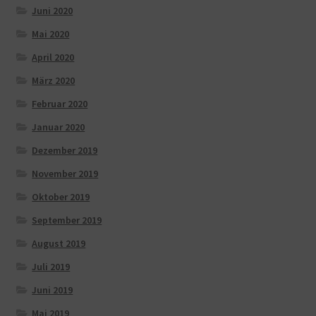
Juni 2020
Mai 2020
April 2020
März 2020
Februar 2020
Januar 2020
Dezember 2019
November 2019
Oktober 2019
September 2019
August 2019
Juli 2019
Juni 2019
Mai 2019