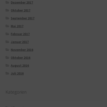
Dezember 2017
Oktober 2017
September 2017
Mai 2017
Februar 2017
Januar 2017
November 2016
Oktober 2016
August 2016
Juli 2016
Kategorien