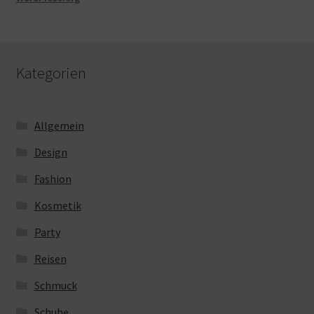
Kategorien
Allgemein
Design
Fashion
Kosmetik
Party
Reisen
Schmuck
Schuhe