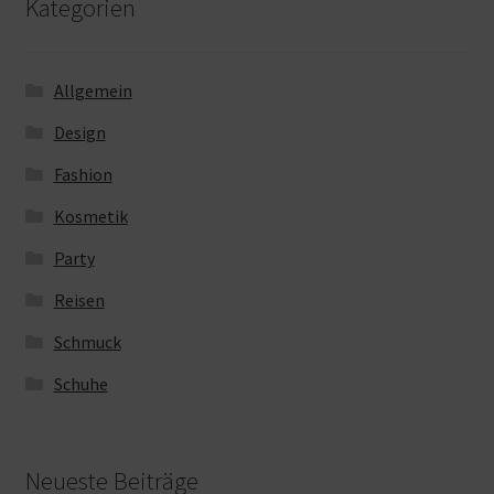
Kategorien
Allgemein
Design
Fashion
Kosmetik
Party
Reisen
Schmuck
Schuhe
Neueste Beiträge