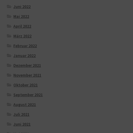
Juni 2022
Mai 2022
April 2022
März 2022
Februar 2022
Januar 2022
Dezember 2021
November 2021
Oktober 2021
September 2021
August 2021
Juli 2021
Juni 2021