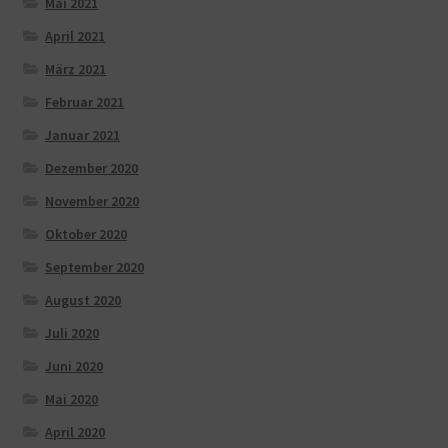
Mai 2021
April 2021
März 2021
Februar 2021
Januar 2021
Dezember 2020
November 2020
Oktober 2020
September 2020
August 2020
Juli 2020
Juni 2020
Mai 2020
April 2020