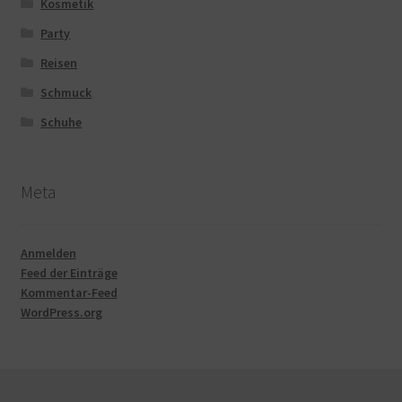
Kosmetik
Party
Reisen
Schmuck
Schuhe
Meta
Anmelden
Feed der Einträge
Kommentar-Feed
WordPress.org