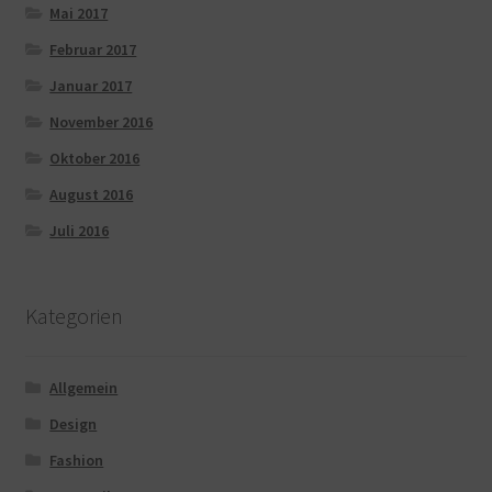
Mai 2017
Februar 2017
Januar 2017
November 2016
Oktober 2016
August 2016
Juli 2016
Kategorien
Allgemein
Design
Fashion