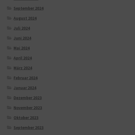
September 2024
August 2024
Juli 2024
Juni 2024
Mai 2024
April 2024
März 2024
Februar 2024
Januar 2024
Dezember 2023
November 2023
Oktober 2023
September 2023