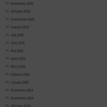
November 2025
Oktober 2025
September 2025
August 2025
Juli 2025
Juni 2025
Mai 2025
April 2025
März 2025
Februar 2025
Januar 2025
Dezember 2024
November 2024
Oktober 2024