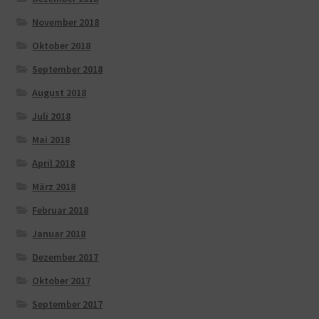
November 2018
Oktober 2018
September 2018
August 2018
Juli 2018
Mai 2018
April 2018
März 2018
Februar 2018
Januar 2018
Dezember 2017
Oktober 2017
September 2017