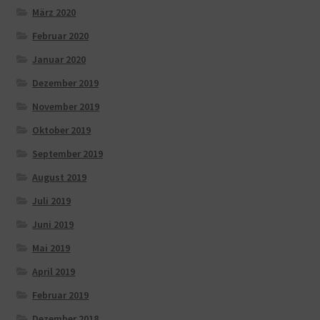
März 2020
Februar 2020
Januar 2020
Dezember 2019
November 2019
Oktober 2019
September 2019
August 2019
Juli 2019
Juni 2019
Mai 2019
April 2019
Februar 2019
Dezember 2018