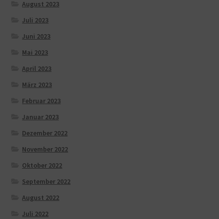
August 2023
Juli 2023
Juni 2023
Mai 2023
April 2023
März 2023
Februar 2023
Januar 2023
Dezember 2022
November 2022
Oktober 2022
September 2022
August 2022
Juli 2022