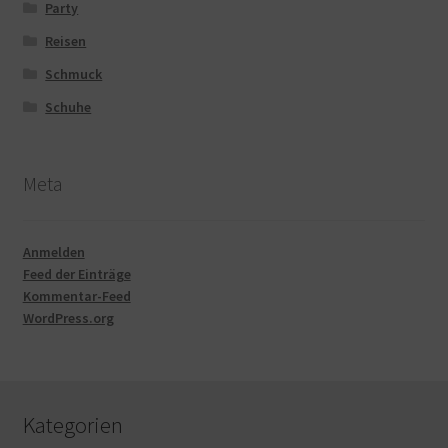
Party
Reisen
Schmuck
Schuhe
Meta
Anmelden
Feed der Einträge
Kommentar-Feed
WordPress.org
Kategorien