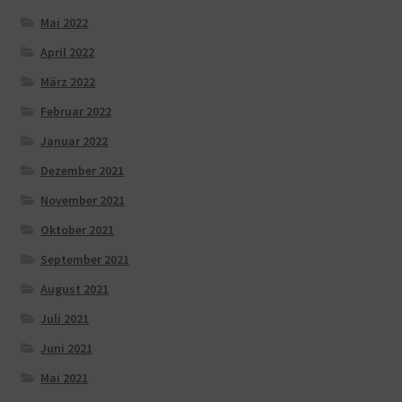
Mai 2022
April 2022
März 2022
Februar 2022
Januar 2022
Dezember 2021
November 2021
Oktober 2021
September 2021
August 2021
Juli 2021
Juni 2021
Mai 2021