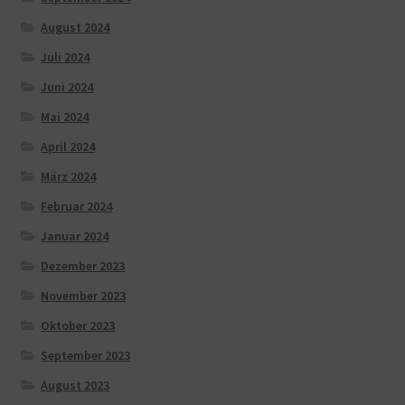
August 2024
Juli 2024
Juni 2024
Mai 2024
April 2024
März 2024
Februar 2024
Januar 2024
Dezember 2023
November 2023
Oktober 2023
September 2023
August 2023