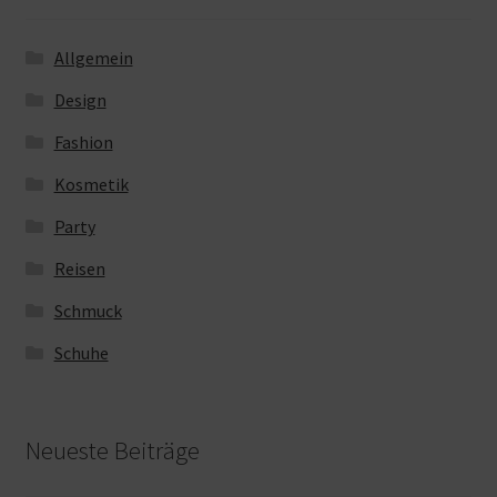
Allgemein
Design
Fashion
Kosmetik
Party
Reisen
Schmuck
Schuhe
Neueste Beiträge