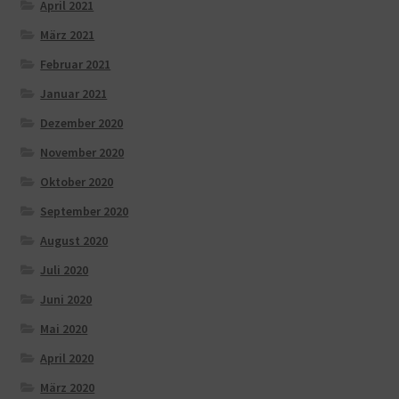
April 2021
März 2021
Februar 2021
Januar 2021
Dezember 2020
November 2020
Oktober 2020
September 2020
August 2020
Juli 2020
Juni 2020
Mai 2020
April 2020
März 2020