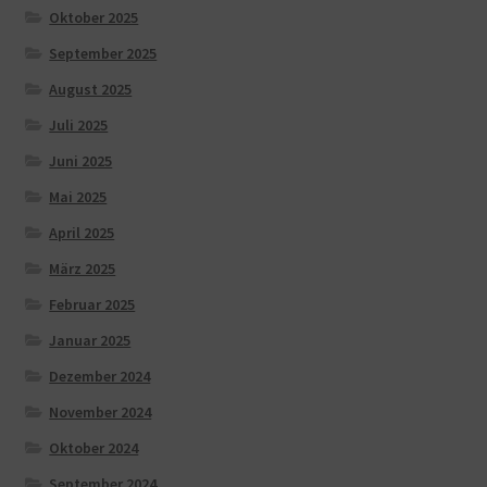
Oktober 2025
September 2025
August 2025
Juli 2025
Juni 2025
Mai 2025
April 2025
März 2025
Februar 2025
Januar 2025
Dezember 2024
November 2024
Oktober 2024
September 2024