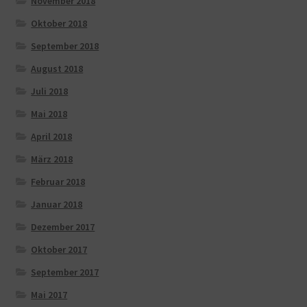
November 2018
Oktober 2018
September 2018
August 2018
Juli 2018
Mai 2018
April 2018
März 2018
Februar 2018
Januar 2018
Dezember 2017
Oktober 2017
September 2017
Mai 2017