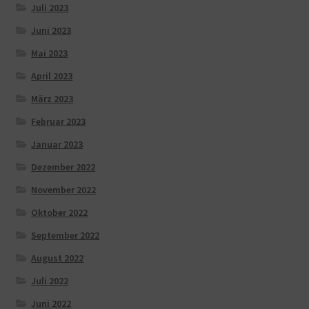
Juli 2023
Juni 2023
Mai 2023
April 2023
März 2023
Februar 2023
Januar 2023
Dezember 2022
November 2022
Oktober 2022
September 2022
August 2022
Juli 2022
Juni 2022