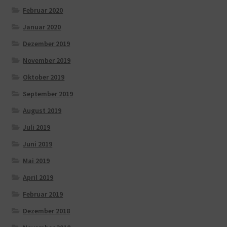
Februar 2020
Januar 2020
Dezember 2019
November 2019
Oktober 2019
September 2019
August 2019
Juli 2019
Juni 2019
Mai 2019
April 2019
Februar 2019
Dezember 2018