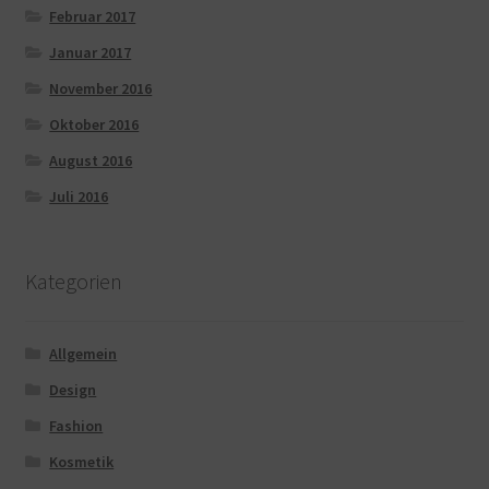
Februar 2017
Januar 2017
November 2016
Oktober 2016
August 2016
Juli 2016
Kategorien
Allgemein
Design
Fashion
Kosmetik