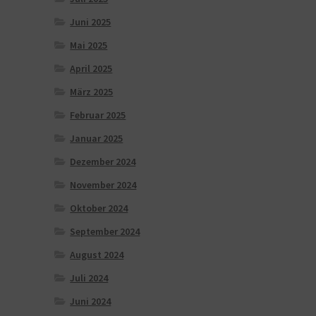
Juni 2025
Mai 2025
April 2025
März 2025
Februar 2025
Januar 2025
Dezember 2024
November 2024
Oktober 2024
September 2024
August 2024
Juli 2024
Juni 2024