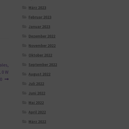
März 2023
Februar 2023
Januar 2023
Dezember 2022
November 2022
Oktober 2022
September 2022
ales,
L 0 W
August 2022
 0
Juli 2022
Juni 2022
Mai 2022
April 2022
März 2022