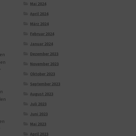
Mai 2024
April 2024
März 2024
Februar 2024
Januar 2024
Dezember 2023
ren
hen
November 2023
r
Oktober 2023
September 2023
rn
August 2023
den
Juli 2023
Juni 2023
en
Mai 2023
r
April 2023