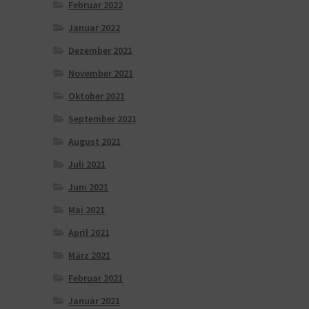
Februar 2022
Januar 2022
Dezember 2021
November 2021
Oktober 2021
September 2021
August 2021
Juli 2021
Juni 2021
Mai 2021
April 2021
März 2021
Februar 2021
Januar 2021