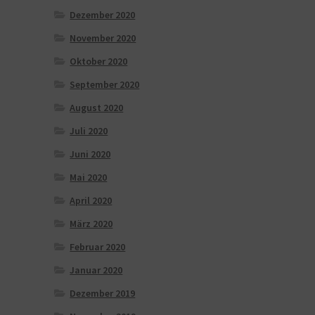
Dezember 2020
November 2020
Oktober 2020
September 2020
August 2020
Juli 2020
Juni 2020
Mai 2020
April 2020
März 2020
Februar 2020
Januar 2020
Dezember 2019