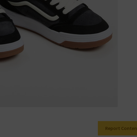
Report Conten