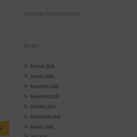
Neueste Kommentare
Archiv
Februar 2026
Januar 2026
Dezember 2025
November 2025
Oktober 2025
September 2025
August 2025
t
Juli 2025