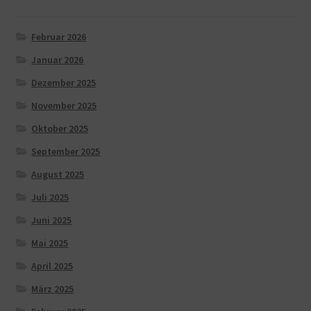
Februar 2026
Januar 2026
Dezember 2025
November 2025
Oktober 2025
September 2025
August 2025
Juli 2025
Juni 2025
Mai 2025
April 2025
März 2025