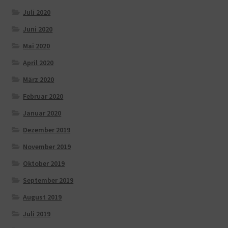
Juli 2020
Juni 2020
Mai 2020
April 2020
März 2020
Februar 2020
Januar 2020
Dezember 2019
November 2019
Oktober 2019
September 2019
August 2019
Juli 2019