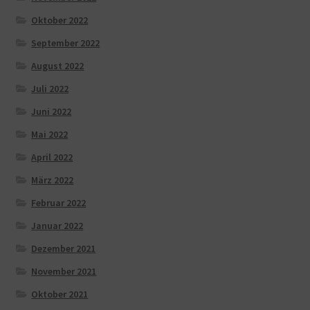
Oktober 2022
September 2022
August 2022
Juli 2022
Juni 2022
Mai 2022
April 2022
März 2022
Februar 2022
Januar 2022
Dezember 2021
November 2021
Oktober 2021