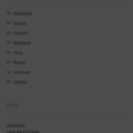
Allgemein
Design
Fashion
Kosmetik
Party
Reisen
Schmuck
Schuhe
Meta
Anmelden
Feed der Einträge