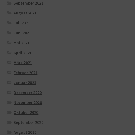
September 2021
August 2021
Juli 2021
Juni 2021
Mai 2021
April 2021
März 2021
Februar 2021
Januar 2021
Dezember 2020
November 2020
Oktober 2020
September 2020
August 2020