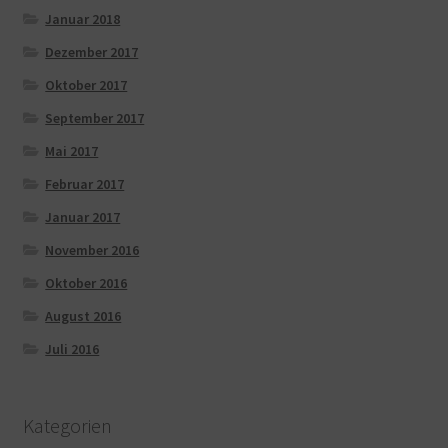
Januar 2018
Dezember 2017
Oktober 2017
September 2017
Mai 2017
Februar 2017
Januar 2017
November 2016
Oktober 2016
August 2016
Juli 2016
Kategorien