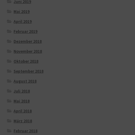
Juni 2019
Mai 2019
April 2019
Februar 2019
Dezember 2018
November 2018
Oktober 2018
September 2018
August 2018
Juli 2018
Mai 2018
April 2018
März 2018
Februar 2018