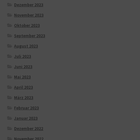
Dezember 2023
November 2023
Oktober 2023
September 2023
August 2023
Juli 2023
Juni 2023
Mai 2023
April 2023
März 2023
Februar 2023
Januar 2023
Dezember 2022
November 2022