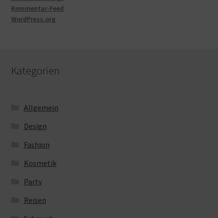
Kommentar-Feed
WordPress.org
Kategorien
Allgemein
Design
Fashion
Kosmetik
Party
Reisen