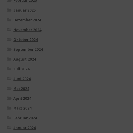
Februar 2025
Januar 2025
Dezember 2024
November 2024
Oktober 2024
September 2024
August 2024
Juli 2024
Juni 2024
Mai 2024
April 2024
März 2024
Februar 2024
Januar 2024