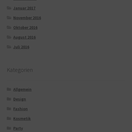
Januar 2017
November 2016
Oktober 2016
August 2016
Juli 2016
Kategorien
Allgemein
Design
Fashion
Kosmetik
Party