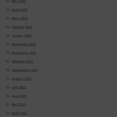
Mai 2022
April 2022
März 2022
Februar 2022
Januar 2022
Dezember 2021
November 2021
Oktober 2021
September 2021
August 2021
Juli 2021
Juni 2021
Mai 2021
April 2021