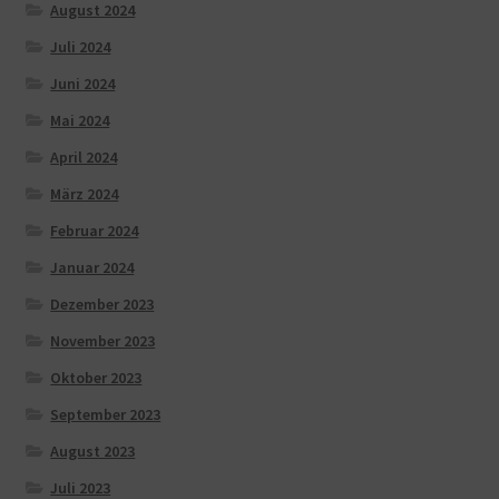
August 2024
Juli 2024
Juni 2024
Mai 2024
April 2024
März 2024
Februar 2024
Januar 2024
Dezember 2023
November 2023
Oktober 2023
September 2023
August 2023
Juli 2023