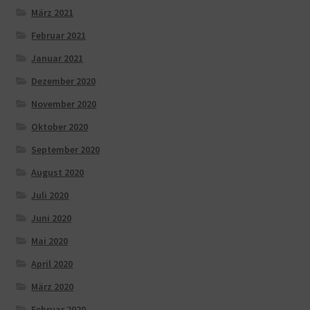
März 2021
Februar 2021
Januar 2021
Dezember 2020
November 2020
Oktober 2020
September 2020
August 2020
Juli 2020
Juni 2020
Mai 2020
April 2020
März 2020
Februar 2020