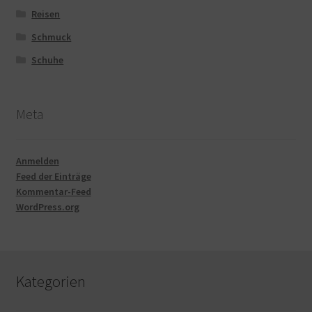
Reisen
Schmuck
Schuhe
Meta
Anmelden
Feed der Einträge
Kommentar-Feed
WordPress.org
Kategorien