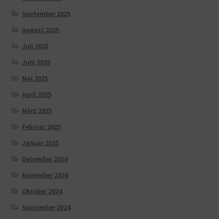
September 2025
August 2025
Juli 2025
Juni 2025
Mai 2025
April 2025
März 2025
Februar 2025
Januar 2025
Dezember 2024
November 2024
Oktober 2024
September 2024