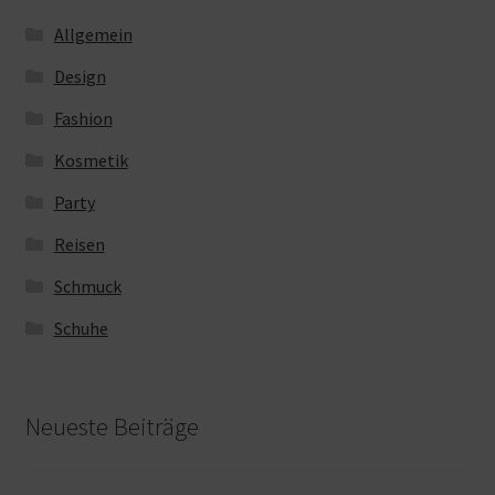
Allgemein
Design
Fashion
Kosmetik
Party
Reisen
Schmuck
Schuhe
Neueste Beiträge