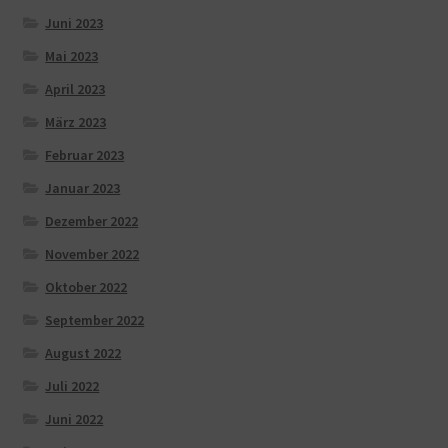
Juni 2023
Mai 2023
April 2023
März 2023
Februar 2023
Januar 2023
Dezember 2022
November 2022
Oktober 2022
September 2022
August 2022
Juli 2022
Juni 2022