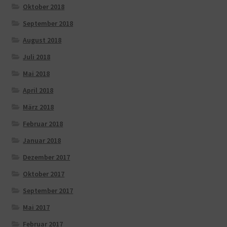
Oktober 2018
September 2018
August 2018
Juli 2018
Mai 2018
April 2018
März 2018
Februar 2018
Januar 2018
Dezember 2017
Oktober 2017
September 2017
Mai 2017
Februar 2017