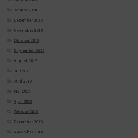
Januar 2020
Dezember 2019
November 2019
Oktober 2019
September 2019
August 2019
Juli 2019
Juni 2019
Mai 2019
April 2019
Februar 2019
Dezember 2018
November 2018