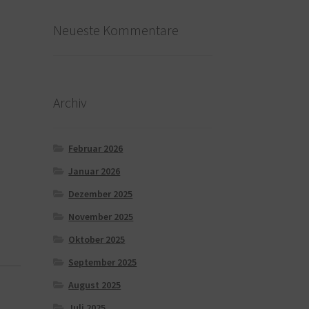
Neueste Kommentare
Archiv
Februar 2026
Januar 2026
Dezember 2025
November 2025
Oktober 2025
September 2025
August 2025
Juli 2025