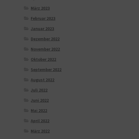
März 2023
Februar 2023
Januar 2023
Dezember 2022
November 2022
Oktober 2022
September 2022
August 2022
Juli 2022
Juni 2022
Mai 2022
April 2022
März 2022