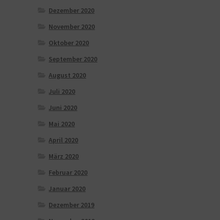
Dezember 2020
November 2020
Oktober 2020
September 2020
August 2020
Juli 2020
Juni 2020
Mai 2020
April 2020
März 2020
Februar 2020
Januar 2020
Dezember 2019