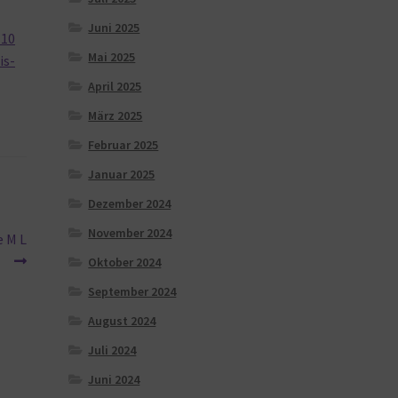
Juni 2025
 10
Mai 2025
is-
April 2025
März 2025
Februar 2025
Januar 2025
Dezember 2024
November 2024
e M L
Oktober 2024
September 2024
August 2024
Juli 2024
Juni 2024