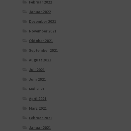
Februar 2022
Januar 2022
Dezember 2021
November 2021
Oktober 2021
September 2021
August 2021
Juli 2021
Juni 2021
Mai 2021
April 2021
März 2021
Februar 2021
Januar 2021