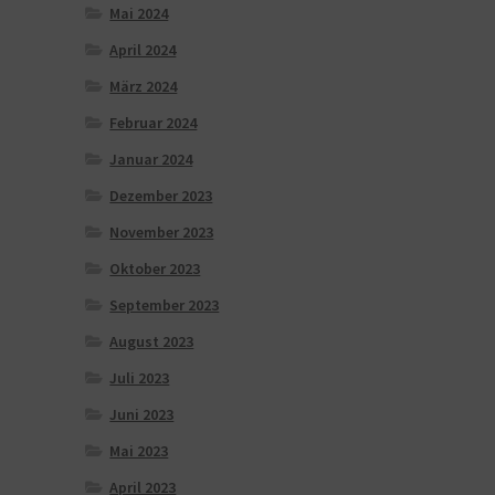
Mai 2024
April 2024
März 2024
Februar 2024
Januar 2024
Dezember 2023
November 2023
Oktober 2023
September 2023
August 2023
Juli 2023
Juni 2023
Mai 2023
April 2023