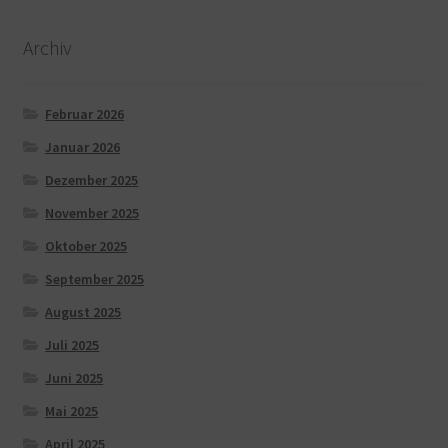
Archiv
Februar 2026
Januar 2026
Dezember 2025
November 2025
Oktober 2025
September 2025
August 2025
Juli 2025
Juni 2025
Mai 2025
April 2025