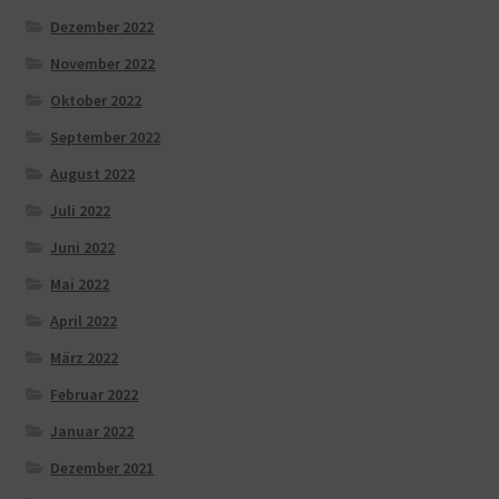
Dezember 2022
November 2022
Oktober 2022
September 2022
August 2022
Juli 2022
Juni 2022
Mai 2022
April 2022
März 2022
Februar 2022
Januar 2022
Dezember 2021