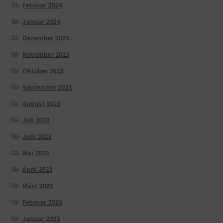
Februar 2024
Januar 2024
Dezember 2023
November 2023
Oktober 2023
September 2023
August 2023
Juli 2023
Juni 2023
Mai 2023
April 2023
März 2023
Februar 2023
Januar 2023