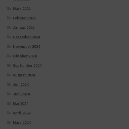
März 2025
Februar 2025
Januar 2025
Dezember 2024
November 2024
Oktober 2024
September 2024
August 2024
Juli 2024
Juni 2024
Mai 2024
April 2024
März 2024