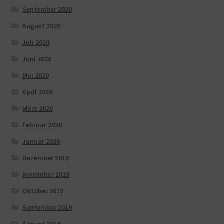
September 2020
August 2020
Juli 2020
Juni 2020
Mai 2020
April 2020
März 2020
Februar 2020
Januar 2020
Dezember 2019
November 2019
Oktober 2019
September 2019
August 2019