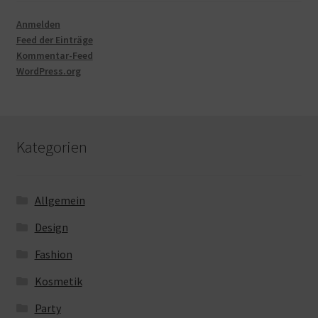
Anmelden
Feed der Einträge
Kommentar-Feed
WordPress.org
Kategorien
Allgemein
Design
Fashion
Kosmetik
Party