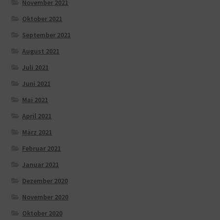
November 2021
Oktober 2021
September 2021
August 2021
Juli 2021
Juni 2021
Mai 2021
April 2021
März 2021
Februar 2021
Januar 2021
Dezember 2020
November 2020
Oktober 2020