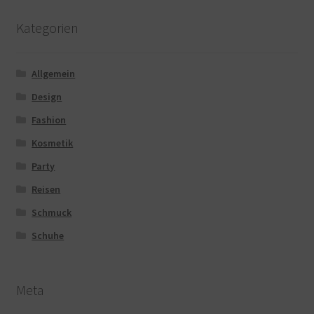
Kategorien
Allgemein
Design
Fashion
Kosmetik
Party
Reisen
Schmuck
Schuhe
Meta