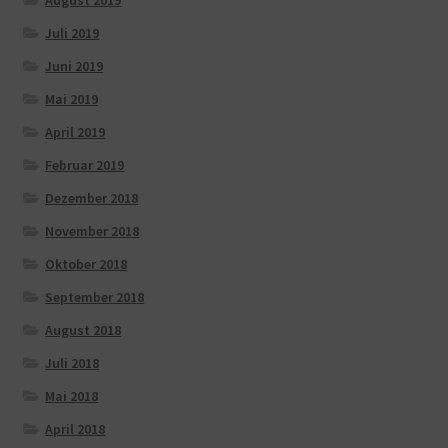
Juli 2019
Juni 2019
Mai 2019
April 2019
Februar 2019
Dezember 2018
November 2018
Oktober 2018
September 2018
August 2018
Juli 2018
Mai 2018
April 2018