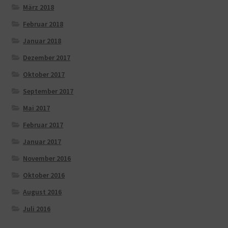
März 2018
Februar 2018
Januar 2018
Dezember 2017
Oktober 2017
September 2017
Mai 2017
Februar 2017
Januar 2017
November 2016
Oktober 2016
August 2016
Juli 2016