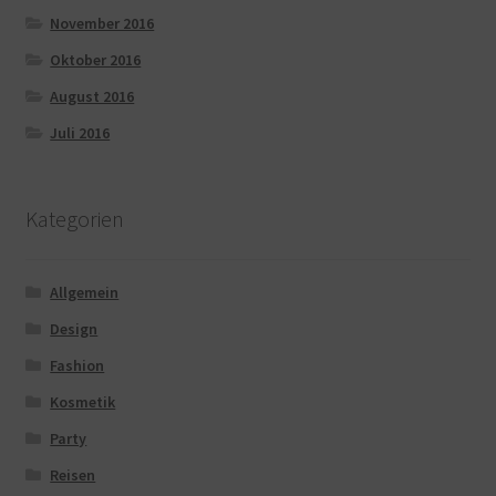
November 2016
Oktober 2016
August 2016
Juli 2016
Kategorien
Allgemein
Design
Fashion
Kosmetik
Party
Reisen