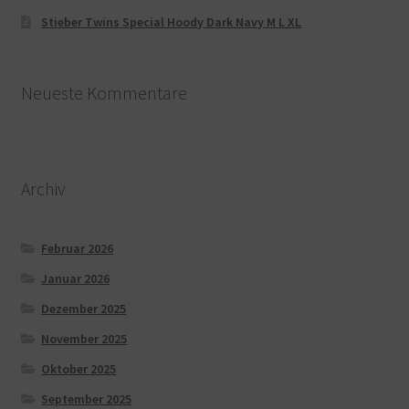
Stieber Twins Special Hoody Dark Navy M L XL
Neueste Kommentare
Archiv
Februar 2026
Januar 2026
Dezember 2025
November 2025
Oktober 2025
September 2025