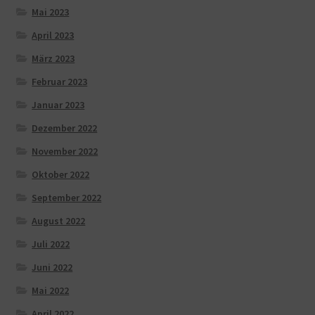
Mai 2023
April 2023
März 2023
Februar 2023
Januar 2023
Dezember 2022
November 2022
Oktober 2022
September 2022
August 2022
Juli 2022
Juni 2022
Mai 2022
April 2022