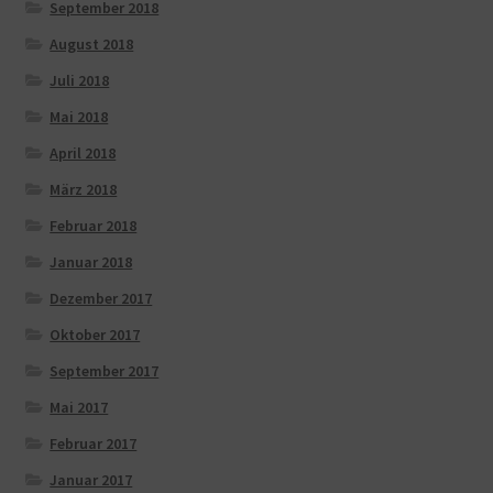
September 2018
August 2018
Juli 2018
Mai 2018
April 2018
März 2018
Februar 2018
Januar 2018
Dezember 2017
Oktober 2017
September 2017
Mai 2017
Februar 2017
Januar 2017