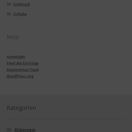
Schmuck
Schuhe
Meta
Anmelden
Feed der Einträge
Kommentar-Feed
WordPress.org
Kategorien
Allgemein