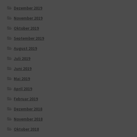
Dezember 2019
November 2019
Oktober 2019
September 2019
August 2019
Juli 2019
Juni 2019
Mai 2019
April 2019
Februar 2019
Dezember 2018
November 2018
Oktober 2018