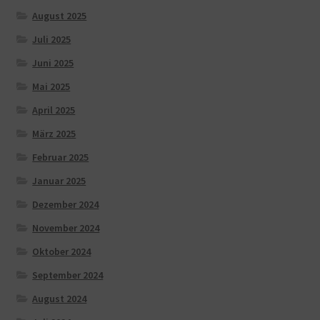
August 2025
Juli 2025
Juni 2025
Mai 2025
April 2025
März 2025
Februar 2025
Januar 2025
Dezember 2024
November 2024
Oktober 2024
September 2024
August 2024