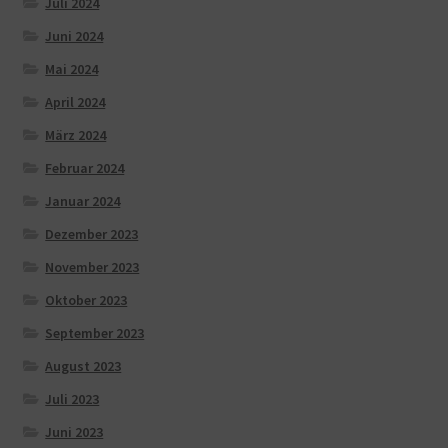
Juli 2024
Juni 2024
Mai 2024
April 2024
März 2024
Februar 2024
Januar 2024
Dezember 2023
November 2023
Oktober 2023
September 2023
August 2023
Juli 2023
Juni 2023