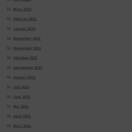
März 2022
Februar 2022
Januar 2022
Dezember 2021
November 2021
Oktober 2021
September 2021
August 2021
Juli 2021
Juni 2021
Mai 2021
April 2021
März 2021